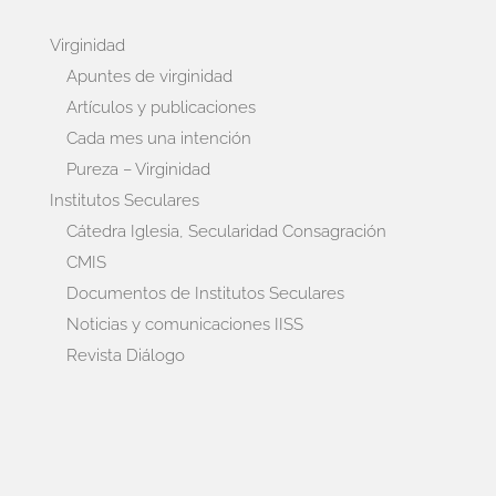
Virginidad
Apuntes de virginidad
Artículos y publicaciones
Cada mes una intención
Pureza – Virginidad
Institutos Seculares
Cátedra Iglesia, Secularidad Consagración
CMIS
Documentos de Institutos Seculares
Noticias y comunicaciones IISS
Revista Diálogo