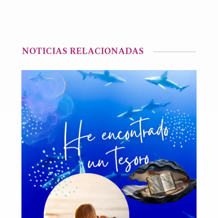
NOTICIAS RELACIONADAS