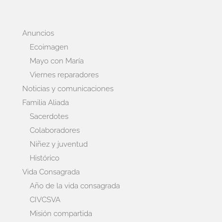
Anuncios
Ecoimagen
Mayo con María
Viernes reparadores
Noticias y comunicaciones
Familia Aliada
Sacerdotes
Colaboradores
Niñez y juventud
Histórico
Vida Consagrada
Año de la vida consagrada
CIVCSVA
Misión compartida