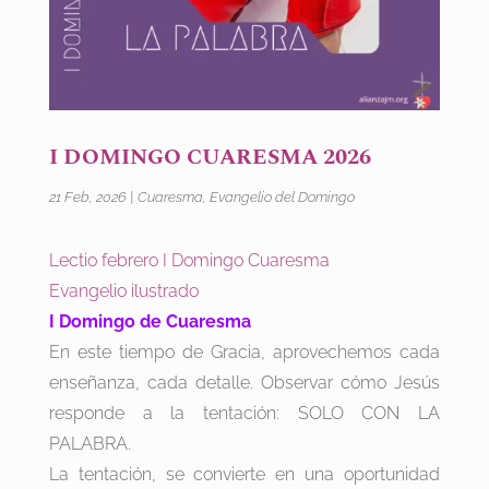
I DOMINGO CUARESMA 2026
21 Feb, 2026
|
Cuaresma
,
Evangelio del Domingo
Lectio febrero I Domingo Cuaresma
Evangelio ilustrado
I Domingo de Cuaresma
En este tiempo de Gracia, aprovechemos cada
enseñanza, cada detalle. Observar cómo Jesús
responde a la tentación: SOLO CON LA
PALABRA.
La tentación, se convierte en una oportunidad