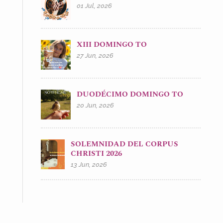
01 Jul, 2026
XIII DOMINGO TO
27 Jun, 2026
DUODÉCIMO DOMINGO TO
20 Jun, 2026
SOLEMNIDAD DEL CORPUS
CHRISTI 2026
13 Jun, 2026