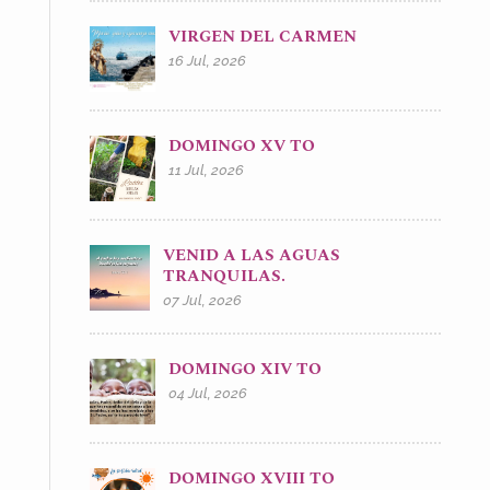
VIRGEN DEL CARMEN
16 Jul, 2026
DOMINGO XV TO
11 Jul, 2026
VENID A LAS AGUAS
TRANQUILAS.
07 Jul, 2026
DOMINGO XIV TO
04 Jul, 2026
DOMINGO XVIII TO