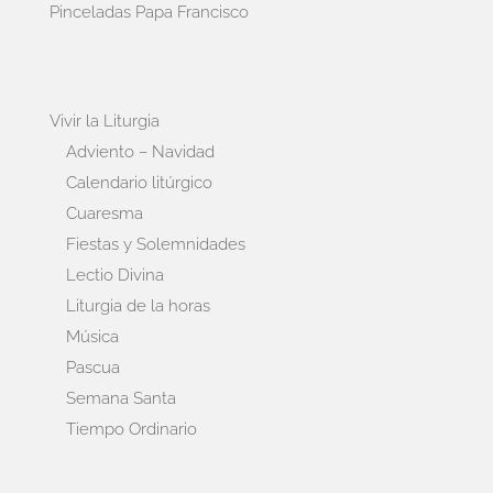
Pinceladas Papa Francisco
Vivir la Liturgia
Adviento – Navidad
Calendario litúrgico
Cuaresma
Fiestas y Solemnidades
Lectio Divina
Liturgia de la horas
Música
Pascua
Semana Santa
Tiempo Ordinario