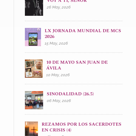
VOY A TI, SEÑOR
26 May, 2026
LX JORNADA MUNDIAL DE MCS
2026
15 May, 2026
10 DE MAYO SAN JUAN DE
ÁVILA
10 May, 2026
SINODALIDAD (26.5)
06 May, 2026
REZAMOS POR LOS SACERDOTES
EN CRISIS (4)