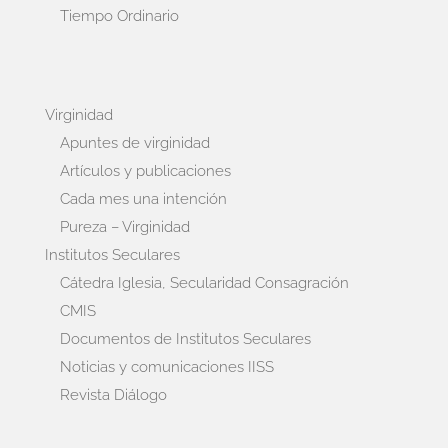
Tiempo Ordinario
Virginidad
Apuntes de virginidad
Artículos y publicaciones
Cada mes una intención
Pureza – Virginidad
Institutos Seculares
Cátedra Iglesia, Secularidad Consagración
CMIS
Documentos de Institutos Seculares
Noticias y comunicaciones IISS
Revista Diálogo