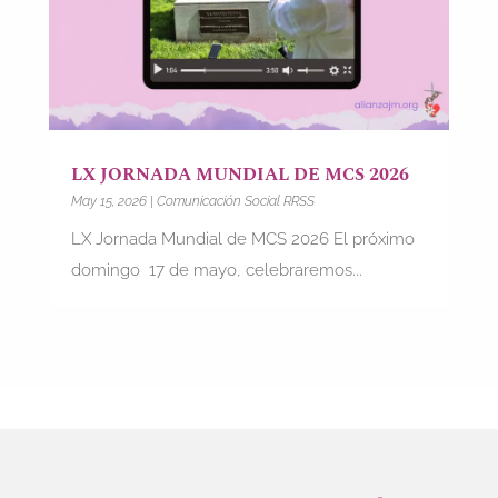
LX JORNADA MUNDIAL DE MCS 2026
May 15, 2026
|
Comunicación Social RRSS
LX Jornada Mundial de MCS 2026 El próximo
domingo 17 de mayo, celebraremos...