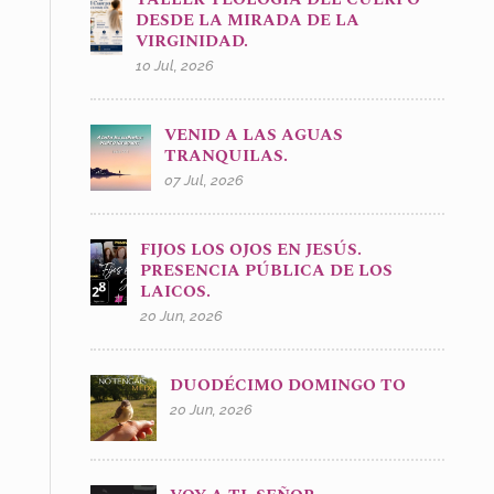
DESDE LA MIRADA DE LA
VIRGINIDAD.
10 Jul, 2026
VENID A LAS AGUAS
TRANQUILAS.
07 Jul, 2026
FIJOS LOS OJOS EN JESÚS.
PRESENCIA PÚBLICA DE LOS
LAICOS.
20 Jun, 2026
DUODÉCIMO DOMINGO TO
20 Jun, 2026