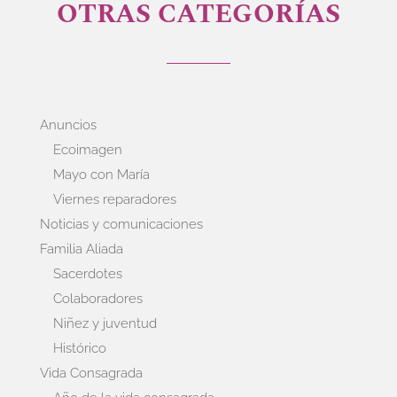
OTRAS CATEGORÍAS
Anuncios
Ecoimagen
Mayo con María
Viernes reparadores
Noticias y comunicaciones
Familia Aliada
Sacerdotes
Colaboradores
Niñez y juventud
Histórico
Vida Consagrada