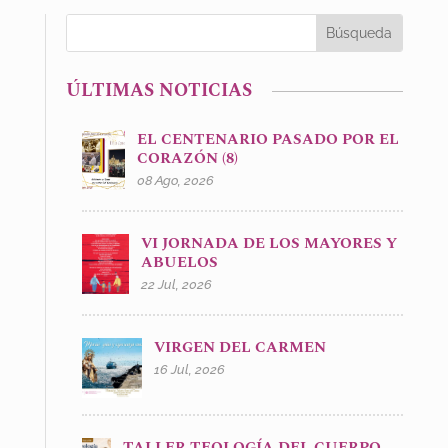
ÚLTIMAS NOTICIAS
EL CENTENARIO PASADO POR EL
CORAZÓN (8)
08 Ago, 2026
VI JORNADA DE LOS MAYORES Y
ABUELOS
22 Jul, 2026
VIRGEN DEL CARMEN
16 Jul, 2026
TALLER TEOLOGÍA DEL CUERPO