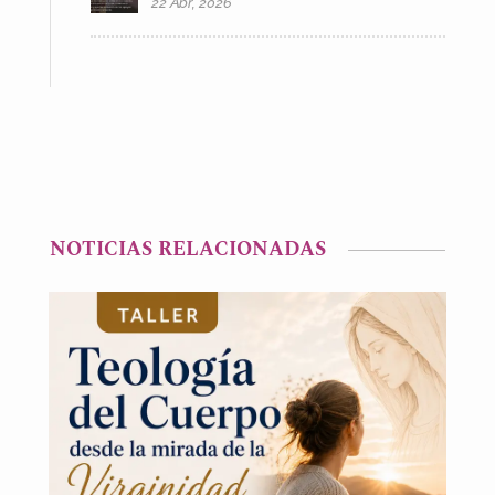
22 Abr, 2026
NOTICIAS RELACIONADAS