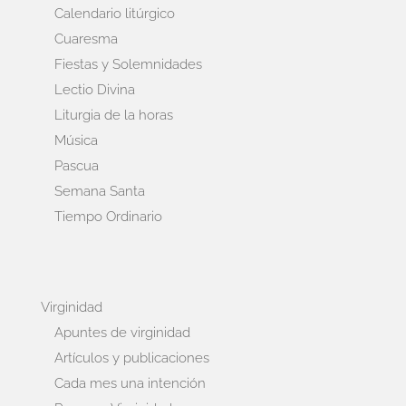
Calendario litúrgico
Cuaresma
Fiestas y Solemnidades
Lectio Divina
Liturgia de la horas
Música
Pascua
Semana Santa
Tiempo Ordinario
Virginidad
Apuntes de virginidad
Artículos y publicaciones
Cada mes una intención