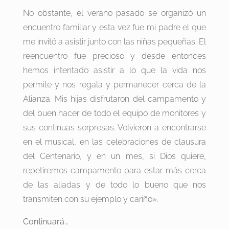
No obstante, el verano pasado se organizó un
encuentro familiar y esta vez fue mi padre el que
me invitó a asistir junto con las niñas pequeñas. El
reencuentro fue precioso y desde entonces
hemos intentado asistir a lo que la vida nos
permite y nos regala y permanecer cerca de la
Alianza. Mis hijas disfrutaron del campamento y
del buen hacer de todo el equipo de monitores y
sus continuas sorpresas. Volvieron a encontrarse
en el musical, en las celebraciones de clausura
del Centenario, y en un mes, si Dios quiere,
repetiremos campamento para estar más cerca
de las aliadas y de todo lo bueno que nos
transmiten con su ejemplo y cariño».
Continuará…