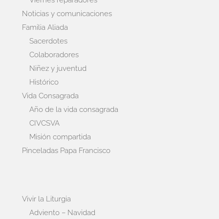
Viernes reparadores
Noticias y comunicaciones
Familia Aliada
Sacerdotes
Colaboradores
Niñez y juventud
Histórico
Vida Consagrada
Año de la vida consagrada
CIVCSVA
Misión compartida
Pinceladas Papa Francisco
Vivir la Liturgia
Adviento – Navidad