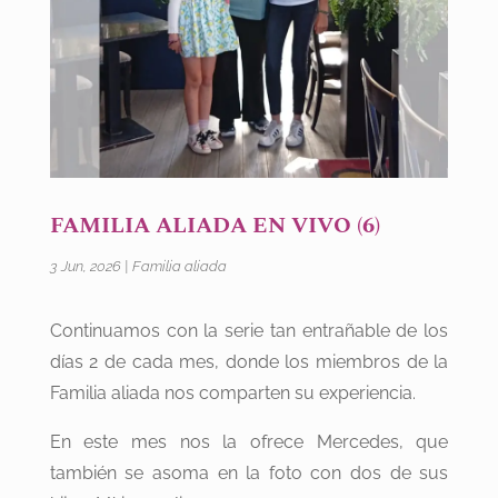
FAMILIA ALIADA EN VIVO (6)
3 Jun, 2026
|
Familia aliada
Continuamos con la serie tan entrañable de los
días 2 de cada mes, donde los miembros de la
Familia aliada nos comparten su experiencia.
En este mes nos la ofrece Mercedes, que
también se asoma en la foto con dos de sus