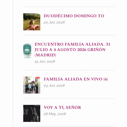
DUODÉCIMO DOMINGO TO
20 Jun, 2026
ENCUENTRO FAMILIA ALIADA. 31
JULIO A 4 AGOSTO 2026 GRIÑÓN
(MADRID)
15 Jun, 2026
FAMILIA ALIADA EN VIVO (6)
03 Jun, 2026
VOY A TI, SEÑOR
26 May, 2026