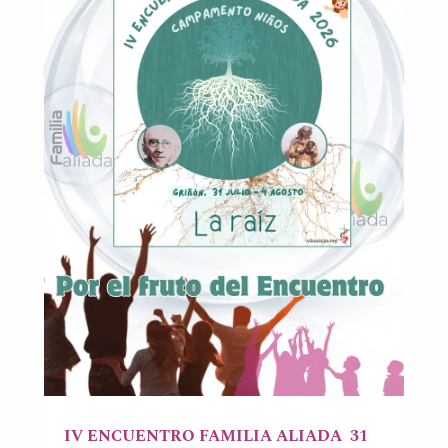
IV ENCUENTRO FAMILIA ALIADA 31