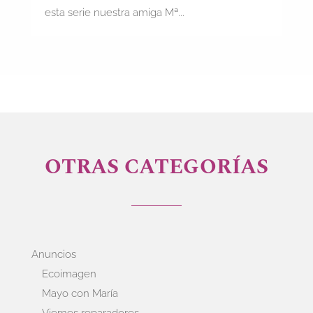
esta serie nuestra amiga Mª...
OTRAS CATEGORÍAS
Anuncios
Ecoimagen
Mayo con María