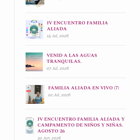
IV ENCUENTRO FAMILIA
ALIADA
15 Jul, 2026
VENID A LAS AGUAS
TRANQUILAS.
07 Jul, 2026
FAMILIA ALIADA EN VIVO (7)
02 Jul, 2026
IV ENCUENTRO FAMILIA ALIADA Y
CAMPAMENTO DE NIÑOS Y NIÑAS.
AGOSTO 26
30 Jun, 2026