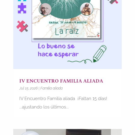
IV ENCUENTRO FAMILIA ALIADA
Jul 15, 2026
|
Familia aliada
IV Encuentro Familia aliada ¡Faltan 15 días!
...ajustando los últimos...