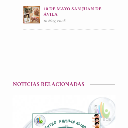
10 DE MAYO SAN JUAN DE
ÁVILA
10 May, 2026
NOTICIAS RELACIONADAS