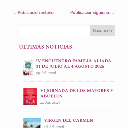
←
Publicación anterior
Publicación siguiente
→
ÚLTIMAS NOTICIAS
IV ENCUENTRO FAMILIA ALIADA
31 DE JULIO AL 4 AGOSTO 2026
29 Jul, 2026
VI JORNADA DE LOS MAYORES Y
ABUELOS
22 Jul, 2026
VIRGEN DEL CARMEN
16 Jul, 2026