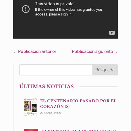
←
Publicación anterior
Publicación siguiente
→
ÚLTIMAS NOTICIAS
EL CENTENARIO PASADO POR EL
CORAZÓN (8)
08 Ago, 2026