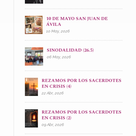
10 DE MAYO SAN JUAN DE
ÁVILA
10 May, 2026
SINODALIDAD (26.5)
06 May, 2026
REZAMOS POR LOS SACERDOTES
EN CRISIS (4)
22 Abr, 2026
REZAMOS POR LOS SACERDOTES
EN CRISIS (2)
09 Abr, 2026