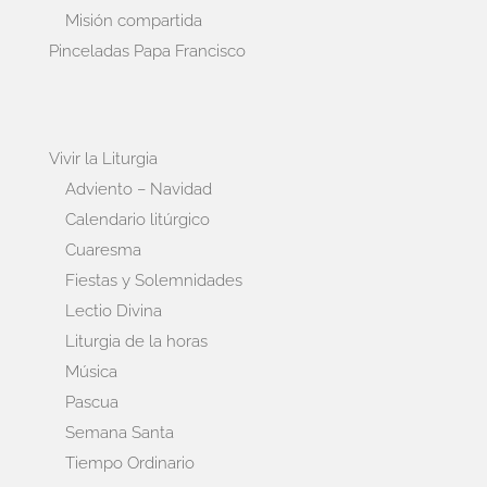
Misión compartida
Pinceladas Papa Francisco
Vivir la Liturgia
Adviento – Navidad
Calendario litúrgico
Cuaresma
Fiestas y Solemnidades
Lectio Divina
Liturgia de la horas
Música
Pascua
Semana Santa
Tiempo Ordinario