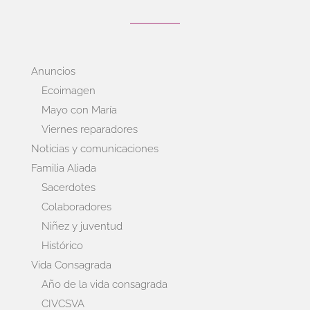
Anuncios
Ecoimagen
Mayo con María
Viernes reparadores
Noticias y comunicaciones
Familia Aliada
Sacerdotes
Colaboradores
Niñez y juventud
Histórico
Vida Consagrada
Año de la vida consagrada
CIVCSVA