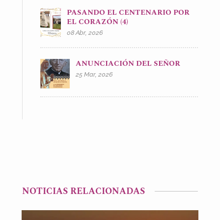
PASANDO EL CENTENARIO POR
EL CORAZÓN (4)
08 Abr, 2026
ANUNCIACIÓN DEL SEÑOR
25 Mar, 2026
NOTICIAS RELACIONADAS