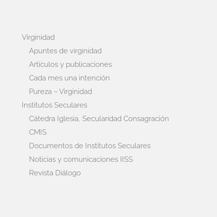
Virginidad
Apuntes de virginidad
Artículos y publicaciones
Cada mes una intención
Pureza – Virginidad
Institutos Seculares
Cátedra Iglesia, Secularidad Consagración
CMIS
Documentos de Institutos Seculares
Noticias y comunicaciones IISS
Revista Diálogo