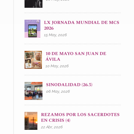
LX JORNADA MUNDIAL DE MCS
2026
15 May, 2026
10 DE MAYO SAN JUAN DE
ÁVILA
10 May, 2026
SINODALIDAD (26.5)
06 May, 2026
REZAMOS POR LOS SACERDOTES
EN CRISIS (4)
22 Abr, 2026