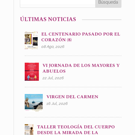
ÚLTIMAS NOTICIAS
EL CENTENARIO PASADO POR EL
CORAZÓN (8)
08 Ago, 2026
VI JORNADA DE LOS MAYORES Y
ABUELOS
22 Jul, 2026
VIRGEN DEL CARMEN
16 Jul, 2026
TALLER TEOLOGÍA DEL CUERPO
DESDE LA MIRADA DE LA