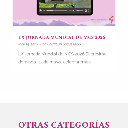
LX JORNADA MUNDIAL DE MCS 2026
May 15, 2026
|
Comunicación Social RRSS
LX Jornada Mundial de MCS 2026 El próximo
domingo 17 de mayo, celebraremos...
OTRAS CATEGORÍAS