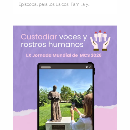
Episcopal para los Laicos, Familia y...