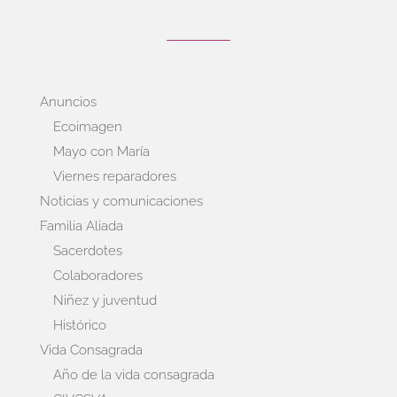
Anuncios
Ecoimagen
Mayo con María
Viernes reparadores
Noticias y comunicaciones
Familia Aliada
Sacerdotes
Colaboradores
Niñez y juventud
Histórico
Vida Consagrada
Año de la vida consagrada