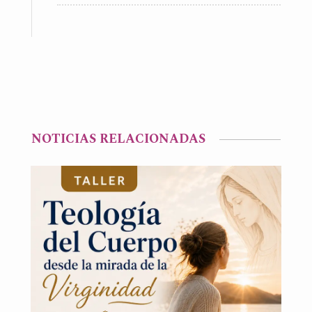
NOTICIAS RELACIONADAS