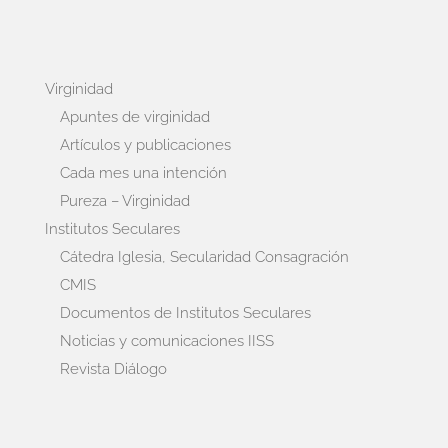
Virginidad
Apuntes de virginidad
Artículos y publicaciones
Cada mes una intención
Pureza – Virginidad
Institutos Seculares
Cátedra Iglesia, Secularidad Consagración
CMIS
Documentos de Institutos Seculares
Noticias y comunicaciones IISS
Revista Diálogo