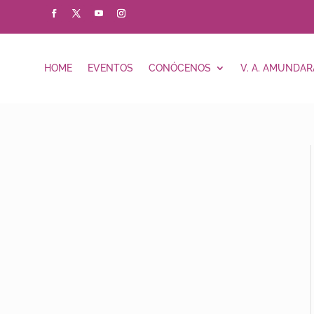
HOME
EVENTOS
CONÓCENOS
V. A. AMUNDAR