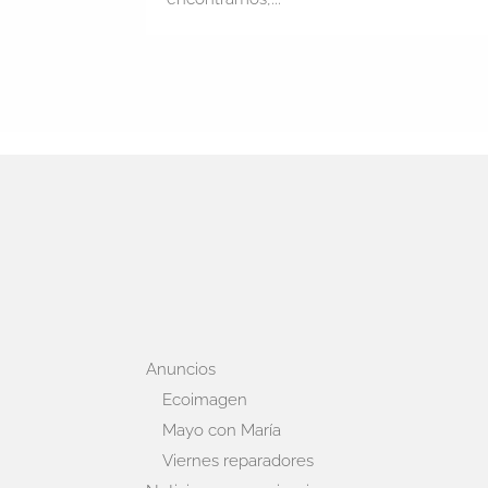
Anuncios
Ecoimagen
Mayo con María
Viernes reparadores