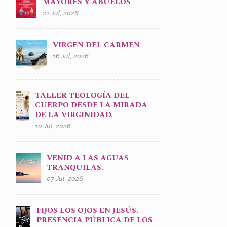
MAYORES Y ABUELOS
22 Jul, 2026
VIRGEN DEL CARMEN
16 Jul, 2026
TALLER TEOLOGÍA DEL
CUERPO DESDE LA MIRADA
DE LA VIRGINIDAD.
10 Jul, 2026
VENID A LAS AGUAS
TRANQUILAS.
07 Jul, 2026
FIJOS LOS OJOS EN JESÚS.
PRESENCIA PÚBLICA DE LOS