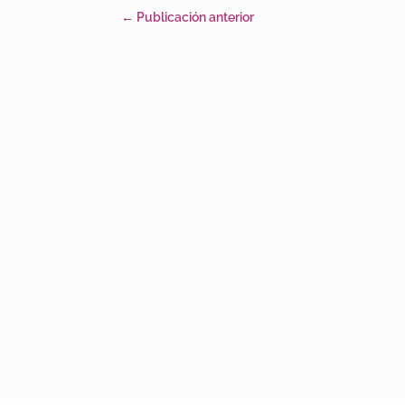
←
Publicación anterior