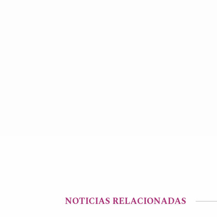
NOTICIAS RELACIONADAS