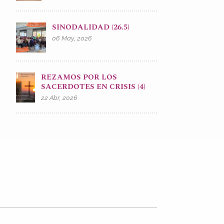
SINODALIDAD (26.5)
06 May, 2026
REZAMOS POR LOS
SACERDOTES EN CRISIS (4)
22 Abr, 2026