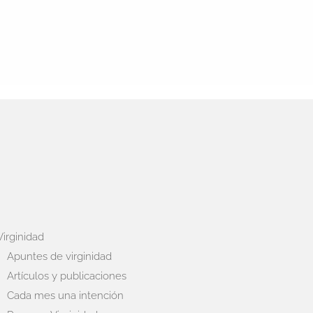
Virginidad
Apuntes de virginidad
Artículos y publicaciones
Cada mes una intención