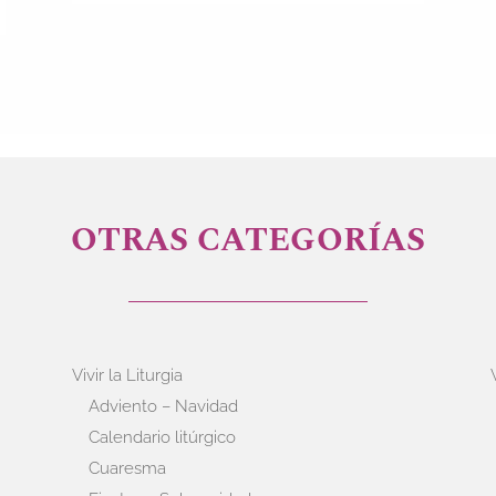
OTRAS CATEGORÍAS
Vivir la Liturgia
Adviento – Navidad
Calendario litúrgico
Cuaresma