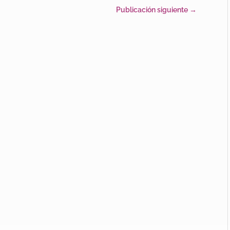
Publicación siguiente
→