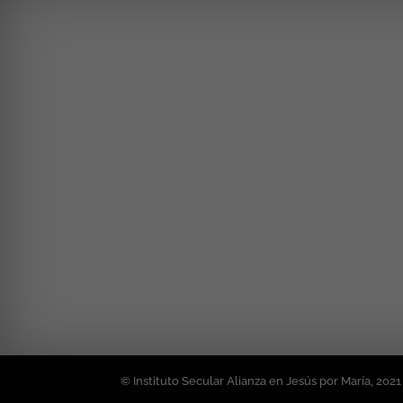
© Instituto Secular Alianza en Jesús por María, 2021