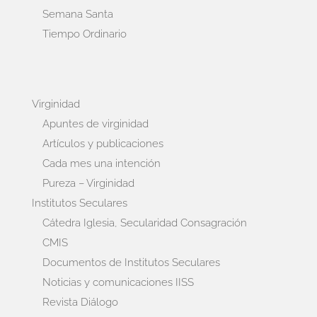
Semana Santa
Tiempo Ordinario
Virginidad
Apuntes de virginidad
Artículos y publicaciones
Cada mes una intención
Pureza – Virginidad
Institutos Seculares
Cátedra Iglesia, Secularidad Consagración
CMIS
Documentos de Institutos Seculares
Noticias y comunicaciones IISS
Revista Diálogo