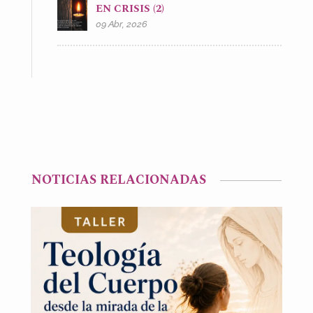
EN CRISIS (2)
09 Abr, 2026
NOTICIAS RELACIONADAS