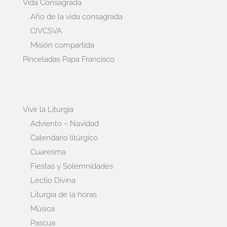
Vida Consagrada
Año de la vida consagrada
CIVCSVA
Misión compartida
Pinceladas Papa Francisco
Vivir la Liturgia
Adviento – Navidad
Calendario litúrgico
Cuaresma
Fiestas y Solemnidades
Lectio Divina
Liturgia de la horas
Música
Pascua