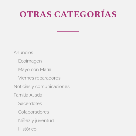
OTRAS CATEGORÍAS
Anuncios
Ecoimagen
Mayo con María
Viernes reparadores
Noticias y comunicaciones
Familia Aliada
Sacerdotes
Colaboradores
Niñez y juventud
Histórico