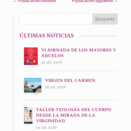
←
Publicación anterior
Publicación siguiente
→
ÚLTIMAS NOTICIAS
VI JORNADA DE LOS MAYORES Y
ABUELOS
22 Jul, 2026
VIRGEN DEL CARMEN
16 Jul, 2026
TALLER TEOLOGÍA DEL CUERPO
DESDE LA MIRADA DE LA
VIRGINIDAD.
10 Jul, 2026