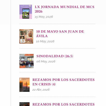
LX JORNADA MUNDIAL DE MCS
2026
15 May, 2026
10 DE MAYO SAN JUAN DE
ÁVILA
10 May, 2026
SINODALIDAD (26.5)
06 May, 2026
REZAMOS POR LOS SACERDOTES
EN CRISIS (4)
22 Abr, 2026
REZAMOS POR LOS SACERDOTES