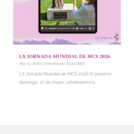
LX JORNADA MUNDIAL DE MCS 2026
May 15, 2026
|
Comunicación Social RRSS
LX Jornada Mundial de MCS 2026 El próximo
domingo 17 de mayo, celebraremos...