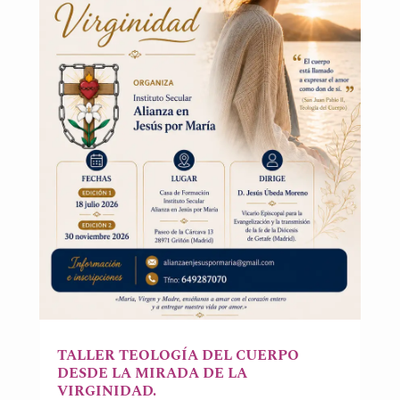
TALLER TEOLOGÍA DEL CUERPO
DESDE LA MIRADA DE LA
VIRGINIDAD.