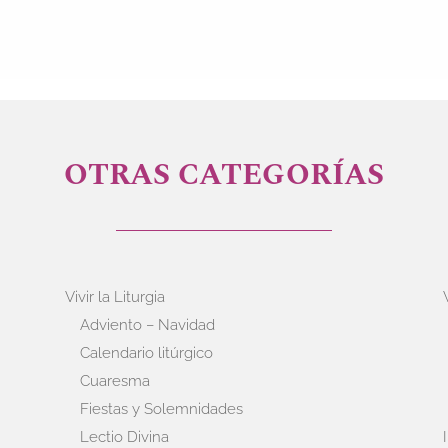
OTRAS CATEGORÍAS
Vivir la Liturgia
Adviento – Navidad
Calendario litúrgico
Cuaresma
Fiestas y Solemnidades
Lectio Divina