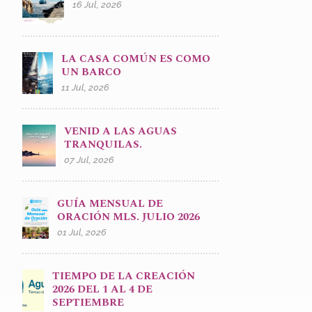
16 Jul, 2026
LA CASA COMÚN ES COMO
UN BARCO
11 Jul, 2026
VENID A LAS AGUAS
TRANQUILAS.
07 Jul, 2026
GUÍA MENSUAL DE
ORACIÓN MLS. JULIO 2026
01 Jul, 2026
TIEMPO DE LA CREACIÓN
2026 DEL 1 AL 4 DE
SEPTIEMBRE