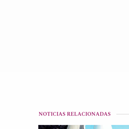
NOTICIAS RELACIONADAS