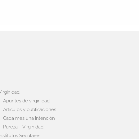
Virginidad
Apuntes de virginidad
Artículos y publicaciones
Cada mes una intención
Pureza – Virginidad
Institutos Seculares