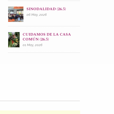
SINODALIDAD (26.5)
06 May, 2026
CUIDAMOS DE LA CASA
COMÚN (26.5)
01 May, 2026