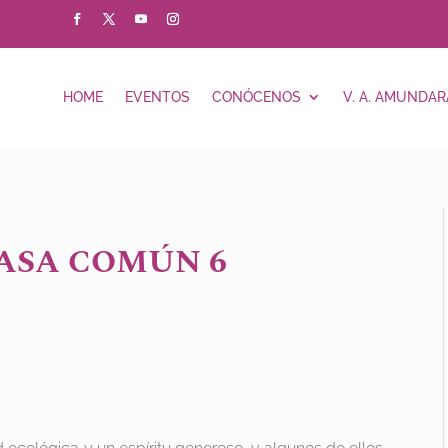
HOME
EVENTOS
CONÓCENOS
V. A. AMUNDAR
ASA COMÚN 6