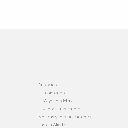
Anuncios
Ecoimagen
Mayo con María
Viernes reparadores
Noticias y comunicaciones
Familia Aliada