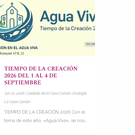
TIEMPO DE LA CREACIÓN
2026 DEL 1 AL 4 DE
SEPTIEMBRE
Jun 22, 2026
|
Cuidado de la Casa Común
,
Ecología
,
La Casa Común
TIEMPO DE LA CREACIÓN 2026 Con el
tema de este año, «Agua Viva», se nos...