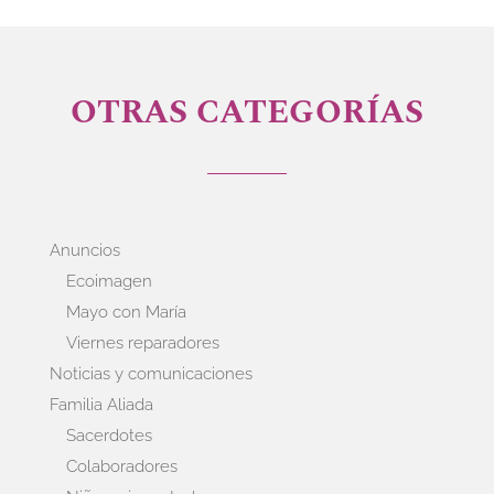
OTRAS CATEGORÍAS
Anuncios
Ecoimagen
Mayo con María
Viernes reparadores
Noticias y comunicaciones
Familia Aliada
Sacerdotes
Colaboradores