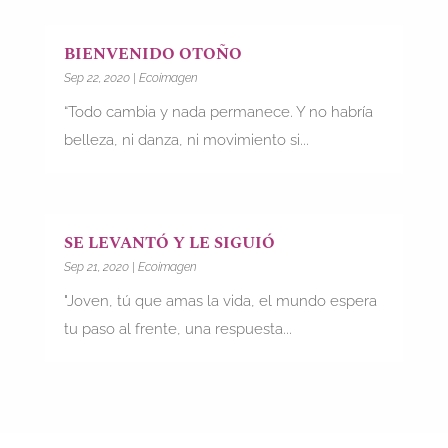
BIENVENIDO OTOÑO
Sep 22, 2020
|
Ecoimagen
“Todo cambia y nada permanece. Y no habría
belleza, ni danza, ni movimiento si...
SE LEVANTÓ Y LE SIGUIÓ
Sep 21, 2020
|
Ecoimagen
"Joven, tú que amas la vida, el mundo espera
tu paso al frente, una respuesta...