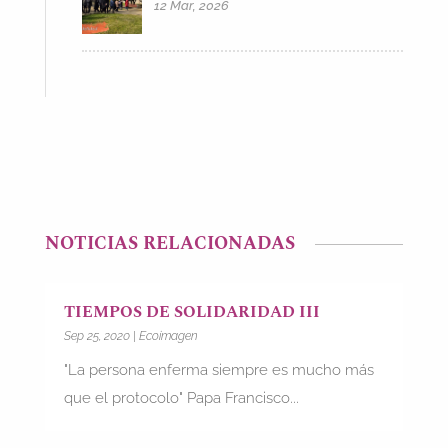
12 Mar, 2026
NOTICIAS RELACIONADAS
TIEMPOS DE SOLIDARIDAD III
Sep 25, 2020
|
Ecoimagen
"La persona enferma siempre es mucho más
que el protocolo" Papa Francisco...