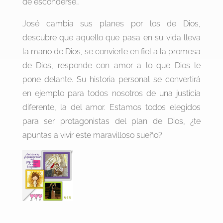
de esconderse…
José cambia sus planes por los de Dios,
descubre que aquello que pasa en su vida lleva
la mano de Dios, se convierte en fiel a la promesa
de Dios, responde con amor a lo que Dios le
pone delante. Su historia personal se convertirá
en ejemplo para todos nosotros de una justicia
diferente, la del amor. Estamos todos elegidos
para ser protagonistas del plan de Dios, ¿te
apuntas a vivir este maravilloso sueño?