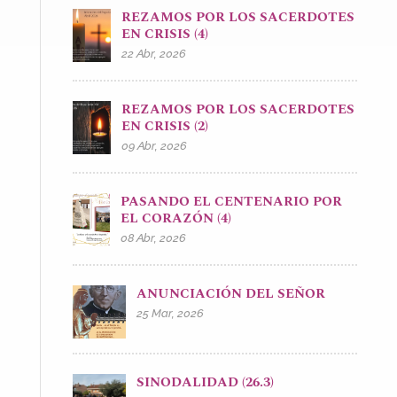
REZAMOS POR LOS SACERDOTES
EN CRISIS (4)
22 Abr, 2026
REZAMOS POR LOS SACERDOTES
EN CRISIS (2)
09 Abr, 2026
PASANDO EL CENTENARIO POR
EL CORAZÓN (4)
08 Abr, 2026
ANUNCIACIÓN DEL SEÑOR
25 Mar, 2026
SINODALIDAD (26.3)