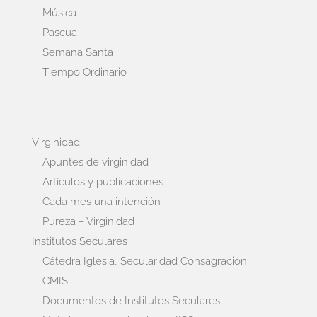
Música
Pascua
Semana Santa
Tiempo Ordinario
Virginidad
Apuntes de virginidad
Artículos y publicaciones
Cada mes una intención
Pureza – Virginidad
Institutos Seculares
Cátedra Iglesia, Secularidad Consagración
CMIS
Documentos de Institutos Seculares