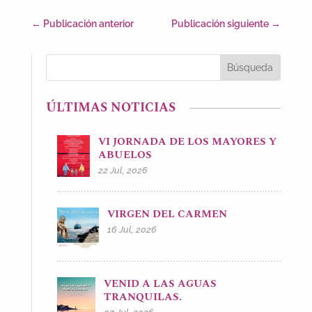
←
Publicación anterior
Publicación siguiente
→
ÚLTIMAS NOTICIAS
VI JORNADA DE LOS MAYORES Y
ABUELOS
22 Jul, 2026
VIRGEN DEL CARMEN
16 Jul, 2026
VENID A LAS AGUAS
TRANQUILAS.