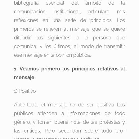
bibliografía esencial del ámbito de la
comunicación institucional, articularé mis
reflexiones en una serie de principios. Los
primeros se refieren al mensaje que se quiere
difundir; los siguientes, a la persona que
comunica; y los últimos, al modo de transmitir
ese mensaje en la opinión pública.
1. Veamos primero los principios relativos al
mensaje.
1) Positivo
Ante todo, el mensaje ha de ser positivo. Los
públicos atienden a informaciones de todo
género, y toman buena nota de las protestas y
las críticas. Pero secundan sobre todo pro-