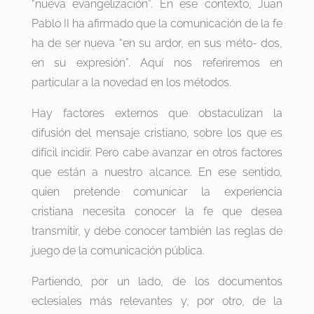
“nueva evangelización”. En ese contexto, Juan
Pablo II ha afirmado que la comunicación de la fe
ha de ser nueva “en su ardor, en sus méto- dos,
en su expresión”. Aquí nos referiremos en
particular a la novedad en los métodos.
Hay factores externos que obstaculizan la
difusión del mensaje cristiano, sobre los que es
difícil incidir. Pero cabe avanzar en otros factores
que están a nuestro alcance. En ese sentido,
quien pretende comunicar la experiencia
cristiana necesita conocer la fe que desea
transmitir, y debe conocer también las reglas de
juego de la comunicación pública.
Partiendo, por un lado, de los documentos
eclesiales más relevantes y, por otro, de la