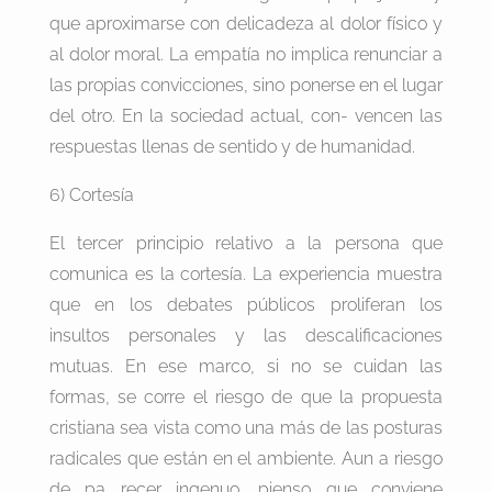
que aproximarse con delicadeza al dolor físico y
al dolor moral. La empatía no implica renunciar a
las propias convicciones, sino ponerse en el lugar
del otro. En la sociedad actual, con- vencen las
respuestas llenas de sentido y de humanidad.
6) Cortesía
El tercer principio relativo a la persona que
comunica es la cortesía. La experiencia muestra
que en los debates públicos proliferan los
insultos personales y las descalificaciones
mutuas. En ese marco, si no se cuidan las
formas, se corre el riesgo de que la propuesta
cristiana sea vista como una más de las posturas
radicales que están en el ambiente. Aun a riesgo
de pa recer ingenuo, pienso que conviene