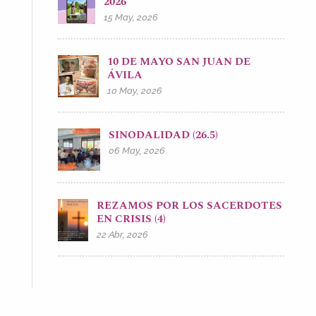
2026
15 May, 2026
10 DE MAYO SAN JUAN DE
ÁVILA
10 May, 2026
SINODALIDAD (26.5)
06 May, 2026
REZAMOS POR LOS SACERDOTES
EN CRISIS (4)
22 Abr, 2026