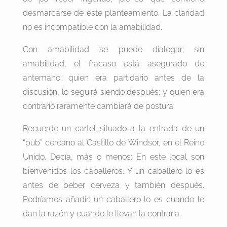
desmarcarse de este planteamiento. La claridad
no es incompatible con la amabilidad.
Con amabilidad se puede dialogar; sin
amabilidad, el fracaso está asegurado de
antemano: quien era partidario antes de la
discusión, lo seguirá siendo después; y quien era
contrario raramente cambiará de postura.
Recuerdo un cartel situado a la entrada de un
“pub” cercano al Castillo de Windsor, en el Reino
Unido. Decía, más o menos: En este local son
bienvenidos los caballeros. Y un caballero lo es
antes de beber cerveza y también después.
Podríamos añadir: un caballero lo es cuando le
dan la razón y cuando le llevan la contraria.