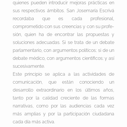
quienes pueden introducir mejoras prácticas en
sus respectivos ámbitos. San Josemaría Escrivá
recordaba que es cada profesional,
comprometido con sus creencias y con su profe-
sión, quien ha de encontrar las propuestas y
soluciones adecuadas. Si se trata de un debate
parlamentario, con argumentos políticos; si de un
debate médico, con argumentos científicos; y así
sucesivamente.
Este principio se aplica a las actividades de
comunicación, que están conociendo un
desarrollo extraordinario en los últimos años,
tanto por la calidad creciente de las formas
narrativas, como por las audiencias cada vez
más amplias y por la participación ciudadana
cada día más activa.