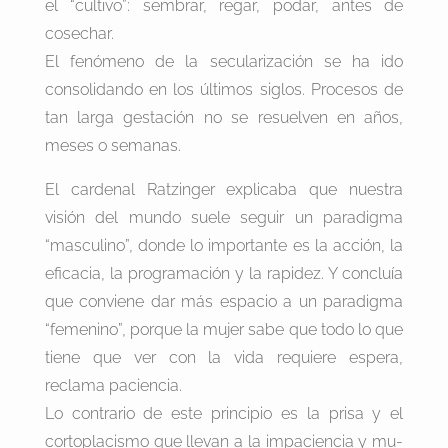
el “cultivo”: sembrar, regar, podar, antes de
cosechar.
El fenómeno de la secularización se ha ido
consolidando en los últimos siglos. Procesos de
tan larga gestación no se resuelven en años,
meses o semanas.
El cardenal Ratzinger explicaba que nuestra
visión del mundo suele seguir un paradigma
“masculino”, donde lo importante es la acción, la
eficacia, la programación y la rapidez. Y concluía
que conviene dar más espacio a un paradigma
“femenino”, porque la mujer sabe que todo lo que
tiene que ver con la vida requiere espera,
reclama paciencia.
Lo contrario de este principio es la prisa y el
cortoplacismo que llevan a la impaciencia y mu-