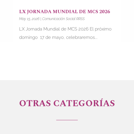
LX JORNADA MUNDIAL DE MCS 2026
May 15, 2026
|
Comunicación Social RRSS
LX Jornada Mundial de MCS 2026 El próximo
domingo 17 de mayo, celebraremos...
OTRAS CATEGORÍAS