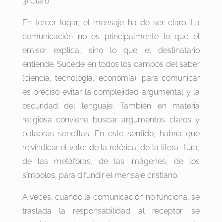
3) Claro
En tercer lugar, el mensaje ha de ser claro. La
comunicación no es principalmente lo que el
emisor explica, sino lo que el destinatario
entiende. Sucede en todos los campos del saber
(ciencia, tecnología, economía): para comunicar
es preciso evitar la complejidad argumental y la
oscuridad del lenguaje. También en materia
religiosa conviene buscar argumentos claros y
palabras sencillas. En este sentido, habría que
reivindicar el valor de la retórica, de la litera- tura,
de las metáforas, de las imágenes, de los
símbolos, para difundir el mensaje cristiano.
A veces, cuando la comunicación no funciona, se
traslada la responsabilidad al receptor: se