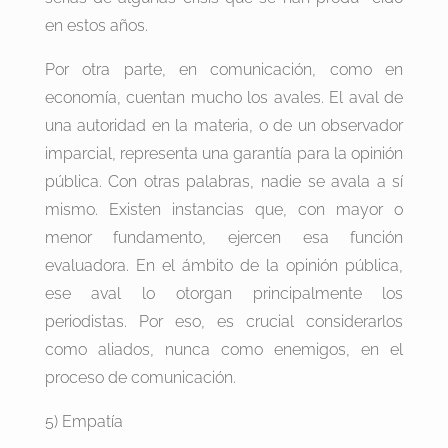
en estos años.
Por otra parte, en comunicación, como en
economía, cuentan mucho los avales. El aval de
una autoridad en la materia, o de un observador
imparcial, representa una garantía para la opinión
pública. Con otras palabras, nadie se avala a sí
mismo. Existen instancias que, con mayor o
menor fundamento, ejercen esa función
evaluadora. En el ámbito de la opinión pública,
ese aval lo otorgan principalmente los
periodistas. Por eso, es crucial considerarlos
como aliados, nunca como enemigos, en el
proceso de comunicación.
5) Empatía