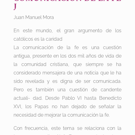
J
Juan Manuel Mora
En este mundo, el gran argumento de los
católicos es la caridad
La comunicación de la fe es una cuestión
antigua, presente en los dos mil años de vida de
la comunidad cristiana, que siempre se ha
considerado mensajera de una noticia que le ha
sido revelada y es digna de ser comunicada.
Pero es también una cuestión de candente
actuali- dad. Desde Pablo VI hasta Benedicto
XVI, los Papas no han dejado de señalar la
necesidad de mejorar la comunicación la fe.
Con frecuencia, este tema se relaciona con la