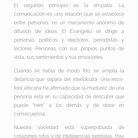
El segundo principio es la empatía. La
comunicación es una relación que se establece
entre personas, no un mecanismo anónimo de
difusión de ideas. El Evangelio se dirige a
personas: políticos y electores, periodistas y
lectores. Personas con sus propios puntos de
vista, sus sentimientos y sus emociones.
Cuando se habla de modo frío, se amplía la
distancia que separa del interlocutor. Una escri-
tora africana ha afirmado que la madurez de una
persona está en su capacidad de descubrir que
puede “herir” a los demás y de obrar en
consecuencia.
Nuestra sociedad está superpoblada de
corazones rotos y de inteligencias perplejas. Hay