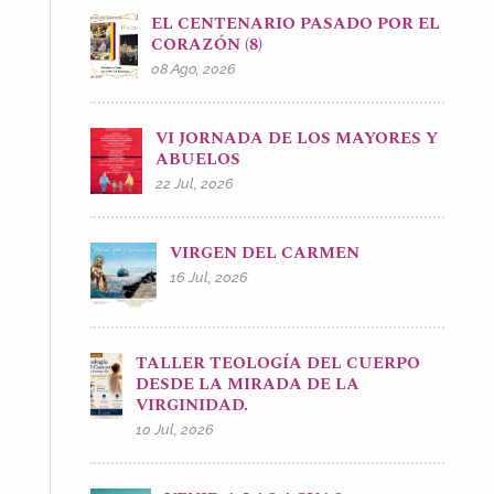
EL CENTENARIO PASADO POR EL
CORAZÓN (8)
08 Ago, 2026
VI JORNADA DE LOS MAYORES Y
ABUELOS
22 Jul, 2026
VIRGEN DEL CARMEN
16 Jul, 2026
TALLER TEOLOGÍA DEL CUERPO
DESDE LA MIRADA DE LA
VIRGINIDAD.
10 Jul, 2026