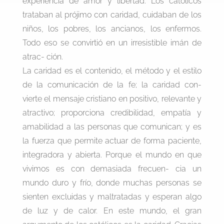
experiencia de amor y libertad. Los católicos
trataban al prójimo con caridad, cuidaban de los
niños, los pobres, los ancianos, los enfermos.
Todo eso se convirtió en un irresistible imán de
atrac- ción.
La caridad es el contenido, el método y el estilo
de la comunicación de la fe; la caridad con-
vierte el mensaje cristiano en positivo, relevante y
atractivo; proporciona credibilidad, empatía y
amabilidad a las personas que comunican; y es
la fuerza que permite actuar de forma paciente,
integradora y abierta. Porque el mundo en que
vivimos es con demasiada frecuen- cia un
mundo duro y frío, donde muchas personas se
sienten excluidas y maltratadas y esperan algo
de luz y de calor. En este mundo, el gran