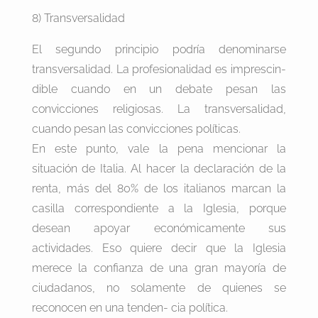
8) Transversalidad
El segundo principio podría denominarse
transversalidad. La profesionalidad es imprescin-
dible cuando en un debate pesan las
convicciones religiosas. La transversalidad,
cuando pesan las convicciones políticas.
En este punto, vale la pena mencionar la
situación de Italia. Al hacer la declaración de la
renta, más del 80% de los italianos marcan la
casilla correspondiente a la Iglesia, porque
desean apoyar económicamente sus
actividades. Eso quiere decir que la Iglesia
merece la confianza de una gran mayoría de
ciudadanos, no solamente de quienes se
reconocen en una tenden- cia política.