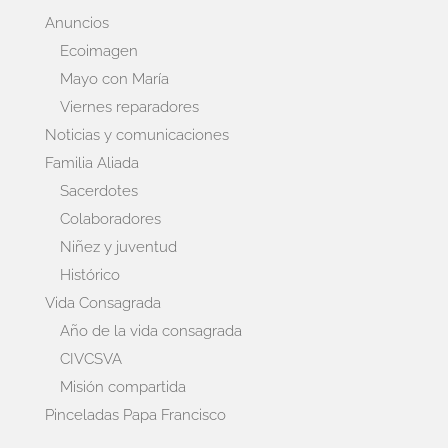
Anuncios
Ecoimagen
Mayo con María
Viernes reparadores
Noticias y comunicaciones
Familia Aliada
Sacerdotes
Colaboradores
Niñez y juventud
Histórico
Vida Consagrada
Año de la vida consagrada
CIVCSVA
Misión compartida
Pinceladas Papa Francisco