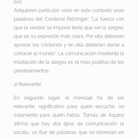
tivo.
Adquieren particular valor en este contexto unas
palabras del Cardenal Ratzinger: “La fuerza con
que la verdad se impone tiene que ser la alegría,
que es su expresión más clara. Por ella deberían
apostar los cristianos y en ella deberían darse a
conocer al mundo”. La comunicación mediante la
irradiación de la alegría es el más positivo de los
planteamientos.
2) Relevante
En segundo lugar, el mensaje ha de ser
relevante, significativo para quien escucha, no
solamente para quien habla. Tomás de Aquino
afirma que hay dos tipos de comunicación: la
locutio, un fluir de palabras que no interesan en