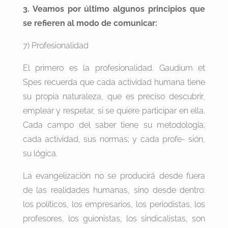
3. Veamos por último algunos principios que
se refieren al modo de comunicar:
7) Profesionalidad
El primero es la profesionalidad. Gaudium et
Spes recuerda que cada actividad humana tiene
su propia naturaleza, que es preciso descubrir,
emplear y respetar, si se quiere participar en ella.
Cada campo del saber tiene su metodología;
cada actividad, sus normas; y cada profe- sión,
su lógica.
La evangelización no se producirá desde fuera
de las realidades humanas, sino desde dentro:
los políticos, los empresarios, los periodistas, los
profesores, los guionistas, los sindicalistas, son