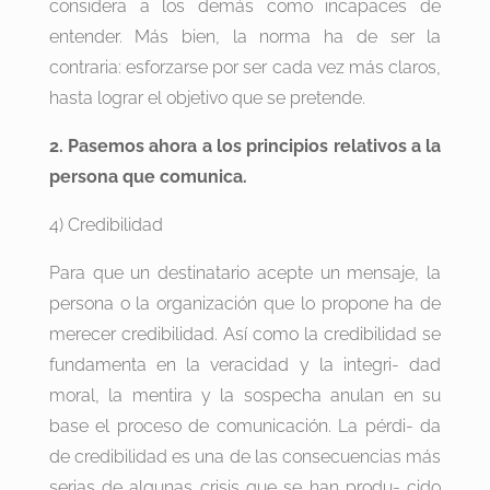
considera a los demás como incapaces de
entender. Más bien, la norma ha de ser la
contraria: esforzarse por ser cada vez más claros,
hasta lograr el objetivo que se pretende.
2. Pasemos ahora a los principios relativos a la
persona que comunica.
4) Credibilidad
Para que un destinatario acepte un mensaje, la
persona o la organización que lo propone ha de
merecer credibilidad. Así como la credibilidad se
fundamenta en la veracidad y la integri- dad
moral, la mentira y la sospecha anulan en su
base el proceso de comunicación. La pérdi- da
de credibilidad es una de las consecuencias más
serias de algunas crisis que se han produ- cido