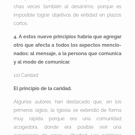
chas veces también al desánimo, porque es
imposible lograr objetivos de entidad en plazos
cortos.
4. A estos nueve principios habría que agregar
otro que afecta a todos los aspectos mencio-
nados: al mensaje, a la persona que comunica
y al modo de comunicar.
10) Caridad
El principio de la caridad.
Algunos autores han destacado que, en los
primeros siglos, la Iglesia se extendió de forma
muy rápida porque era una comunidad
acogedora, donde era posible vivir una