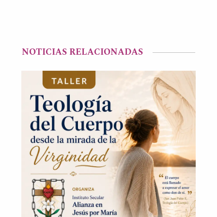
NOTICIAS RELACIONADAS