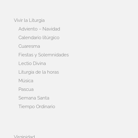
Vivir la Liturgia
Adviento – Navidad
Calendario litúrgico
Cuaresma
Fiestas y Solemnidades
Lectio Divina
Liturgia de la horas
Música
Pascua
Semana Santa
Tiempo Ordinario
Virginidad