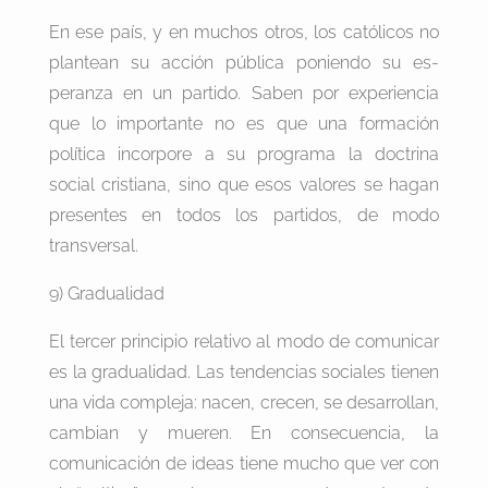
En ese país, y en muchos otros, los católicos no
plantean su acción pública poniendo su es-
peranza en un partido. Saben por experiencia
que lo importante no es que una formación
política incorpore a su programa la doctrina
social cristiana, sino que esos valores se hagan
presentes en todos los partidos, de modo
transversal.
9) Gradualidad
El tercer principio relativo al modo de comunicar
es la gradualidad. Las tendencias sociales tienen
una vida compleja: nacen, crecen, se desarrollan,
cambian y mueren. En consecuencia, la
comunicación de ideas tiene mucho que ver con