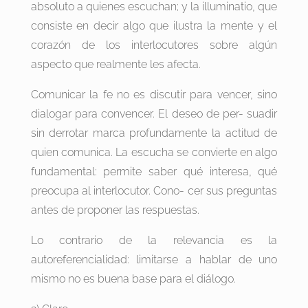
absoluto a quienes escuchan; y la illuminatio, que
consiste en decir algo que ilustra la mente y el
corazón de los interlocutores sobre algún
aspecto que realmente les afecta.
Comunicar la fe no es discutir para vencer, sino
dialogar para convencer. El deseo de per- suadir
sin derrotar marca profundamente la actitud de
quien comunica. La escucha se convierte en algo
fundamental: permite saber qué interesa, qué
preocupa al interlocutor. Cono- cer sus preguntas
antes de proponer las respuestas.
Lo contrario de la relevancia es la
autoreferencialidad: limitarse a hablar de uno
mismo no es buena base para el diálogo.