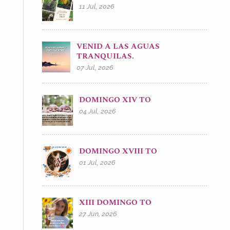
11 Jul, 2026
VENID A LAS AGUAS
TRANQUILAS.
07 Jul, 2026
DOMINGO XIV TO
04 Jul, 2026
DOMINGO XVIII TO
01 Jul, 2026
XIII DOMINGO TO
27 Jun, 2026