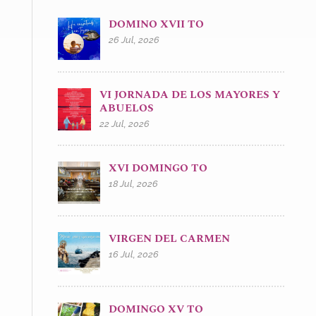
DOMINO XVII TO
26 Jul, 2026
VI JORNADA DE LOS MAYORES Y
ABUELOS
22 Jul, 2026
XVI DOMINGO TO
18 Jul, 2026
VIRGEN DEL CARMEN
16 Jul, 2026
DOMINGO XV TO