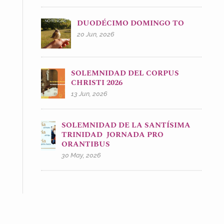
DUODÉCIMO DOMINGO TO
20 Jun, 2026
SOLEMNIDAD DEL CORPUS
CHRISTI 2026
13 Jun, 2026
SOLEMNIDAD DE LA SANTÍSIMA
TRINIDAD JORNADA PRO
ORANTIBUS
30 May, 2026