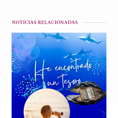
NOTICIAS RELACIONADAS