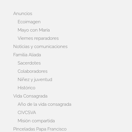
Anuncios
Ecoimagen
Mayo con María
Viernes reparadores
Noticias y comunicaciones
Familia Aliada
Sacerdotes
Colaboradores
Niñez y juventud
Histórico
Vida Consagrada
Año de la vida consagrada
CIVCSVA
Misión compartida
Pinceladas Papa Francisco