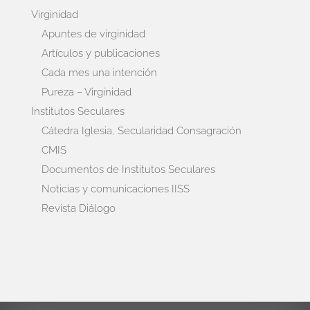
Virginidad
Apuntes de virginidad
Artículos y publicaciones
Cada mes una intención
Pureza – Virginidad
Institutos Seculares
Cátedra Iglesia, Secularidad Consagración
CMIS
Documentos de Institutos Seculares
Noticias y comunicaciones IISS
Revista Diálogo