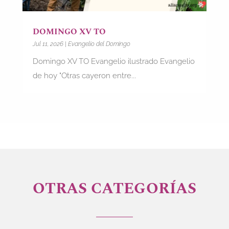
DOMINGO XV TO
Jul 11, 2026
|
Evangelio del Domingo
Domingo XV TO Evangelio ilustrado Evangelio
de hoy "Otras cayeron entre...
OTRAS CATEGORÍAS