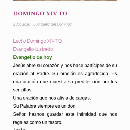
DOMINGO XIV TO
4 Jul, 2026
|
Evangelio del Domingo
Lectio Domingo XIV TO
Evangelio ilustrado
Evangelio de hoy
Jesús abre su corazón y nos hace partícipes de su
oración al Padre. Su oración es agradecida. Es
una oración que muestra su predilección por los
sencillos.
Una oración que nos alivia de cargas.
Su Palabra siempre es un don.
Señor, haznos guardar esta intimidad que nos
regalas como un tesoro.