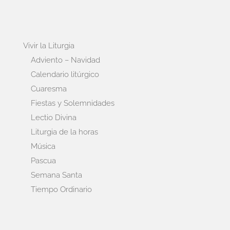
Vivir la Liturgia
Adviento – Navidad
Calendario litúrgico
Cuaresma
Fiestas y Solemnidades
Lectio Divina
Liturgia de la horas
Música
Pascua
Semana Santa
Tiempo Ordinario