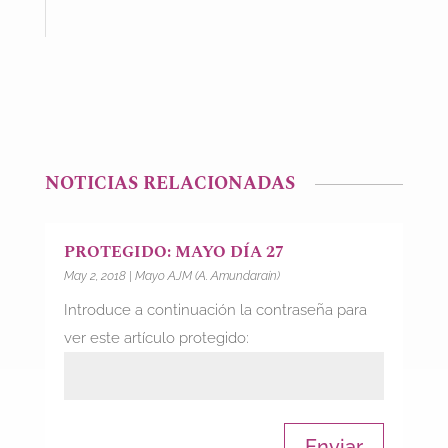
NOTICIAS RELACIONADAS
PROTEGIDO: MAYO DÍA 27
May 2, 2018
|
Mayo AJM (A. Amundarain)
Introduce a continuación la contraseña para
ver este artículo protegido:
Enviar