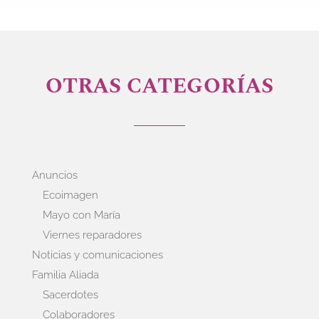
OTRAS CATEGORÍAS
Anuncios
Ecoimagen
Mayo con María
Viernes reparadores
Noticias y comunicaciones
Familia Aliada
Sacerdotes
Colaboradores