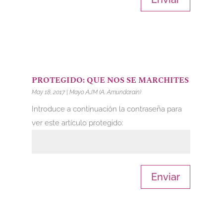
PROTEGIDO: QUE NOS SE MARCHITES
May 18, 2017
|
Mayo AJM (A. Amundarain)
Introduce a continuación la contraseña para
ver este artículo protegido:
Enviar