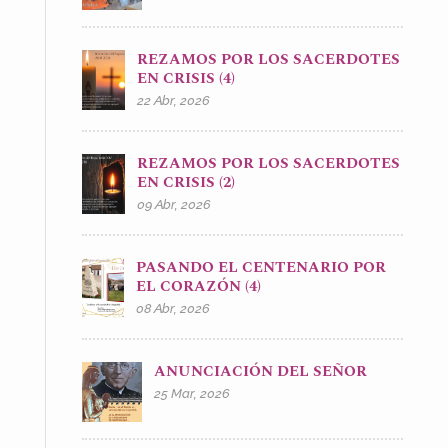
REZAMOS POR LOS SACERDOTES
EN CRISIS (4)
22 Abr, 2026
REZAMOS POR LOS SACERDOTES
EN CRISIS (2)
09 Abr, 2026
PASANDO EL CENTENARIO POR
EL CORAZÓN (4)
08 Abr, 2026
ANUNCIACIÓN DEL SEÑOR
25 Mar, 2026