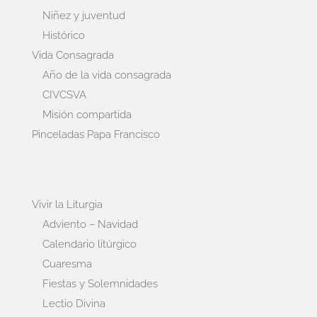
Niñez y juventud
Histórico
Vida Consagrada
Año de la vida consagrada
CIVCSVA
Misión compartida
Pinceladas Papa Francisco
Vivir la Liturgia
Adviento – Navidad
Calendario litúrgico
Cuaresma
Fiestas y Solemnidades
Lectio Divina