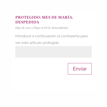
PROTEGIDO: MES DE MARÍA.
DESPEDIDA
May 18, 2017
|
Mayo AJM (A. Amundarain)
Introduce a continuación la contraseña para
ver este artículo protegido:
Enviar