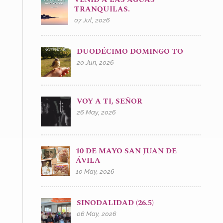
TRANQUILAS.
07 Jul, 2026
DUODÉCIMO DOMINGO TO
20 Jun, 2026
VOY A TI, SEÑOR
26 May, 2026
10 DE MAYO SAN JUAN DE
ÁVILA
10 May, 2026
SINODALIDAD (26.5)
06 May, 2026