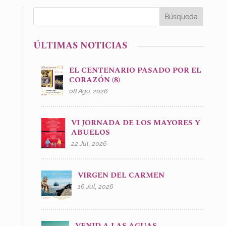
ÚLTIMAS NOTICIAS
EL CENTENARIO PASADO POR EL
CORAZÓN (8)
08 Ago, 2026
VI JORNADA DE LOS MAYORES Y
ABUELOS
22 Jul, 2026
VIRGEN DEL CARMEN
16 Jul, 2026
VENID A LAS AGUAS