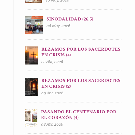
10 May, 2026
SINODALIDAD (26.5)
06 May, 2026
REZAMOS POR LOS SACERDOTES
EN CRISIS (4)
22 Abr, 2026
REZAMOS POR LOS SACERDOTES
EN CRISIS (2)
09 Abr, 2026
PASANDO EL CENTENARIO POR
EL CORAZÓN (4)
08 Abr, 2026