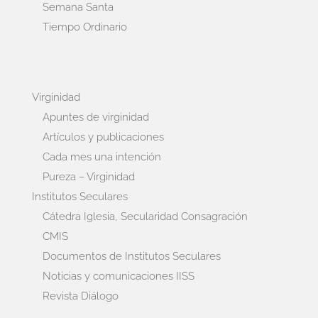
Semana Santa
Tiempo Ordinario
Virginidad
Apuntes de virginidad
Artículos y publicaciones
Cada mes una intención
Pureza – Virginidad
Institutos Seculares
Cátedra Iglesia, Secularidad Consagración
CMIS
Documentos de Institutos Seculares
Noticias y comunicaciones IISS
Revista Diálogo