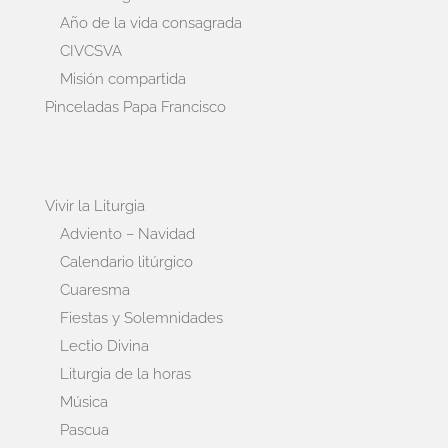
Año de la vida consagrada
CIVCSVA
Misión compartida
Pinceladas Papa Francisco
Vivir la Liturgia
Adviento – Navidad
Calendario litúrgico
Cuaresma
Fiestas y Solemnidades
Lectio Divina
Liturgia de la horas
Música
Pascua