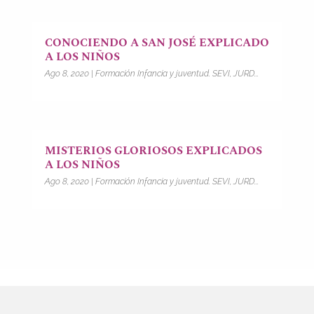
CONOCIENDO A SAN JOSÉ EXPLICADO
A LOS NIÑOS
Ago 8, 2020
|
Formación Infancia y juventud. SEVI, JURD...
MISTERIOS GLORIOSOS EXPLICADOS
A LOS NIÑOS
Ago 8, 2020
|
Formación Infancia y juventud. SEVI, JURD...