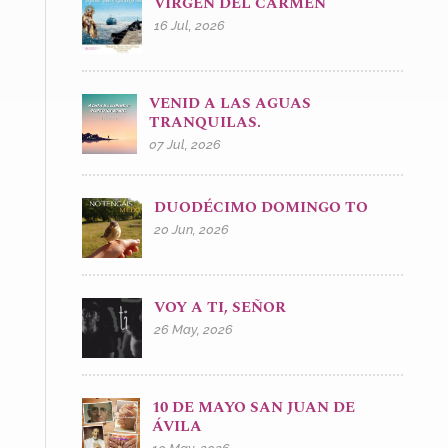
VIRGEN DEL CARMEN
16 Jul, 2026
VENID A LAS AGUAS
TRANQUILAS.
07 Jul, 2026
DUODÉCIMO DOMINGO TO
20 Jun, 2026
VOY A TI, SEÑOR
26 May, 2026
10 DE MAYO SAN JUAN DE
ÁVILA