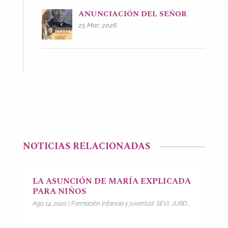
ANUNCIACIÓN DEL SEÑOR
25 Mar, 2026
NOTICIAS RELACIONADAS
LA ASUNCIÓN DE MARÍA EXPLICADA
PARA NIÑOS
Ago 14, 2020
|
Formación Infancia y juventud. SEVI, JURD...