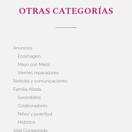
OTRAS CATEGORÍAS
Anuncios
Ecoimagen
Mayo con María
Viernes reparadores
Noticias y comunicaciones
Familia Aliada
Sacerdotes
Colaboradores
Niñez y juventud
Histórico
Vida Consagrada