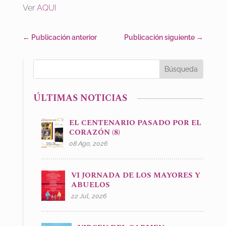
Ver
AQUI
←
Publicación anterior
Publicación siguiente
→
ÚLTIMAS NOTICIAS
EL CENTENARIO PASADO POR EL
CORAZÓN (8)
08 Ago, 2026
VI JORNADA DE LOS MAYORES Y
ABUELOS
22 Jul, 2026