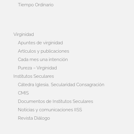
Tiempo Ordinario
Virginidad
Apuntes de virginidad
Artículos y publicaciones
Cada mes una intención
Pureza – Virginidad
Institutos Seculares
Cátedra Iglesia, Secularidad Consagración
CMIS
Documentos de Institutos Seculares
Noticias y comunicaciones IISS
Revista Diálogo