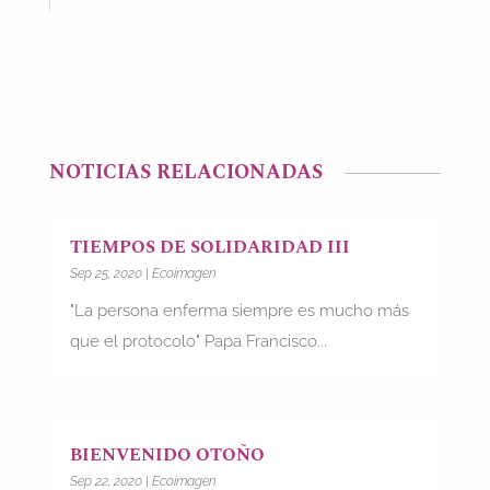
NOTICIAS RELACIONADAS
TIEMPOS DE SOLIDARIDAD III
Sep 25, 2020
|
Ecoimagen
"La persona enferma siempre es mucho más
que el protocolo" Papa Francisco...
BIENVENIDO OTOÑO
Sep 22, 2020
|
Ecoimagen