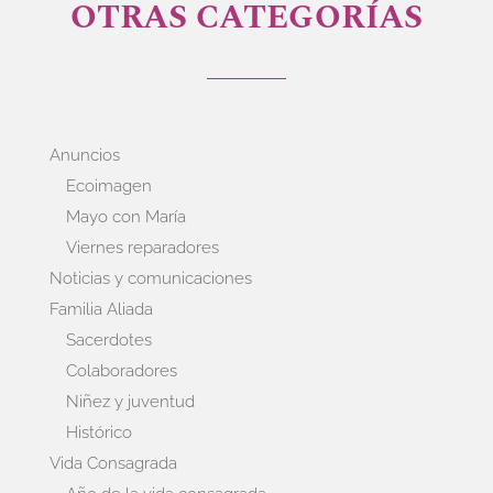
OTRAS CATEGORÍAS
Anuncios
Ecoimagen
Mayo con María
Viernes reparadores
Noticias y comunicaciones
Familia Aliada
Sacerdotes
Colaboradores
Niñez y juventud
Histórico
Vida Consagrada