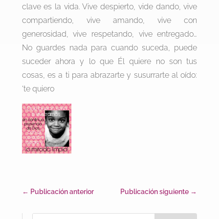
clave es la vida. Vive despierto, vide dando, vive
compartiendo, vive amando, vive con
generosidad, vive respetando, vive entregado…
No guardes nada para cuando suceda, puede
suceder ahora y lo que Él quiere no son tus
cosas, es a ti para abrazarte y susurrarte al oído:
‘te quiero
←
Publicación anterior
Publicación siguiente
→