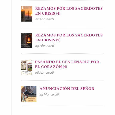
REZAMOS POR LOS SACERDOTES
EN CRISIS (4)
22 Abr, 2026
REZAMOS POR LOS SACERDOTES
EN CRISIS (2)
09 Abr, 2026
PASANDO EL CENTENARIO POR
EL CORAZÓN (4)
08 Abr, 2026
ANUNCIACIÓN DEL SEÑOR
25 Mar, 2026