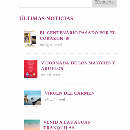
ÚLTIMAS NOTICIAS
EL CENTENARIO PASADO POR EL
CORAZÓN (8)
08 Ago, 2026
VI JORNADA DE LOS MAYORES Y
ABUELOS
22 Jul, 2026
VIRGEN DEL CARMEN
16 Jul, 2026
VENID A LAS AGUAS
TRANQUILAS.