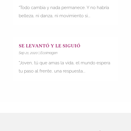
“Todo cambia y nada permanece. Y no habría
belleza, ni danza, ni movimiento si...
SE LEVANTÓ Y LE SIGUIÓ
Sep 21, 2020
|
Ecoimagen
"Joven, tú que amas la vida, el mundo espera
tu paso al frente, una respuesta...