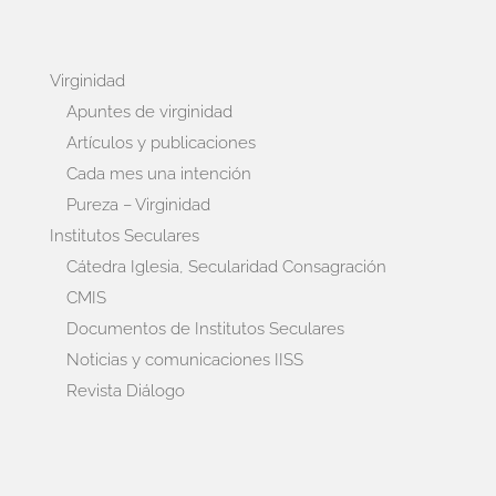
Virginidad
Apuntes de virginidad
Artículos y publicaciones
Cada mes una intención
Pureza – Virginidad
Institutos Seculares
Cátedra Iglesia, Secularidad Consagración
CMIS
Documentos de Institutos Seculares
Noticias y comunicaciones IISS
Revista Diálogo