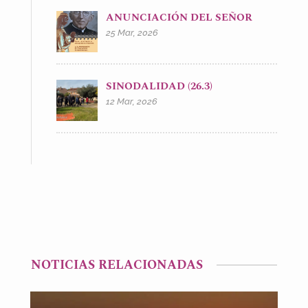
ANUNCIACIÓN DEL SEÑOR
25 Mar, 2026
SINODALIDAD (26.3)
12 Mar, 2026
NOTICIAS RELACIONADAS