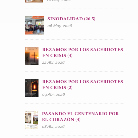
SINODALIDAD (26.5)
06 May, 2026
REZAMOS POR LOS SACERDOTES
EN CRISIS (4)
22 Abr, 2026
REZAMOS POR LOS SACERDOTES
EN CRISIS (2)
09 Abr, 2026
PASANDO EL CENTENARIO POR
EL CORAZÓN (4)
08 Abr, 2026