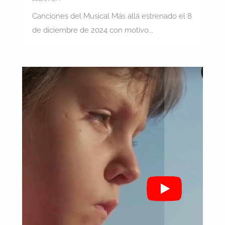
Canciones del Musical Más allá estrenado el 8
de diciembre de 2024 con motivo...