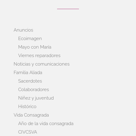
Anuncios
Ecoimagen
Mayo con María
Viernes reparadores
Noticias y comunicaciones
Familia Aliada
Sacerdotes
Colaboradores
Niñez y juventud
Histórico
Vida Consagrada
Año de la vida consagrada
CIVCSVA