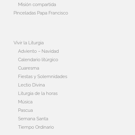
Misión compartida
Pinceladas Papa Francisco
Vivir la Liturgia
Adviento – Navidad
Calendario litúrgico
Cuaresma
Fiestas y Solemnidades
Lectio Divina
Liturgia de la horas
Música
Pascua
Semana Santa
Tiempo Ordinario