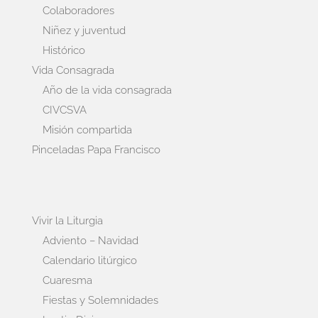
Colaboradores
Niñez y juventud
Histórico
Vida Consagrada
Año de la vida consagrada
CIVCSVA
Misión compartida
Pinceladas Papa Francisco
Vivir la Liturgia
Adviento – Navidad
Calendario litúrgico
Cuaresma
Fiestas y Solemnidades