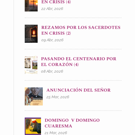
EN CRISIS (4)
22 Abr, 2026
REZAMOS POR LOS SACERDOTES
EN CRISIS (2)
09 Abr, 2026
PASANDO EL CENTENARIO POR
EL CORAZÓN (4)
08 Abr, 2026
ANUNCIACIÓN DEL SEÑOR
25 Mar, 2026
DOMINGO V DOMINGO
CUARESMA
21 Mar, 2026