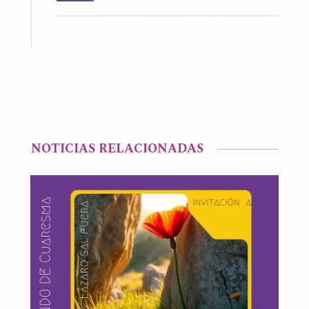
NOTICIAS RELACIONADAS