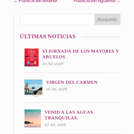
←
Publicación anterior
Publicación siguiente
→
ÚLTIMAS NOTICIAS
VI JORNADA DE LOS MAYORES Y
ABUELOS
22 Jul, 2026
VIRGEN DEL CARMEN
16 Jul, 2026
VENID A LAS AGUAS
TRANQUILAS.
07 Jul, 2026