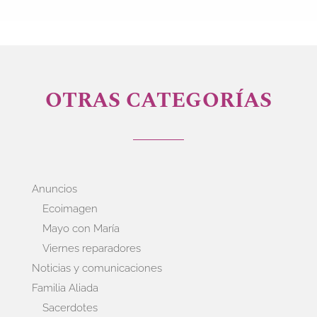
OTRAS CATEGORÍAS
Anuncios
Ecoimagen
Mayo con María
Viernes reparadores
Noticias y comunicaciones
Familia Aliada
Sacerdotes