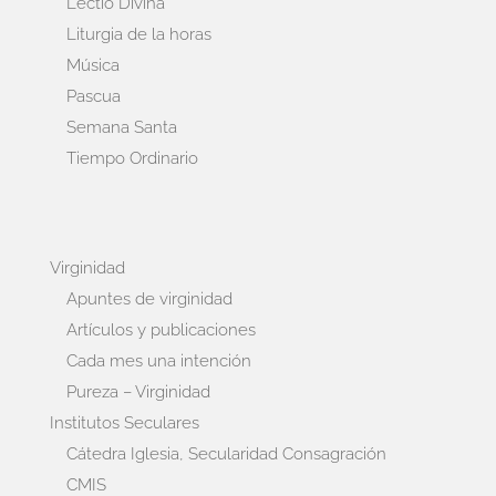
Lectio Divina
Liturgia de la horas
Música
Pascua
Semana Santa
Tiempo Ordinario
Virginidad
Apuntes de virginidad
Artículos y publicaciones
Cada mes una intención
Pureza – Virginidad
Institutos Seculares
Cátedra Iglesia, Secularidad Consagración
CMIS