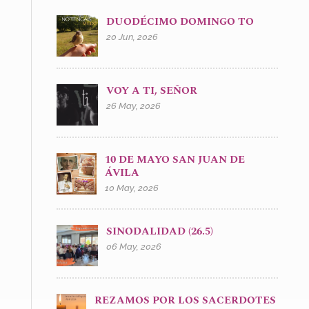
DUODÉCIMO DOMINGO TO
20 Jun, 2026
VOY A TI, SEÑOR
26 May, 2026
10 DE MAYO SAN JUAN DE
ÁVILA
10 May, 2026
SINODALIDAD (26.5)
06 May, 2026
REZAMOS POR LOS SACERDOTES