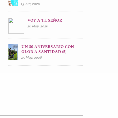
13 Jun, 2026
VOY A TI, SEÑOR
26 May, 2026
UN 30 ANIVERSARIO CON
OLOR A SANTIDAD (5)
25 May, 2026