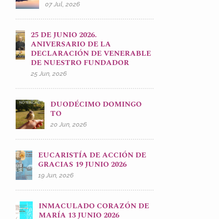
07 Jul, 2026
25 DE JUNIO 2026.
ANIVERSARIO DE LA
DECLARACIÓN DE VENERABLE
DE NUESTRO FUNDADOR
25 Jun, 2026
DUODÉCIMO DOMINGO
TO
20 Jun, 2026
EUCARISTÍA DE ACCIÓN DE
GRACIAS 19 JUNIO 2026
19 Jun, 2026
INMACULADO CORAZÓN DE
MARÍA 13 JUNIO 2026