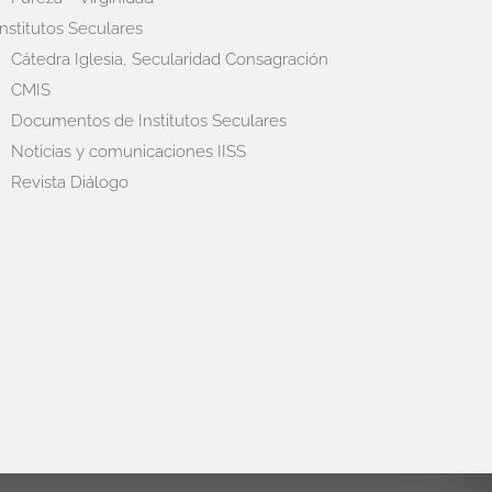
Institutos Seculares
Cátedra Iglesia, Secularidad Consagración
CMIS
Documentos de Institutos Seculares
Noticias y comunicaciones IISS
Revista Diálogo