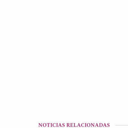
NOTICIAS RELACIONADAS