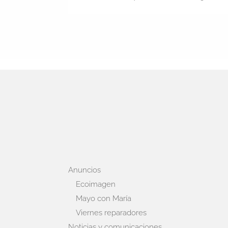
Anuncios
Ecoimagen
Mayo con María
Viernes reparadores
Noticias y comunicaciones