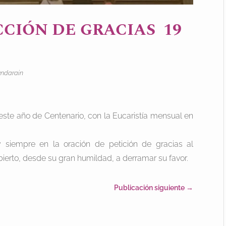
CCIÓN DE GRACIAS 19
undarain
ste año de Centenario, con la Eucaristía mensual en
 siempre en la oración de petición de gracias al
ierto, desde su gran humildad, a derramar su favor.
Publicación siguiente
→