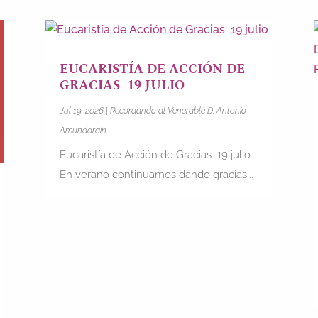
EUCARISTÍA DE ACCIÓN DE
GRACIAS 19 JULIO
Jul 19, 2026
|
Recordando al Venerable D. Antonio
Amundarain
Eucaristía de Acción de Gracias 19 julio
En verano continuamos dando gracias...