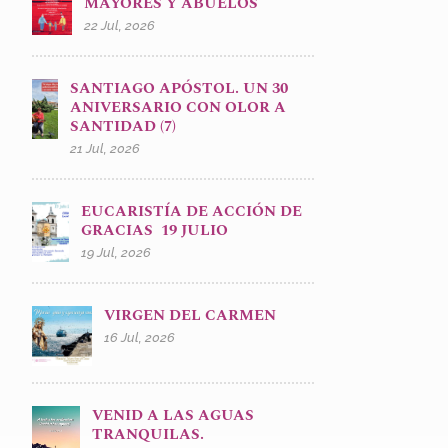
MAYORES Y ABUELOS
22 Jul, 2026
SANTIAGO APÓSTOL. UN 30
ANIVERSARIO CON OLOR A
SANTIDAD (7)
21 Jul, 2026
EUCARISTÍA DE ACCIÓN DE
GRACIAS 19 JULIO
19 Jul, 2026
VIRGEN DEL CARMEN
16 Jul, 2026
VENID A LAS AGUAS
TRANQUILAS.