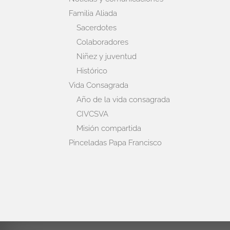
Familia Aliada
Sacerdotes
Colaboradores
Niñez y juventud
Histórico
Vida Consagrada
Año de la vida consagrada
CIVCSVA
Misión compartida
Pinceladas Papa Francisco