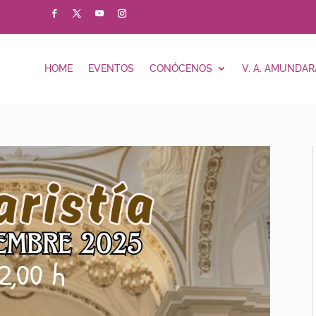
HOME
EVENTOS
CONÓCENOS
V. A. AMUNDAR