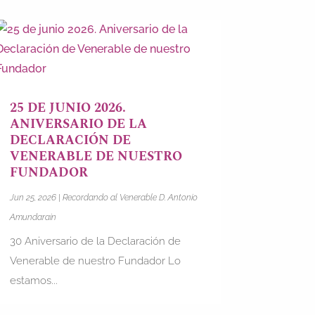
25 DE JUNIO 2026.
ANIVERSARIO DE LA
DECLARACIÓN DE
VENERABLE DE NUESTRO
FUNDADOR
Jun 25, 2026
|
Recordando al Venerable D. Antonio
Amundarain
30 Aniversario de la Declaración de
Venerable de nuestro Fundador Lo
estamos...