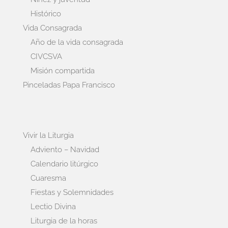
Histórico
Vida Consagrada
Año de la vida consagrada
CIVCSVA
Misión compartida
Pinceladas Papa Francisco
Vivir la Liturgia
Adviento – Navidad
Calendario litúrgico
Cuaresma
Fiestas y Solemnidades
Lectio Divina
Liturgia de la horas