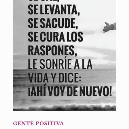
GENTE POSITIVA