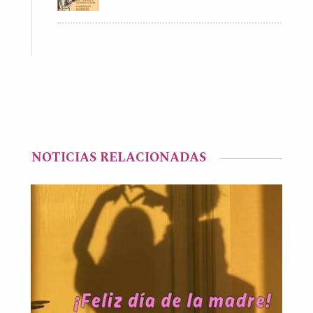
NOTICIAS RELACIONADAS