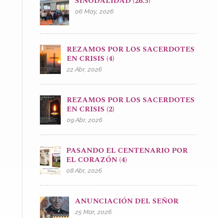
SINODALIDAD (26.5)
06 May, 2026
REZAMOS POR LOS SACERDOTES
EN CRISIS (4)
22 Abr, 2026
REZAMOS POR LOS SACERDOTES
EN CRISIS (2)
09 Abr, 2026
PASANDO EL CENTENARIO POR
EL CORAZÓN (4)
08 Abr, 2026
ANUNCIACIÓN DEL SEÑOR
25 Mar, 2026