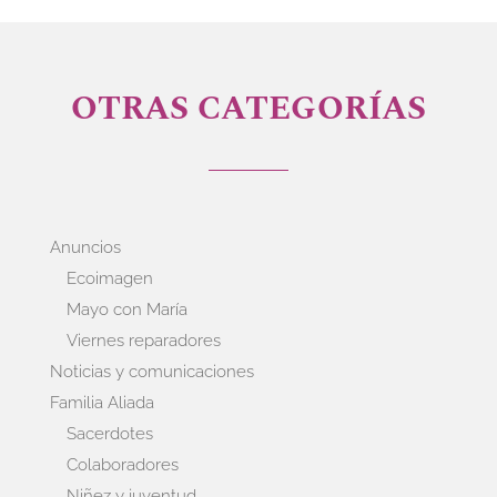
OTRAS CATEGORÍAS
Anuncios
Ecoimagen
Mayo con María
Viernes reparadores
Noticias y comunicaciones
Familia Aliada
Sacerdotes
Colaboradores
Niñez y juventud