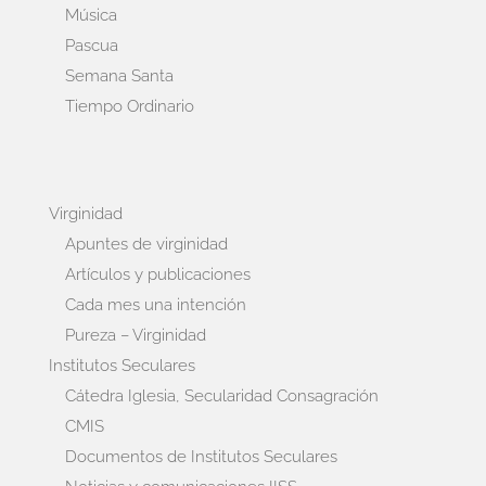
Música
Pascua
Semana Santa
Tiempo Ordinario
Virginidad
Apuntes de virginidad
Artículos y publicaciones
Cada mes una intención
Pureza – Virginidad
Institutos Seculares
Cátedra Iglesia, Secularidad Consagración
CMIS
Documentos de Institutos Seculares