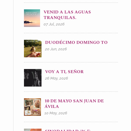
VENID A LAS AGUAS
TRANQUILAS.
07 Jul, 2026
DUODÉCIMO DOMINGO TO
20 Jun, 2026
VOY A TI, SEÑOR
26 May, 2026
10 DE MAYO SAN JUAN DE
ÁVILA
10 May, 2026