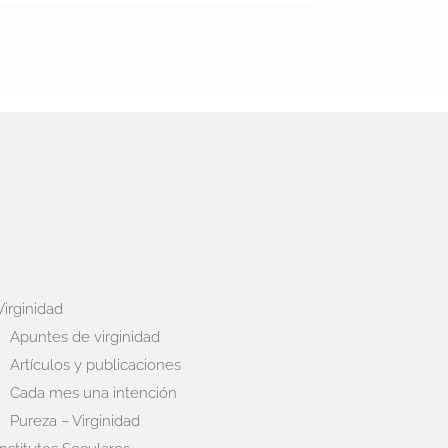
Virginidad
Apuntes de virginidad
Artículos y publicaciones
Cada mes una intención
Pureza – Virginidad