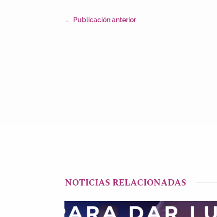
←
Publicación anterior
NOTICIAS RELACIONADAS