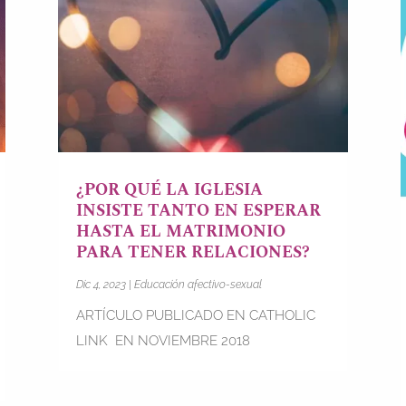
¿POR QUÉ LA IGLESIA
INSISTE TANTO EN ESPERAR
HASTA EL MATRIMONIO
PARA TENER RELACIONES?
Dic 4, 2023
|
Educación afectivo-sexual
ARTÍCULO PUBLICADO EN CATHOLIC
LINK EN NOVIEMBRE 2018