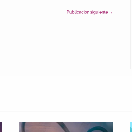
Publicación siguiente
→