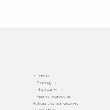
Anuncios
Ecoimagen
Mayo con María
Viernes reparadores
Noticias y comunicaciones