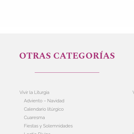
OTRAS CATEGORÍAS
Vivir la Liturgia
Adviento – Navidad
Calendario litúrgico
Cuaresma
Fiestas y Solemnidades