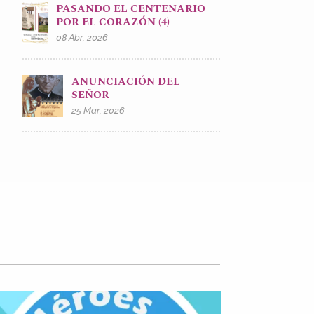
PASANDO EL CENTENARIO
POR EL CORAZÓN (4)
08 Abr, 2026
ANUNCIACIÓN DEL
SEÑOR
25 Mar, 2026