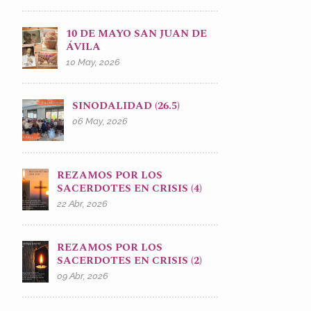
10 DE MAYO SAN JUAN DE
ÁVILA
10 May, 2026
SINODALIDAD (26.5)
06 May, 2026
REZAMOS POR LOS
SACERDOTES EN CRISIS (4)
22 Abr, 2026
REZAMOS POR LOS
SACERDOTES EN CRISIS (2)
09 Abr, 2026