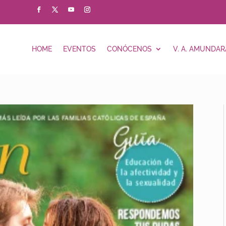
HOME
EVENTOS
CONÓCENOS
V. A. AMUNDAR