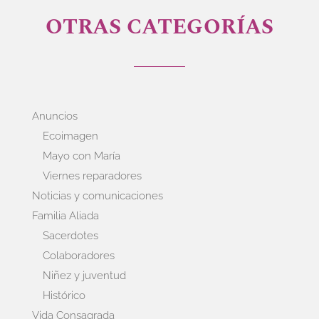
OTRAS CATEGORÍAS
Anuncios
Ecoimagen
Mayo con María
Viernes reparadores
Noticias y comunicaciones
Familia Aliada
Sacerdotes
Colaboradores
Niñez y juventud
Histórico
Vida Consagrada