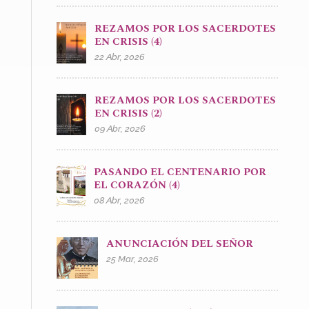
REZAMOS POR LOS SACERDOTES
EN CRISIS (4)
22 Abr, 2026
REZAMOS POR LOS SACERDOTES
EN CRISIS (2)
09 Abr, 2026
PASANDO EL CENTENARIO POR
EL CORAZÓN (4)
08 Abr, 2026
ANUNCIACIÓN DEL SEÑOR
25 Mar, 2026