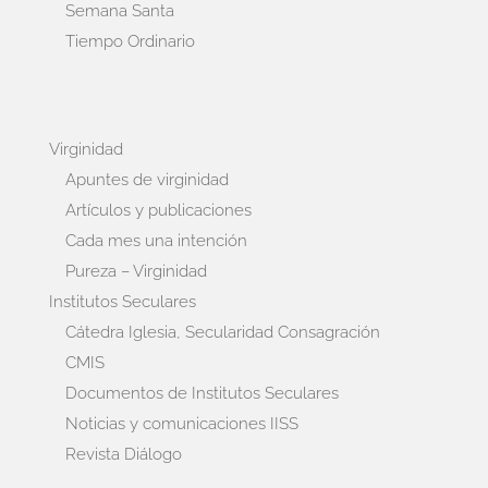
Semana Santa
Tiempo Ordinario
Virginidad
Apuntes de virginidad
Artículos y publicaciones
Cada mes una intención
Pureza – Virginidad
Institutos Seculares
Cátedra Iglesia, Secularidad Consagración
CMIS
Documentos de Institutos Seculares
Noticias y comunicaciones IISS
Revista Diálogo