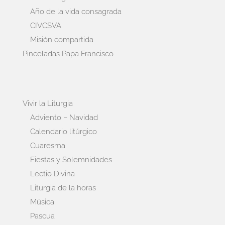
Año de la vida consagrada
CIVCSVA
Misión compartida
Pinceladas Papa Francisco
Vivir la Liturgia
Adviento – Navidad
Calendario litúrgico
Cuaresma
Fiestas y Solemnidades
Lectio Divina
Liturgia de la horas
Música
Pascua