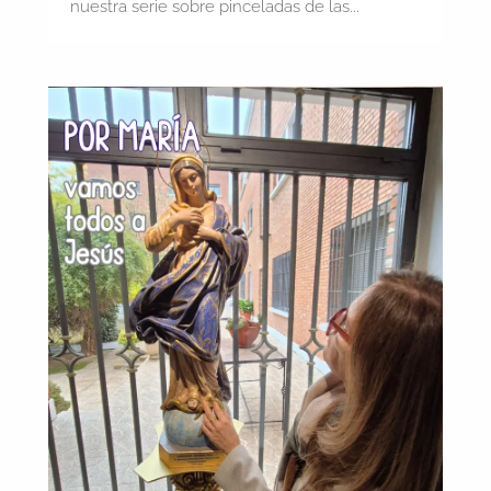
nuestra serie sobre pinceladas de las...