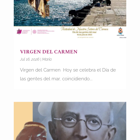
VIRGEN DEL CARMEN
Jul 16, 2026
|
María
Virgen del Carmen Hoy se celebra el Día de
las gentes del mar, coincidiendo...