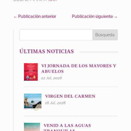
←
Publicación anterior
Publicación siguiente
→
ÚLTIMAS NOTICIAS
VI JORNADA DE LOS MAYORES Y
ABUELOS
22 Jul, 2026
VIRGEN DEL CARMEN
16 Jul, 2026
VENID A LAS AGUAS