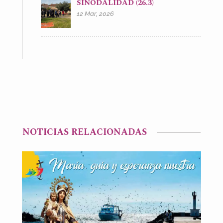
SINODALIDAD (26.3)
12 Mar, 2026
NOTICIAS RELACIONADAS