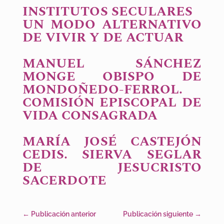
INSTITUTOS SECULARES
UN MODO ALTERNATIVO
DE VIVIR Y DE ACTUAR
MANUEL SÁNCHEZ
MONGE OBISPO DE
MONDOÑEDO-FERROL.
COMISIÓN EPISCOPAL DE
VIDA CONSAGRADA
MARÍA JOSÉ CASTEJÓN
CEDIS. SIERVA SEGLAR
DE JESUCRISTO
SACERDOTE
←
Publicación anterior
Publicación siguiente
→