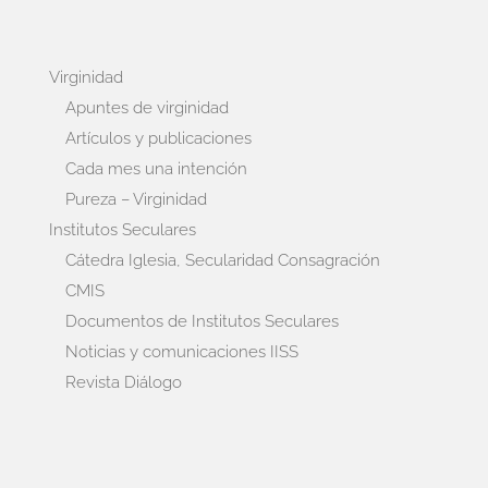
Virginidad
Apuntes de virginidad
Artículos y publicaciones
Cada mes una intención
Pureza – Virginidad
Institutos Seculares
Cátedra Iglesia, Secularidad Consagración
CMIS
Documentos de Institutos Seculares
Noticias y comunicaciones IISS
Revista Diálogo