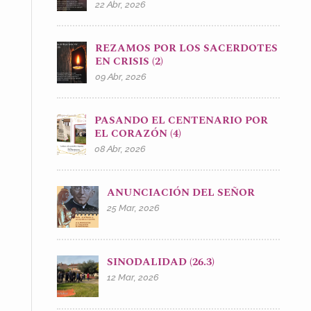
22 Abr, 2026
REZAMOS POR LOS SACERDOTES
EN CRISIS (2)
09 Abr, 2026
PASANDO EL CENTENARIO POR
EL CORAZÓN (4)
08 Abr, 2026
ANUNCIACIÓN DEL SEÑOR
25 Mar, 2026
SINODALIDAD (26.3)
12 Mar, 2026