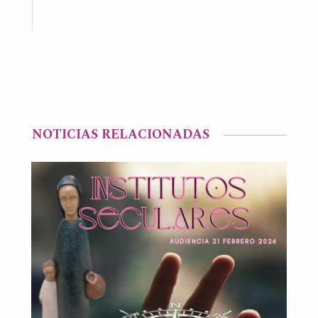
NOTICIAS RELACIONADAS