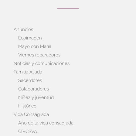
Anuncios
Ecoimagen
Mayo con María
Viernes reparadores
Noticias y comunicaciones
Familia Aliada
Sacerdotes
Colaboradores
Niñez y juventud
Histórico
Vida Consagrada
Año de la vida consagrada
CIVCSVA