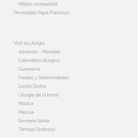
Misión compartida
Pinceladas Papa Francisco
Vivir la Liturgia
Adviento – Navidad
Calendario litúrgico
Cuaresma
Fiestas y Solemnidades
Lectio Divina
Liturgia de la horas
Música
Pascua
Semana Santa
Tiempo Ordinario