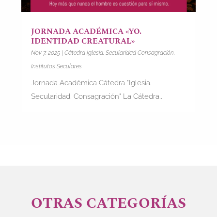
JORNADA ACADÉMICA «YO.
IDENTIDAD CREATURAL»
Nov 7, 2025
|
Cátedra Iglesia, Secularidad Consagración
,
Institutos Seculares
Jornada Académica Cátedra "Iglesia.
Secularidad. Consagración" La Cátedra...
OTRAS CATEGORÍAS