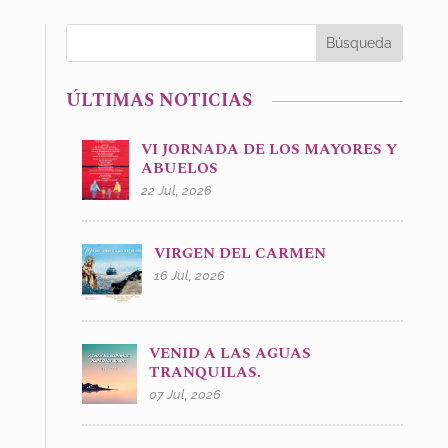
ÚLTIMAS NOTICIAS
VI JORNADA DE LOS MAYORES Y
ABUELOS
22 Jul, 2026
VIRGEN DEL CARMEN
16 Jul, 2026
VENID A LAS AGUAS
TRANQUILAS.
07 Jul, 2026