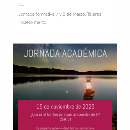
IISS
Jornada formativa 7 y 8 de Marzo. Taleres
Folleto marzo ...