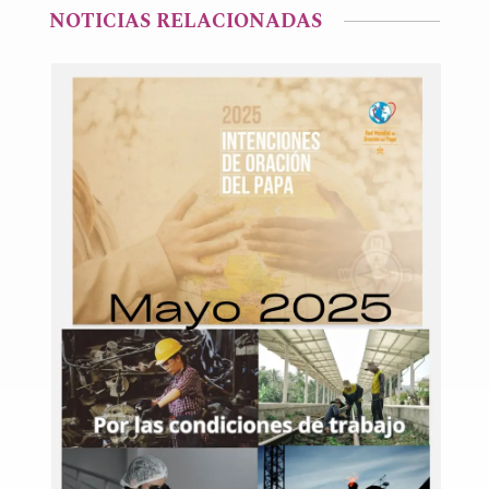
NOTICIAS RELACIONADAS