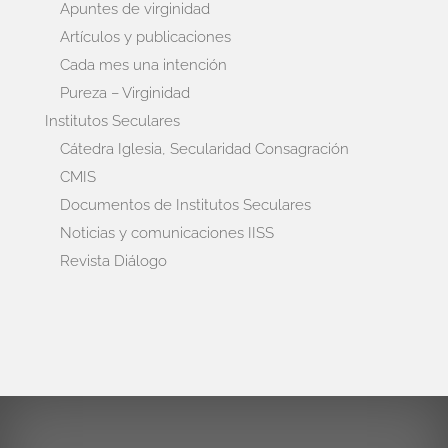
Apuntes de virginidad
Artículos y publicaciones
Cada mes una intención
Pureza – Virginidad
Institutos Seculares
Cátedra Iglesia, Secularidad Consagración
CMIS
Documentos de Institutos Seculares
Noticias y comunicaciones IISS
Revista Diálogo