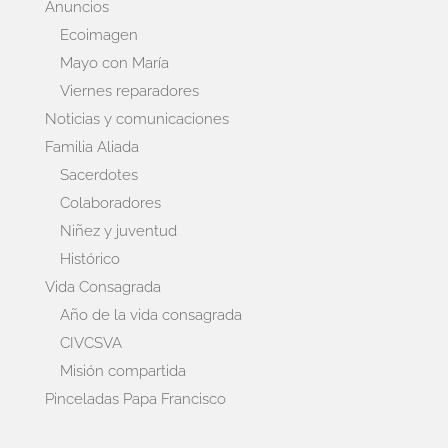
Anuncios
Ecoimagen
Mayo con María
Viernes reparadores
Noticias y comunicaciones
Familia Aliada
Sacerdotes
Colaboradores
Niñez y juventud
Histórico
Vida Consagrada
Año de la vida consagrada
CIVCSVA
Misión compartida
Pinceladas Papa Francisco