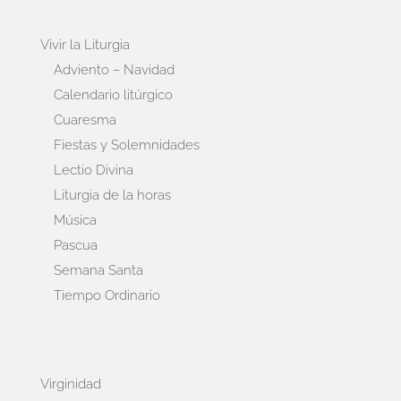
Vivir la Liturgia
Adviento – Navidad
Calendario litúrgico
Cuaresma
Fiestas y Solemnidades
Lectio Divina
Liturgia de la horas
Música
Pascua
Semana Santa
Tiempo Ordinario
Virginidad