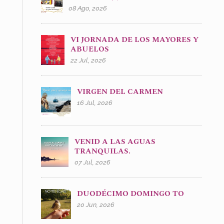
08 Ago, 2026
VI JORNADA DE LOS MAYORES Y
ABUELOS
22 Jul, 2026
VIRGEN DEL CARMEN
16 Jul, 2026
VENID A LAS AGUAS
TRANQUILAS.
07 Jul, 2026
DUODÉCIMO DOMINGO TO
20 Jun, 2026