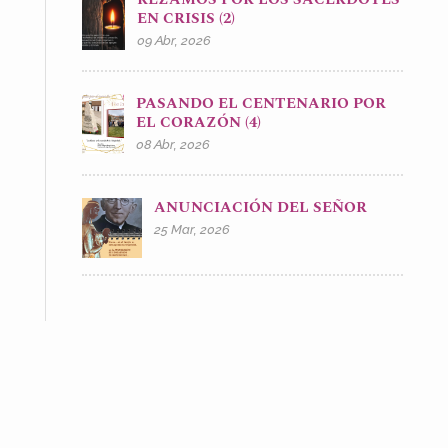
EN CRISIS (2)
09 Abr, 2026
PASANDO EL CENTENARIO POR
EL CORAZÓN (4)
08 Abr, 2026
ANUNCIACIÓN DEL SEÑOR
25 Mar, 2026