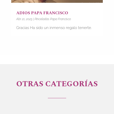
ADIOS PAPA FRANCISCO
Abr 21, 2025
|
Pinceladas Papa Francisco
Gracias Ha sido un inmenso regalo tenerte.
OTRAS CATEGORÍAS