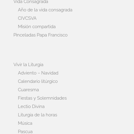
Vida Consagrada
Año de la vida consagrada
CIVCSVA
Misión compartida
Pinceladas Papa Francisco
Vivir la Liturgia
Adviento – Navidad
Calendario litúrgico
Cuaresma
Fiestas y Solemnidades
Lectio Divina
Liturgia de la horas
Música
Pascua