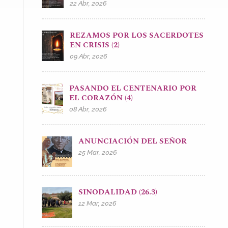
22 Abr, 2026
REZAMOS POR LOS SACERDOTES
EN CRISIS (2)
09 Abr, 2026
PASANDO EL CENTENARIO POR
EL CORAZÓN (4)
08 Abr, 2026
ANUNCIACIÓN DEL SEÑOR
25 Mar, 2026
SINODALIDAD (26.3)
12 Mar, 2026