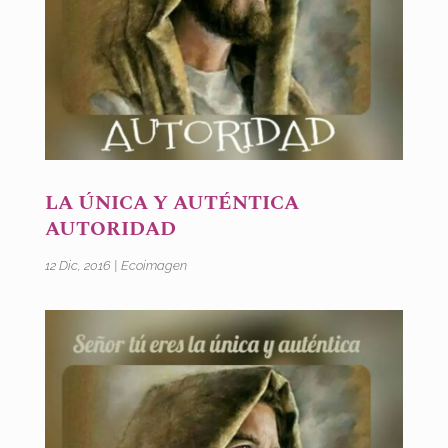
LA ÚNICA Y AUTÉNTICA
AUTORIDAD
12 Dic, 2016
|
Ecoimagen