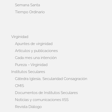
Semana Santa
Tiempo Ordinario
Virginidad
Apuntes de virginidad
Artículos y publicaciones
Cada mes una intención
Pureza – Virginidad
Institutos Seculares
Cátedra Iglesia, Secularidad Consagración
CMIS
Documentos de Institutos Seculares
Noticias y comunicaciones IISS
Revista Diálogo