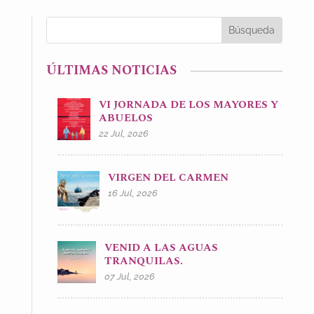
ÚLTIMAS NOTICIAS
VI JORNADA DE LOS MAYORES Y
ABUELOS
22 Jul, 2026
VIRGEN DEL CARMEN
16 Jul, 2026
VENID A LAS AGUAS
TRANQUILAS.
07 Jul, 2026