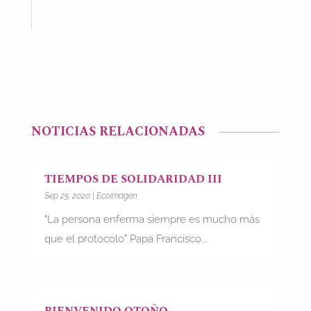
NOTICIAS RELACIONADAS
TIEMPOS DE SOLIDARIDAD III
Sep 25, 2020
|
Ecoimagen
"La persona enferma siempre es mucho más
que el protocolo" Papa Francisco...
BIENVENIDO OTOÑO