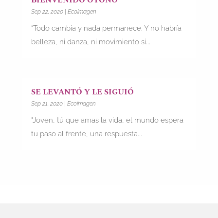
Sep 22, 2020
|
Ecoimagen
“Todo cambia y nada permanece. Y no habría
belleza, ni danza, ni movimiento si...
SE LEVANTÓ Y LE SIGUIÓ
Sep 21, 2020
|
Ecoimagen
"Joven, tú que amas la vida, el mundo espera
tu paso al frente, una respuesta...