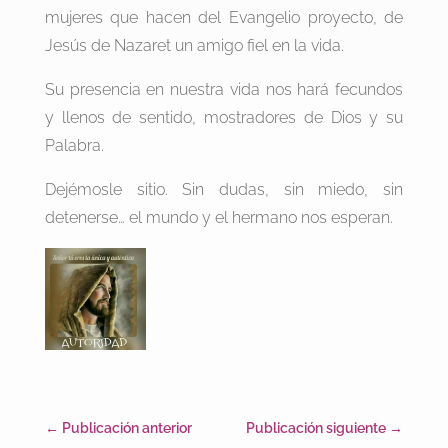
mujeres que hacen del Evangelio proyecto, de
Jesús de Nazaret un amigo fiel en la vida.
Su presencia en nuestra vida nos hará fecundos
y llenos de sentido, mostradores de Dios y su
Palabra.
Dejémosle sitio. Sin dudas, sin miedo, sin
detenerse… el mundo y el hermano nos esperan.
←
Publicación anterior
Publicación siguiente
→