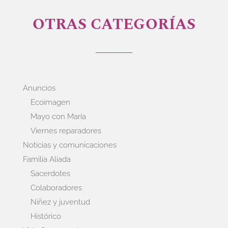
OTRAS CATEGORÍAS
Anuncios
Ecoimagen
Mayo con María
Viernes reparadores
Noticias y comunicaciones
Familia Aliada
Sacerdotes
Colaboradores
Niñez y juventud
Histórico