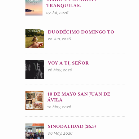
TRANQUILAS.
07 Jul, 2026
DUODÉCIMO DOMINGO TO
20 Jun, 2026
VOY A TI, SEÑOR
26 May, 2026
10 DE MAYO SAN JUAN DE
ÁVILA
10 May, 2026
SINODALIDAD (26.5)
06 May, 2026