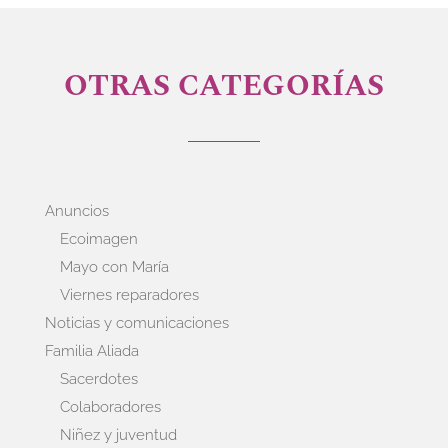
OTRAS CATEGORÍAS
Anuncios
Ecoimagen
Mayo con María
Viernes reparadores
Noticias y comunicaciones
Familia Aliada
Sacerdotes
Colaboradores
Niñez y juventud