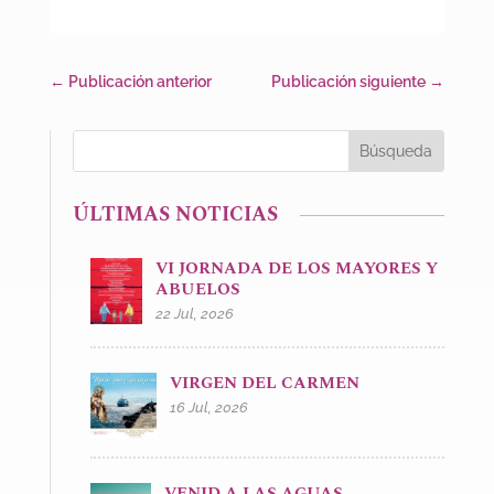
←
Publicación anterior
Publicación siguiente
→
ÚLTIMAS NOTICIAS
VI JORNADA DE LOS MAYORES Y
ABUELOS
22 Jul, 2026
VIRGEN DEL CARMEN
16 Jul, 2026
VENID A LAS AGUAS