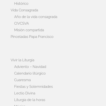
Histórico
Vida Consagrada
Año de la vida consagrada
CIVCSVA
Misión compartida
Pinceladas Papa Francisco
Vivir la Liturgia
Adviento – Navidad
Calendario litúrgico
Cuaresma
Fiestas y Solemnidades
Lectio Divina
Liturgia de la horas