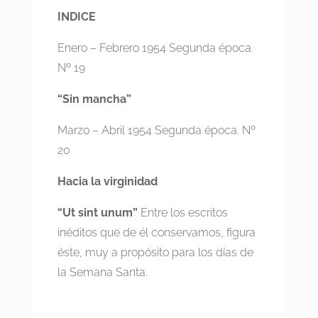
INDICE
Enero – Febrero 1954 Segunda época.
Nº 19
“Sin mancha”
Marzo – Abril 1954 Segunda época. Nº
20
Hacia la virginidad
“Ut sint unum”
Entre los escritos
inéditos que de él conservamos, figura
éste, muy a propósito para los días de
la Semana Santa.