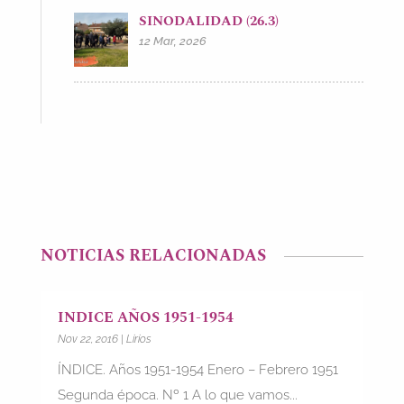
SINODALIDAD (26.3)
12 Mar, 2026
NOTICIAS RELACIONADAS
INDICE AÑOS 1951-1954
Nov 22, 2016
|
Lirios
ÍNDICE. Años 1951-1954 Enero – Febrero 1951
Segunda época. Nº 1 A lo que vamos...