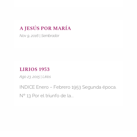
A JESÚS POR MARÍA
Nov 9, 2016
|
Sembrador
LIRIOS 1953
Ago 23, 2015
|
Lirios
INDICE Enero – Febrero 1953 Segunda época.
Nº 13 Por el triunfo de la...