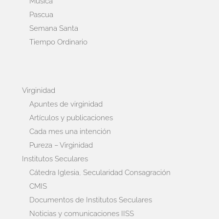
Música
Pascua
Semana Santa
Tiempo Ordinario
Virginidad
Apuntes de virginidad
Artículos y publicaciones
Cada mes una intención
Pureza – Virginidad
Institutos Seculares
Cátedra Iglesia, Secularidad Consagración
CMIS
Documentos de Institutos Seculares
Noticias y comunicaciones IISS