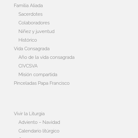
Familia Aliada
Sacerdotes
Colaboradores
Niñez y juventud
Histórico
Vida Consagrada
Año de la vida consagrada
CIVCSVA
Misión compartida
Pinceladas Papa Francisco
Vivir la Liturgia
Adviento – Navidad
Calendario litúrgico