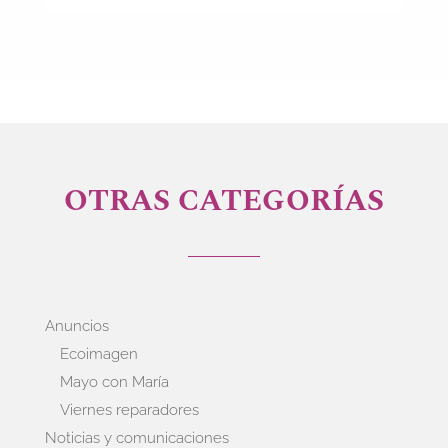
OTRAS CATEGORÍAS
Anuncios
Ecoimagen
Mayo con María
Viernes reparadores
Noticias y comunicaciones