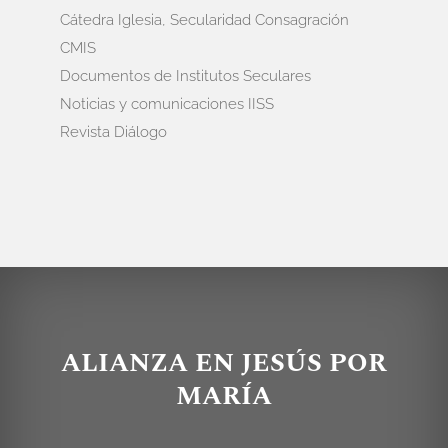
Cátedra Iglesia, Secularidad Consagración
CMIS
Documentos de Institutos Seculares
Noticias y comunicaciones IISS
Revista Diálogo
ALIANZA EN JESÚS POR
MARÍA