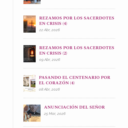
REZAMOS POR LOS SACERDOTES
EN CRISIS (4)
22 Abr, 2026
REZAMOS POR LOS SACERDOTES
EN CRISIS (2)
09 Abr, 2026
PASANDO EL CENTENARIO POR
EL CORAZÓN (4)
08 Abr, 2026
ANUNCIACIÓN DEL SEÑOR
25 Mar, 2026