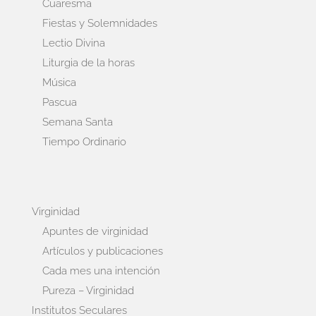
Cuaresma
Fiestas y Solemnidades
Lectio Divina
Liturgia de la horas
Música
Pascua
Semana Santa
Tiempo Ordinario
Virginidad
Apuntes de virginidad
Artículos y publicaciones
Cada mes una intención
Pureza – Virginidad
Institutos Seculares