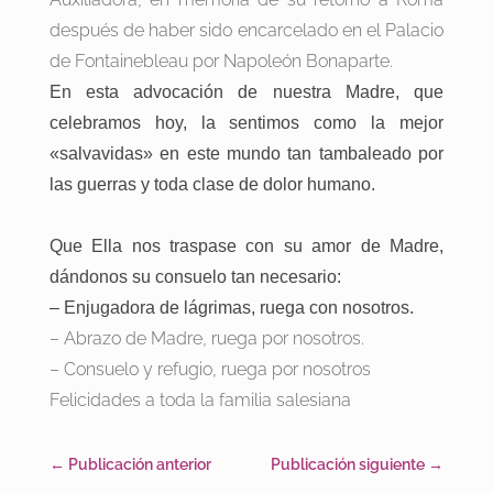
después de haber sido encarcelado en el Palacio
de Fontainebleau por Napoleón Bonaparte.
En esta advocación de nuestra Madre, que
celebramos hoy, la sentimos como la mejor
«salvavidas» en este mundo tan tambaleado por
las guerras y toda clase de dolor humano.
Que Ella nos traspase con su amor de Madre,
dándonos su consuelo tan necesario:
– Enjugadora de lágrimas, ruega con nosotros.
– Abrazo de Madre, ruega por nosotros.
– Consuelo y refugio, ruega por nosotros
Felicidades a toda la familia salesiana
←
Publicación anterior
Publicación siguiente
→