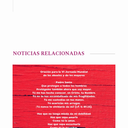
NOTICIAS RELACIONADAS