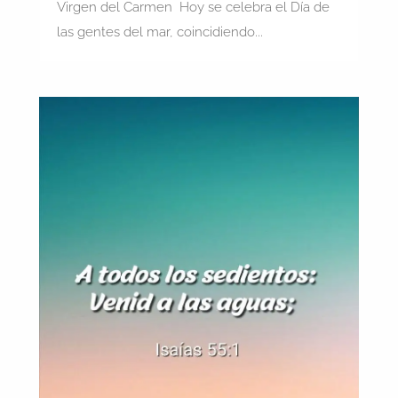
Virgen del Carmen Hoy se celebra el Día de
las gentes del mar, coincidiendo...