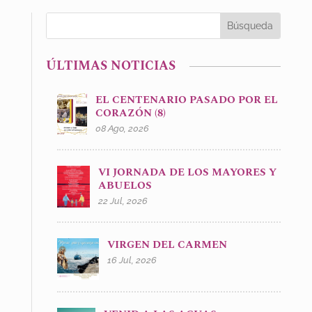
ÚLTIMAS NOTICIAS
EL CENTENARIO PASADO POR EL
CORAZÓN (8)
08 Ago, 2026
VI JORNADA DE LOS MAYORES Y
ABUELOS
22 Jul, 2026
VIRGEN DEL CARMEN
16 Jul, 2026