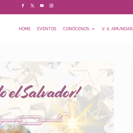
HOME
EVENTOS
CONÓCENOS
V. A. AMUNDAR