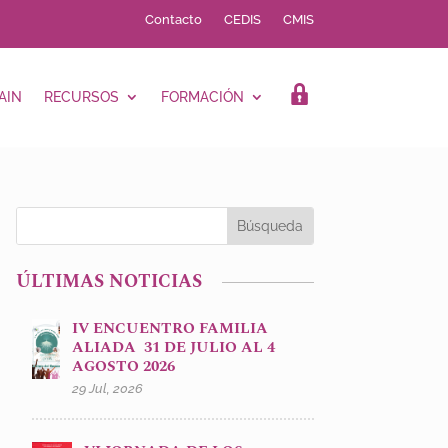
Contacto
CEDIS
CMIS
AIN
RECURSOS
FORMACIÓN
LOGIN
ÚLTIMAS NOTICIAS
IV ENCUENTRO FAMILIA
ALIADA 31 DE JULIO AL 4
AGOSTO 2026
29 Jul, 2026