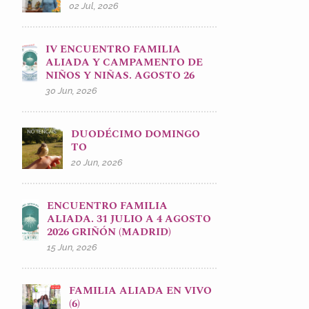
02 Jul, 2026
IV ENCUENTRO FAMILIA
ALIADA Y CAMPAMENTO DE
NIÑOS Y NIÑAS. AGOSTO 26
30 Jun, 2026
DUODÉCIMO DOMINGO
TO
20 Jun, 2026
ENCUENTRO FAMILIA
ALIADA. 31 JULIO A 4 AGOSTO
2026 GRIÑÓN (MADRID)
15 Jun, 2026
FAMILIA ALIADA EN VIVO
(6)