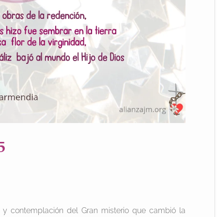
5
s y contemplación del Gran misterio que cambió la