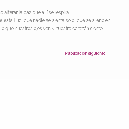
alterar la paz que allí se respira.
 esta Luz, que nadie se sienta solo, que se silencien
 lo que nuestros ojos ven y nuestro corazón siente.
Publicación siguiente
→