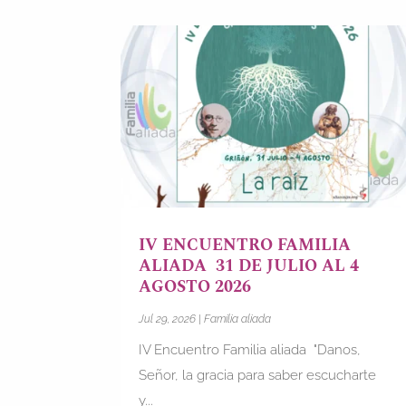
IV ENCUENTRO FAMILIA
ALIADA 31 DE JULIO AL 4
AGOSTO 2026
Jul 29, 2026
|
Familia aliada
IV Encuentro Familia aliada "Danos,
Señor, la gracia para saber escucharte
y...