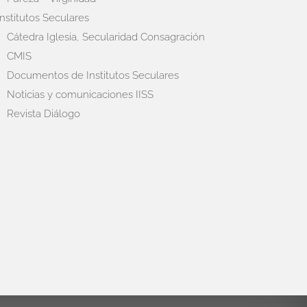
Institutos Seculares
Cátedra Iglesia, Secularidad Consagración
CMIS
Documentos de Institutos Seculares
Noticias y comunicaciones IISS
Revista Diálogo