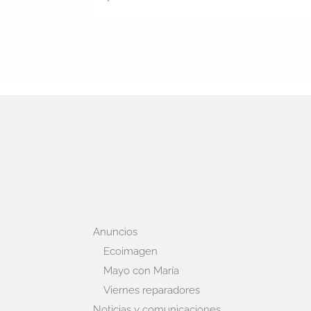
Anuncios
Ecoimagen
Mayo con María
Viernes reparadores
Noticias y comunicaciones