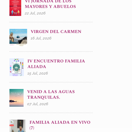
VI JORNADA DE LOS
MAYORES Y ABUELOS
22 Jul, 2026
VIRGEN DEL CARMEN
16 Jul, 2026
IV ENCUENTRO FAMILIA
ALIADA
15 Jul, 2026
VENID A LAS AGUAS
TRANQUILAS.
07 Jul, 2026
FAMILIA ALIADA EN VIVO
(7)