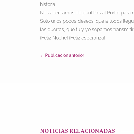
historia.
Nos acercamos de puntillas al Portal para no 
Solo unos pocos deseos: que a todos llegue
las guerras, que tú y yo sepamos transmitir
¡Feliz Noche! ¡Feliz esperanza!
←
Publicación anterior
NOTICIAS RELACIONADAS