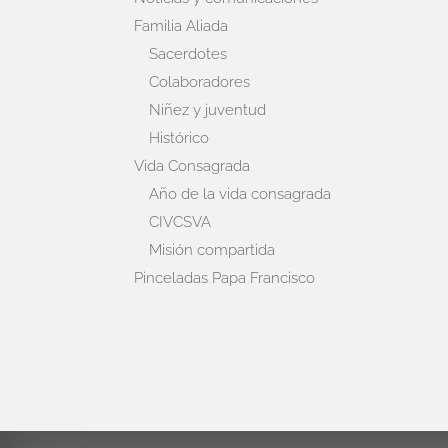
Familia Aliada
Sacerdotes
Colaboradores
Niñez y juventud
Histórico
Vida Consagrada
Año de la vida consagrada
CIVCSVA
Misión compartida
Pinceladas Papa Francisco