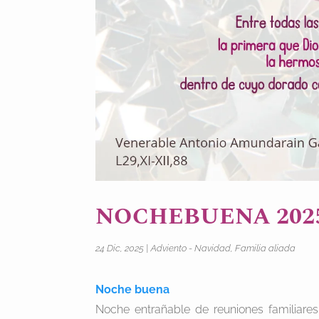
NOCHEBUENA 202
24 Dic, 2025
|
Adviento - Navidad
,
Familia aliada
Noche buena
Noche entrañable de reuniones familiare