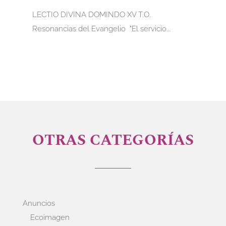
LECTIO DIVINA DOMINDO XV T.O.
Resonancias del Evangelio "El servicio...
OTRAS CATEGORÍAS
Anuncios
Ecoimagen