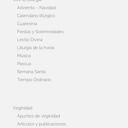
Adviento – Navidad
Calendario litúrgico
Cuaresma
Fiestas y Solemnidades
Lectio Divina
Liturgia de la horas
Música
Pascua
Semana Santa
Tiempo Ordinario
Virginidad
Apuntes de virginidad
Artículos y publicaciones