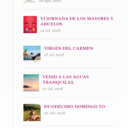
08 Ago, 2026
VI JORNADA DE LOS MAYORES Y
ABUELOS
22 Jul, 2026
VIRGEN DEL CARMEN
16 Jul, 2026
VENID A LAS AGUAS
TRANQUILAS.
07 Jul, 2026
DUODÉCIMO DOMINGO TO
20 Jun, 2026