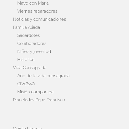
Mayo con María
Viernes reparadores
Noticias y comunicaciones
Familia Aliada
Sacerdotes
Colaboradores
Niñez y juventud
Histórico
Vida Consagrada
Año de la vida consagrada
CIVCSVA
Misión compartida
Pinceladas Papa Francisco
Vivir la Liturgia