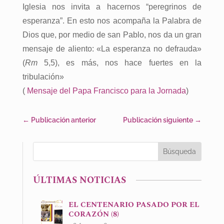
Iglesia nos invita a hacernos “peregrinos de
esperanza”. En esto nos acompaña la Palabra de
Dios que, por medio de san Pablo, nos da un gran
mensaje de aliento: «La esperanza no defrauda»
(
Rm
5,5), es más, nos hace fuertes en la
tribulación»
(
Mensaje del Papa Francisco para la Jornada
)
←
Publicación anterior
Publicación siguiente
→
ÚLTIMAS NOTICIAS
EL CENTENARIO PASADO POR EL
CORAZÓN (8)