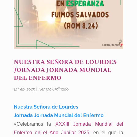
NUESTRA SEÑORA DE LOURDES
JORNADA JORNADA MUNDIAL
DEL ENFERMO
11 Feb, 2025
|
Tiempo Ordinario
Nuestra Señora de Lourdes
Jornada Jornada Mundial del Enfermo
«Celebramos la
XXXIII Jornada Mundial del
Enfermo en el Año Jubilar 2025
, en el que la