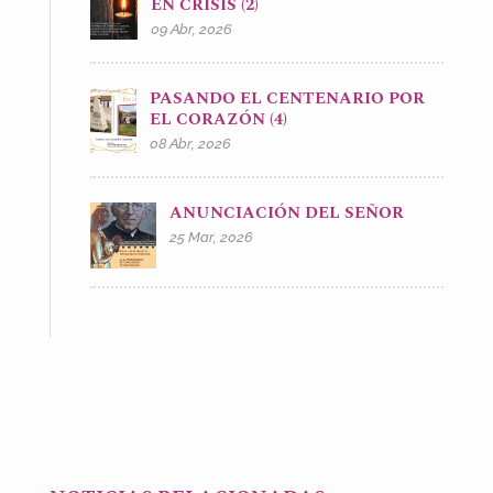
EN CRISIS (2)
09 Abr, 2026
PASANDO EL CENTENARIO POR
EL CORAZÓN (4)
08 Abr, 2026
ANUNCIACIÓN DEL SEÑOR
25 Mar, 2026