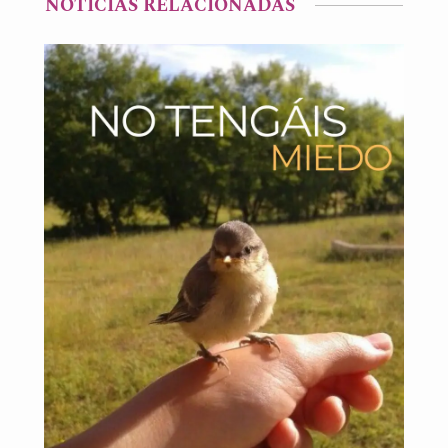
NOTICIAS RELACIONADAS