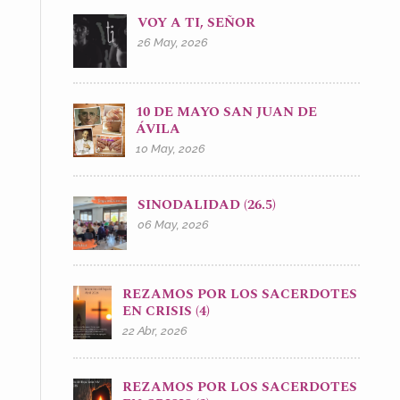
VOY A TI, SEÑOR
26 May, 2026
10 DE MAYO SAN JUAN DE
ÁVILA
10 May, 2026
SINODALIDAD (26.5)
06 May, 2026
REZAMOS POR LOS SACERDOTES
EN CRISIS (4)
22 Abr, 2026
REZAMOS POR LOS SACERDOTES