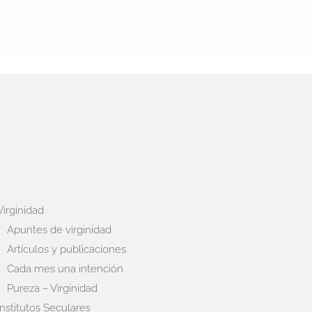
Virginidad
Apuntes de virginidad
Artículos y publicaciones
Cada mes una intención
Pureza – Virginidad
Institutos Seculares