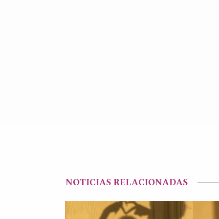
NOTICIAS RELACIONADAS