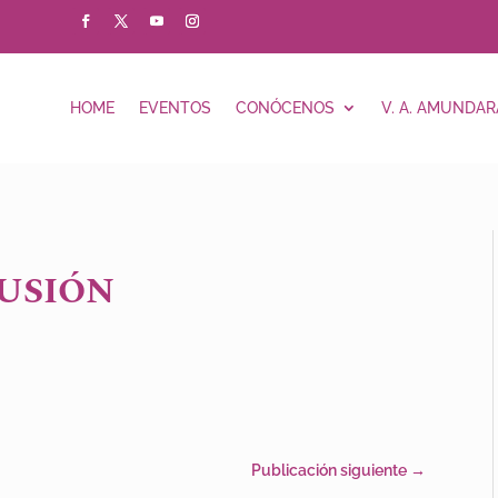
HOME
EVENTOS
CONÓCENOS
V. A. AMUNDAR
LUSIÓN
Publicación siguiente
→