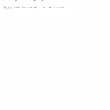
Ago 31, 2020
|
Una imagen...más que mil palabras