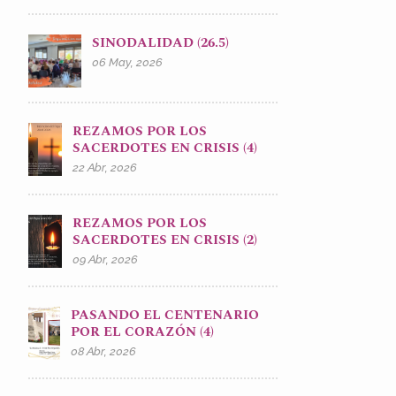
SINODALIDAD (26.5)
06 May, 2026
REZAMOS POR LOS
SACERDOTES EN CRISIS (4)
22 Abr, 2026
REZAMOS POR LOS
SACERDOTES EN CRISIS (2)
09 Abr, 2026
PASANDO EL CENTENARIO
POR EL CORAZÓN (4)
08 Abr, 2026