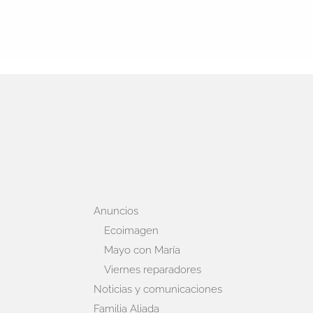
Anuncios
Ecoimagen
Mayo con María
Viernes reparadores
Noticias y comunicaciones
Familia Aliada