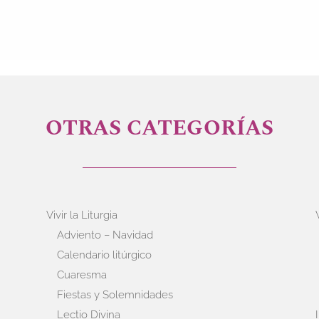
OTRAS CATEGORÍAS
Vivir la Liturgia
Adviento – Navidad
Calendario litúrgico
Cuaresma
Fiestas y Solemnidades
Lectio Divina