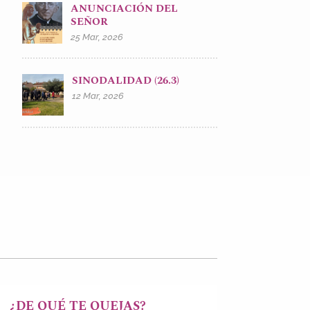
ANUNCIACIÓN DEL
SEÑOR
25 Mar, 2026
SINODALIDAD (26.3)
12 Mar, 2026
¿DE QUÉ TE QUEJAS?