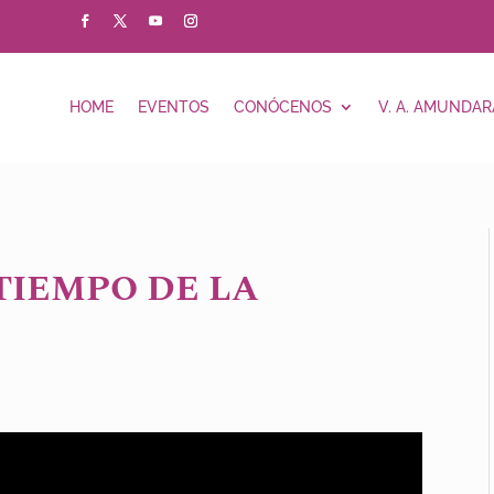
HOME
EVENTOS
CONÓCENOS
V. A. AMUNDAR
 TIEMPO DE LA