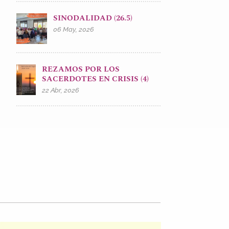
SINODALIDAD (26.5)
06 May, 2026
REZAMOS POR LOS
SACERDOTES EN CRISIS (4)
22 Abr, 2026