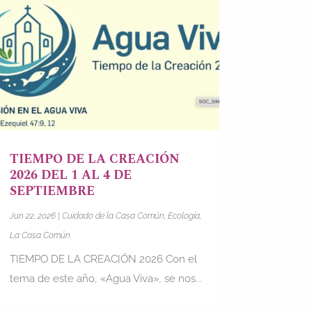
TIEMPO DE LA CREACIÓN
2026 DEL 1 AL 4 DE
SEPTIEMBRE
Jun 22, 2026
|
Cuidado de la Casa Común
,
Ecología
,
La Casa Común
TIEMPO DE LA CREACIÓN 2026 Con el
tema de este año, «Agua Viva», se nos...