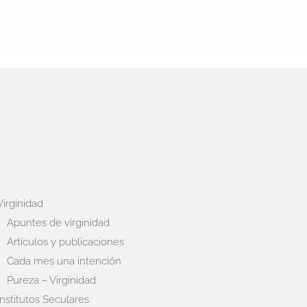
Virginidad
Apuntes de virginidad
Artículos y publicaciones
Cada mes una intención
Pureza – Virginidad
Institutos Seculares