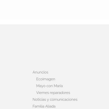
Anuncios
Ecoimagen
Mayo con María
Viernes reparadores
Noticias y comunicaciones
Familia Aliada