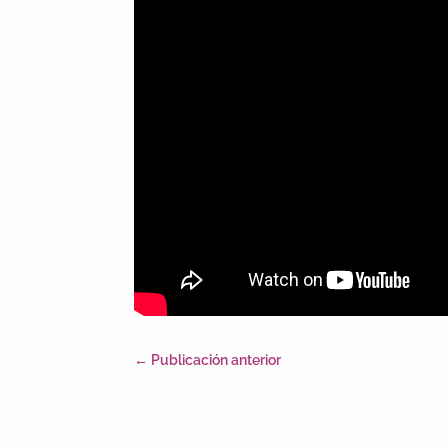
←
Publicación anterior