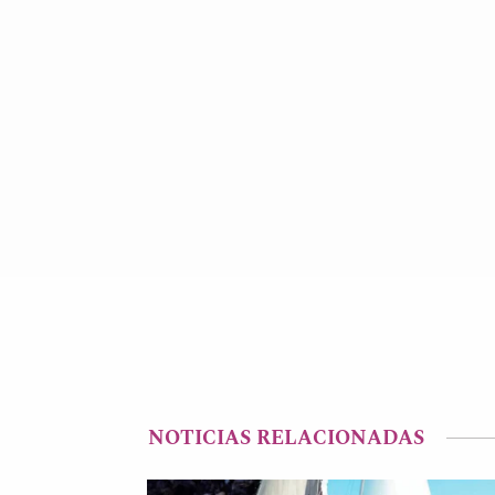
NOTICIAS RELACIONADAS