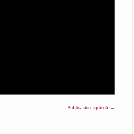
Publicación siguiente
→