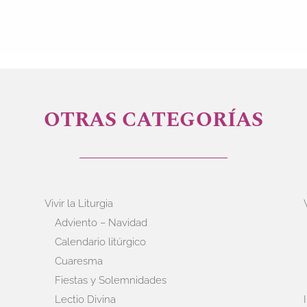
OTRAS CATEGORÍAS
Vivir la Liturgia
Adviento – Navidad
Calendario litúrgico
Cuaresma
Fiestas y Solemnidades
Lectio Divina