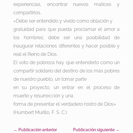
experiencias, encontrar nuevos matices y
compartirlos.
«Debe ser entendido y vivido como oblación y
gratuidad para que pueda proclamar el amor a
los hombres; debe ser una posibilidad de
inaugurar relaciones diferentes y hacer posible y
real el Reino de Dios.
El voto de pobreza hay que entenderlo como un
compartir solidario del destino de los más pobres
de nuestro pueblo, un tomar parte
en su proyecto, un entrar en el proceso de
muerte y resurrección y una
forma de presentar el verdadero rostro de Dios»
(Humbert Murillo, F. S. C.)
←
Publicación anterior
Publicación siguiente
→