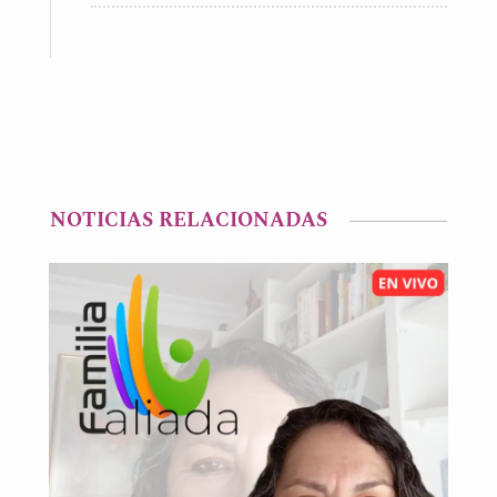
NOTICIAS RELACIONADAS