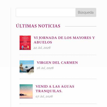
ÚLTIMAS NOTICIAS
VI JORNADA DE LOS MAYORES Y
ABUELOS
22 Jul, 2026
VIRGEN DEL CARMEN
16 Jul, 2026
VENID A LAS AGUAS
TRANQUILAS.
07 Jul, 2026