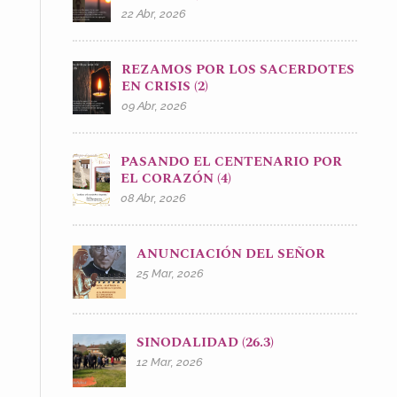
22 Abr, 2026
REZAMOS POR LOS SACERDOTES
EN CRISIS (2)
09 Abr, 2026
PASANDO EL CENTENARIO POR
EL CORAZÓN (4)
08 Abr, 2026
ANUNCIACIÓN DEL SEÑOR
25 Mar, 2026
SINODALIDAD (26.3)
12 Mar, 2026