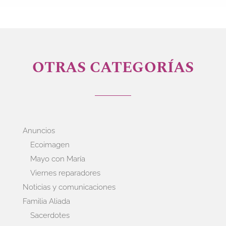
OTRAS CATEGORÍAS
Anuncios
Ecoimagen
Mayo con María
Viernes reparadores
Noticias y comunicaciones
Familia Aliada
Sacerdotes