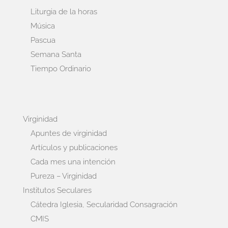
Liturgia de la horas
Música
Pascua
Semana Santa
Tiempo Ordinario
Virginidad
Apuntes de virginidad
Artículos y publicaciones
Cada mes una intención
Pureza – Virginidad
Institutos Seculares
Cátedra Iglesia, Secularidad Consagración
CMIS