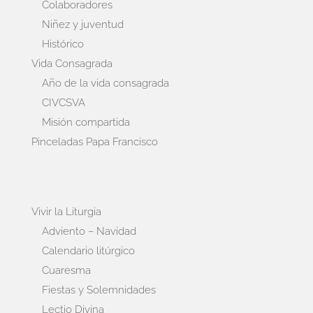
Colaboradores
Niñez y juventud
Histórico
Vida Consagrada
Año de la vida consagrada
CIVCSVA
Misión compartida
Pinceladas Papa Francisco
Vivir la Liturgia
Adviento – Navidad
Calendario litúrgico
Cuaresma
Fiestas y Solemnidades
Lectio Divina