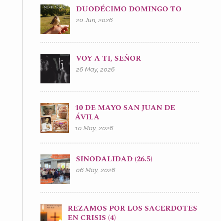
DUODÉCIMO DOMINGO TO
20 Jun, 2026
VOY A TI, SEÑOR
26 May, 2026
10 DE MAYO SAN JUAN DE
ÁVILA
10 May, 2026
SINODALIDAD (26.5)
06 May, 2026
REZAMOS POR LOS SACERDOTES
EN CRISIS (4)