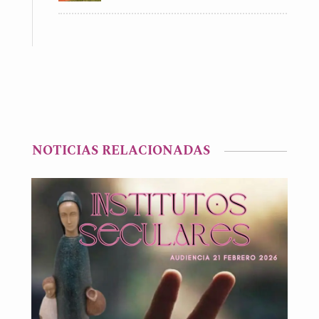
NOTICIAS RELACIONADAS