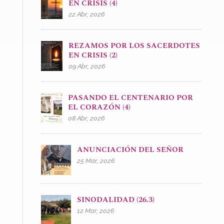
EN CRISIS (4)
22 Abr, 2026
REZAMOS POR LOS SACERDOTES
EN CRISIS (2)
09 Abr, 2026
PASANDO EL CENTENARIO POR
EL CORAZÓN (4)
08 Abr, 2026
ANUNCIACIÓN DEL SEÑOR
25 Mar, 2026
SINODALIDAD (26.3)
12 Mar, 2026