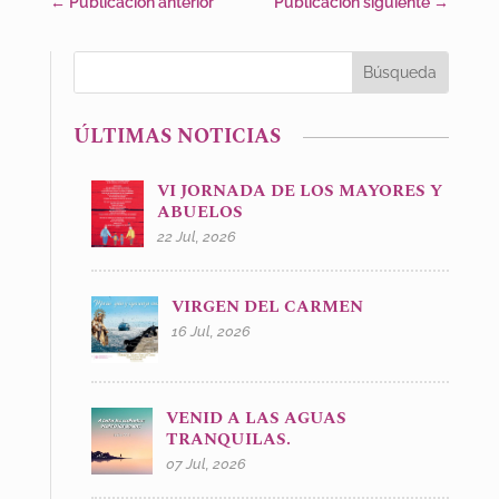
←
Publicación anterior
Publicación siguiente
→
ÚLTIMAS NOTICIAS
VI JORNADA DE LOS MAYORES Y
ABUELOS
22 Jul, 2026
VIRGEN DEL CARMEN
16 Jul, 2026
VENID A LAS AGUAS
TRANQUILAS.
07 Jul, 2026