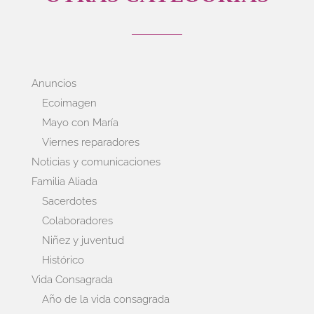
Anuncios
Ecoimagen
Mayo con María
Viernes reparadores
Noticias y comunicaciones
Familia Aliada
Sacerdotes
Colaboradores
Niñez y juventud
Histórico
Vida Consagrada
Año de la vida consagrada