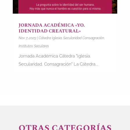
JORNADA ACADÉMICA «YO.
IDENTIDAD CREATURAL»
Nov 7, 2025
|
Cátedra Iglesia, Secularidad Consagración
,
Institutos Seculares
Jornada Académica Cátedra "Iglesia.
Secularidad. Consagración" La Cátedra...
OTRAS CATEGORÍAS