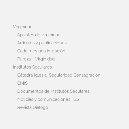
Virginidad
Apuntes de virginidad
Artículos y publicaciones
Cada mes una intención
Pureza – Virginidad
Institutos Seculares
Cátedra Iglesia, Secularidad Consagración
CMIS
Documentos de Institutos Seculares
Noticias y comunicaciones IISS
Revista Diálogo