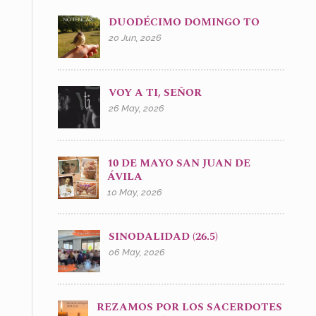
DUODÉCIMO DOMINGO TO
20 Jun, 2026
VOY A TI, SEÑOR
26 May, 2026
10 DE MAYO SAN JUAN DE
ÁVILA
10 May, 2026
SINODALIDAD (26.5)
06 May, 2026
REZAMOS POR LOS SACERDOTES