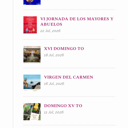
VI JORNADA DE LOS MAYORES Y
ABUELOS
22 Jul, 2026
XVI DOMINGO TO
18 Jul, 2026
VIRGEN DEL CARMEN
16 Jul, 2026
DOMINGO XV TO
11 Jul, 2026