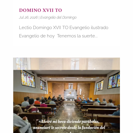
DOMINO XVII TO
Jul 26, 2026
|
Evangelio del Domingo
Lectio Domingo XVII TO Evangelio ilustrado
Evangelio de hoy Tenemos la suerte...