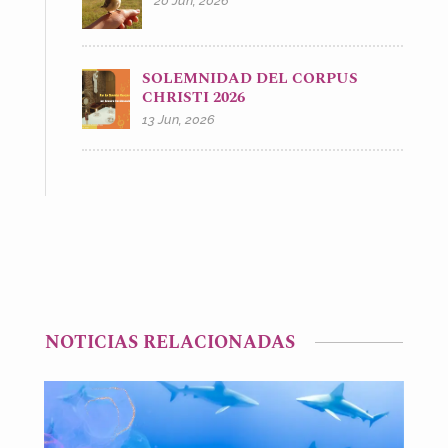
20 Jun, 2026
SOLEMNIDAD DEL CORPUS
CHRISTI 2026
13 Jun, 2026
NOTICIAS RELACIONADAS