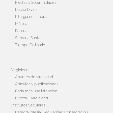
Fiestas y Solemnidades
Lectio Divina
Liturgia de la horas
Música
Pascua
Semana Santa
Tiempo Ordinario
Virginidad
Apuntes de virginidad
Artículos y publicaciones
Cada mes una intención
Pureza – Virginidad
Institutos Seculares
Cátedra Iglesia, Secularidad Consagración