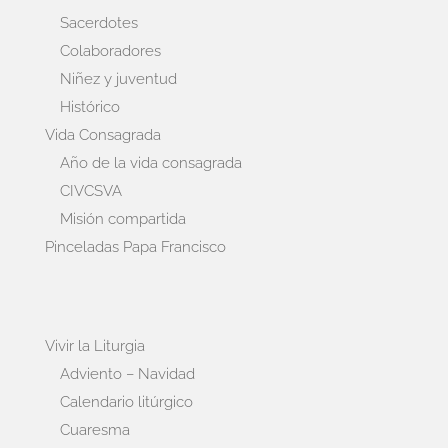
Sacerdotes
Colaboradores
Niñez y juventud
Histórico
Vida Consagrada
Año de la vida consagrada
CIVCSVA
Misión compartida
Pinceladas Papa Francisco
Vivir la Liturgia
Adviento – Navidad
Calendario litúrgico
Cuaresma