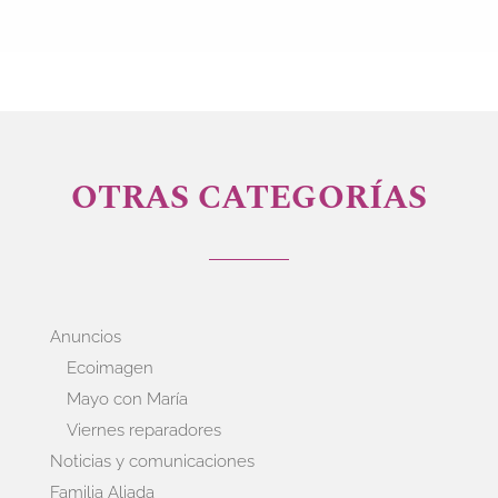
OTRAS CATEGORÍAS
Anuncios
Ecoimagen
Mayo con María
Viernes reparadores
Noticias y comunicaciones
Familia Aliada