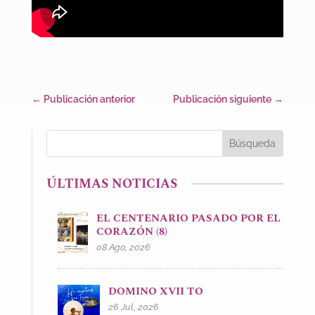
←
Publicación anterior
Publicación siguiente
→
ÚLTIMAS NOTICIAS
EL CENTENARIO PASADO POR EL
CORAZÓN (8)
08 Ago, 2026
DOMINO XVII TO
26 Jul, 2026