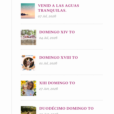
VENID A LAS AGUAS
TRANQUILAS.
07 Jul, 2026
DOMINGO XIV TO
04 Jul, 2026
DOMINGO XVIII TO
01 Jul, 2026
XIII DOMINGO TO
27 Jun, 2026
DUODÉCIMO DOMINGO TO