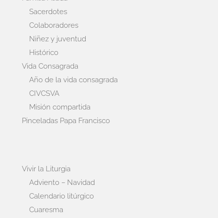
Sacerdotes
Colaboradores
Niñez y juventud
Histórico
Vida Consagrada
Año de la vida consagrada
CIVCSVA
Misión compartida
Pinceladas Papa Francisco
Vivir la Liturgia
Adviento – Navidad
Calendario litúrgico
Cuaresma