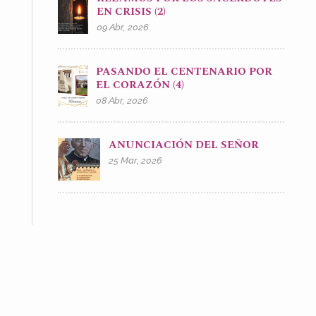
EN CRISIS (2)
09 Abr, 2026
PASANDO EL CENTENARIO POR
EL CORAZÓN (4)
08 Abr, 2026
ANUNCIACIÓN DEL SEÑOR
25 Mar, 2026