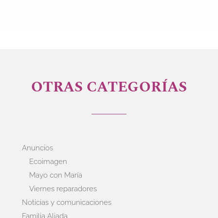
OTRAS CATEGORÍAS
Anuncios
Ecoimagen
Mayo con María
Viernes reparadores
Noticias y comunicaciones
Familia Aliada