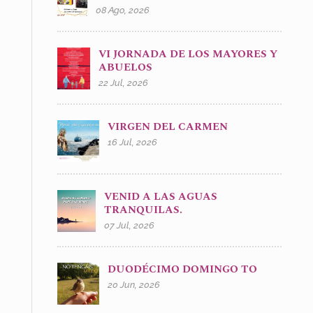
08 Ago, 2026
VI JORNADA DE LOS MAYORES Y
ABUELOS
22 Jul, 2026
VIRGEN DEL CARMEN
16 Jul, 2026
VENID A LAS AGUAS
TRANQUILAS.
07 Jul, 2026
DUODÉCIMO DOMINGO TO
20 Jun, 2026