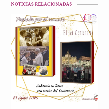
NOTICIAS RELACIONADAS