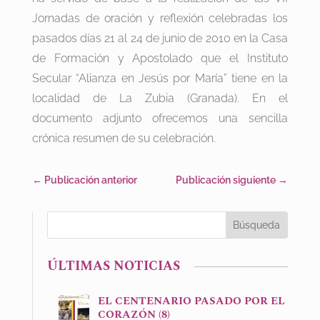
Jornadas de oración y reflexión celebradas los
pasados días 21 al 24 de junio de 2010 en la Casa
de Formación y Apostolado que el Instituto
Secular “Alianza en Jesús por María” tiene en la
localidad de La Zubia (Granada). En el
documento adjunto ofrecemos una sencilla
crónica resumen de su celebración.
←
Publicación anterior
Publicación siguiente
→
ÚLTIMAS NOTICIAS
EL CENTENARIO PASADO POR EL
CORAZÓN (8)