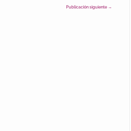
Publicación siguiente
→