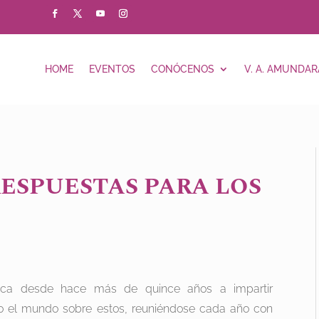
HOME
EVENTOS
CONÓCENOS
V. A. AMUNDAR
RESPUESTAS PARA LOS
dica desde hace más de quince años a impartir
o el mundo sobre estos, reuniéndose cada año con