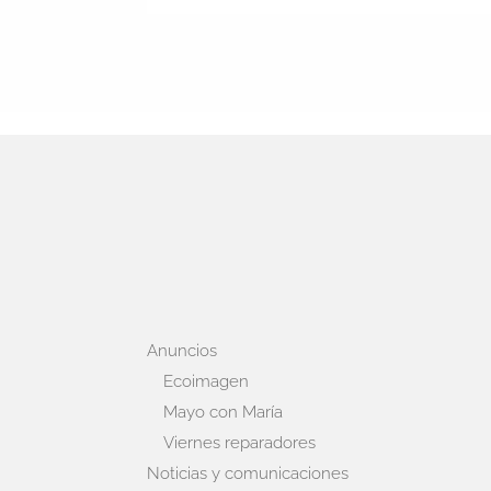
Anuncios
Ecoimagen
Mayo con María
Viernes reparadores
Noticias y comunicaciones