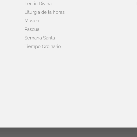
Lectio Divina
Liturgia de la horas
Música
Pascua
Semana Santa
Tiempo Ordinario