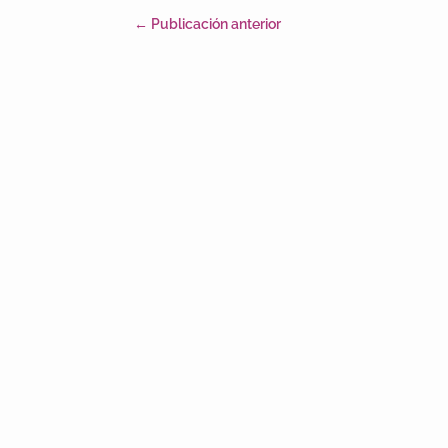
←
Publicación anterior