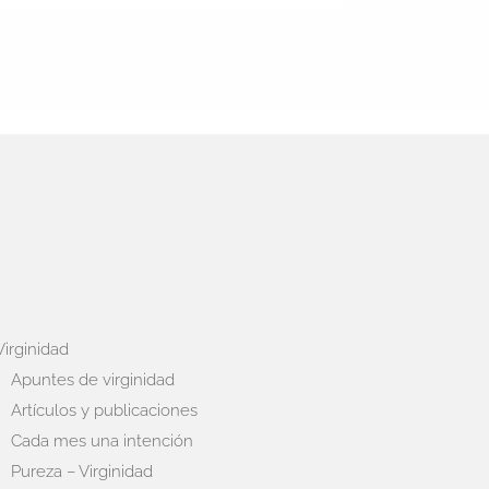
Virginidad
Apuntes de virginidad
Artículos y publicaciones
Cada mes una intención
Pureza – Virginidad