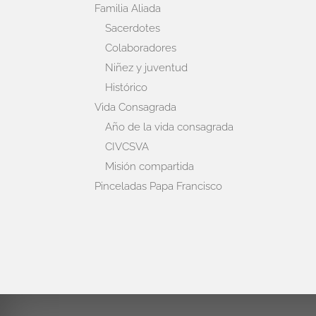
Familia Aliada
Sacerdotes
Colaboradores
Niñez y juventud
Histórico
Vida Consagrada
Año de la vida consagrada
CIVCSVA
Misión compartida
Pinceladas Papa Francisco