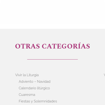
OTRAS CATEGORÍAS
Vivir la Liturgia
Adviento – Navidad
Calendario litúrgico
Cuaresma
Fiestas y Solemnidades