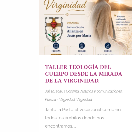
TALLER TEOLOGÍA DEL
CUERPO DESDE LA MIRADA
DE LA VIRGINIDAD.
Jul 10, 2026
|
Carisma
,
Noticias y comunicaciones
,
Pureza - Virginidad
,
Virginidad
Tanto la Pastoral vocacional como en
todos los ámbitos donde nos
encontramos,...