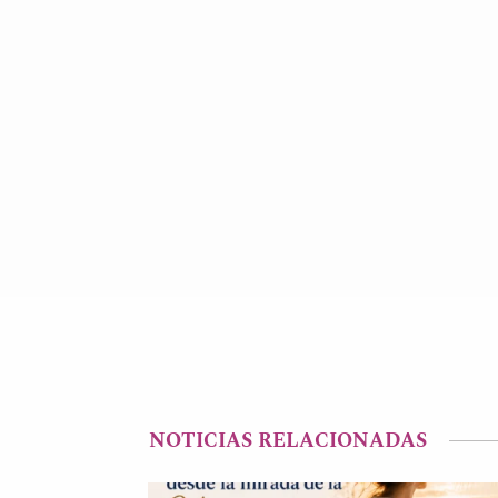
NOTICIAS RELACIONADAS