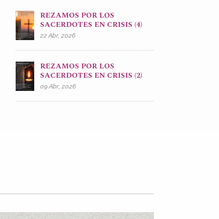
REZAMOS POR LOS
SACERDOTES EN CRISIS (4)
22 Abr, 2026
REZAMOS POR LOS
SACERDOTES EN CRISIS (2)
09 Abr, 2026