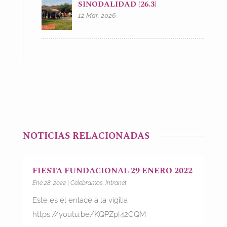
SINODALIDAD (26.3)
12 Mar, 2026
NOTICIAS RELACIONADAS
FIESTA FUNDACIONAL 29 ENERO 2022
Ene 28, 2022
|
Celebramos
,
Intranet
Este es el enlace a la vigilia
https://youtu.be/KQPZpI42GQM