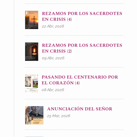
REZAMOS POR LOS SACERDOTES
EN CRISIS (4)
22 Abr, 2026
REZAMOS POR LOS SACERDOTES
EN CRISIS (2)
09 Abr, 2026
PASANDO EL CENTENARIO POR
EL CORAZÓN (4)
08 Abr, 2026
ANUNCIACIÓN DEL SEÑOR
25 Mar, 2026