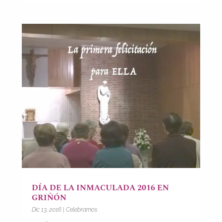
DÍA DE LA INMACULADA 2016 EN
GRIÑÓN
Dic 13, 2016
|
Celebramos