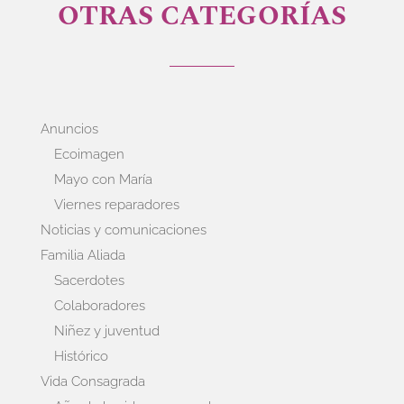
OTRAS CATEGORÍAS
Anuncios
Ecoimagen
Mayo con María
Viernes reparadores
Noticias y comunicaciones
Familia Aliada
Sacerdotes
Colaboradores
Niñez y juventud
Histórico
Vida Consagrada