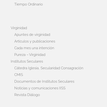
Tiempo Ordinario
Virginidad
Apuntes de virginidad
Artículos y publicaciones
Cada mes una intención
Pureza – Virginidad
Institutos Seculares
Cátedra Iglesia, Secularidad Consagración
CMIS
Documentos de Institutos Seculares
Noticias y comunicaciones IISS
Revista Diálogo