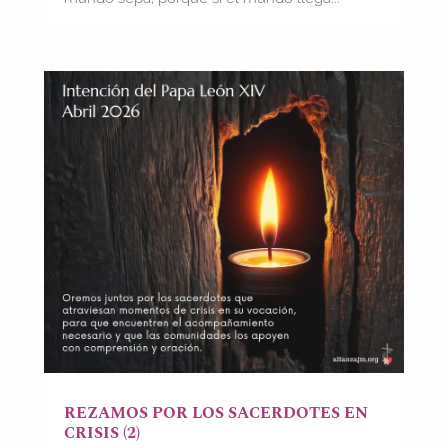
REZAMOS POR LOS SACERDOTES EN
CRISIS (2)