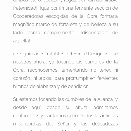
fraternidad!; ¡que por fin una ferviente sección de
Cooperadoras escogidas de la Obra formaría
magnífico marco de fortaleza y de belleza a su
lado, como complemento indispensable de
aquella!
¡Designios inescrutables del Señor! Designios que
nosotros ahora, ya tocando las cumbres de la
Obra, reconocemos, lamentando no tener, ni
corazón, ni labios, para prorrumpir en fervientes
himnos de alabanza y de bendición.
Sí, estamos tocando las cumbres de la Alianza, y
desde aquí, desde su altura, admiramos
confundidos y cantamos conmovidos las infinitas
misericordias del Señor y las delicadezas