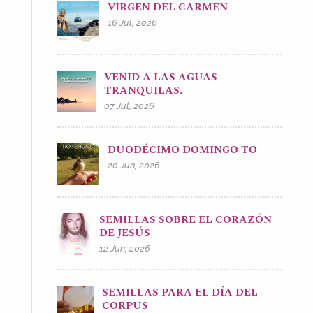
VIRGEN DEL CARMEN
16 Jul, 2026
VENID A LAS AGUAS
TRANQUILAS.
07 Jul, 2026
DUODÉCIMO DOMINGO TO
20 Jun, 2026
SEMILLAS SOBRE EL CORAZÓN
DE JESÚS
12 Jun, 2026
SEMILLAS PARA EL DÍA DEL
CORPUS