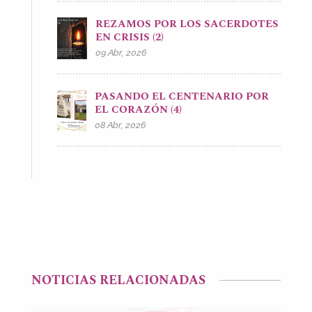
REZAMOS POR LOS SACERDOTES
EN CRISIS (2)
09 Abr, 2026
PASANDO EL CENTENARIO POR
EL CORAZÓN (4)
08 Abr, 2026
NOTICIAS RELACIONADAS