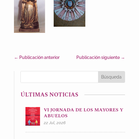
←
Publicación anterior
Publicación siguiente
→
ÚLTIMAS NOTICIAS
VI JORNADA DE LOS MAYORES Y
ABUELOS
22 Jul, 2026