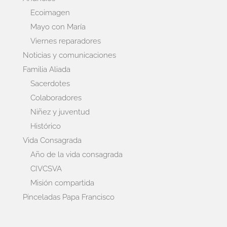
Ecoimagen
Mayo con María
Viernes reparadores
Noticias y comunicaciones
Familia Aliada
Sacerdotes
Colaboradores
Niñez y juventud
Histórico
Vida Consagrada
Año de la vida consagrada
CIVCSVA
Misión compartida
Pinceladas Papa Francisco