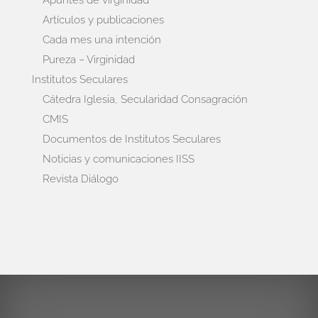
Artículos y publicaciones
Cada mes una intención
Pureza – Virginidad
Institutos Seculares
Cátedra Iglesia, Secularidad Consagración
CMIS
Documentos de Institutos Seculares
Noticias y comunicaciones IISS
Revista Diálogo