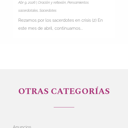
Abr 9, 2026
|
Oración y reflexión
,
Pensamientos
sacerdotales
,
Sacerdotes
Rezamos por los sacerdotes en crisis (2) En
este mes de abril, continuamos...
OTRAS CATEGORÍAS
Anuncios