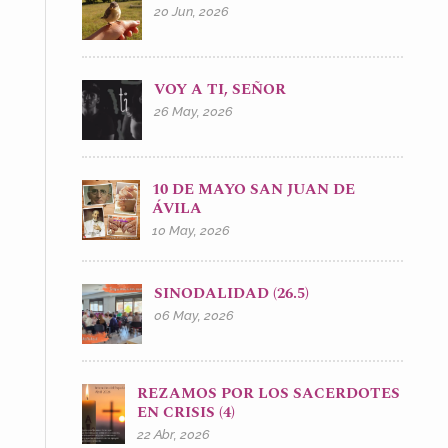
20 Jun, 2026
VOY A TI, SEÑOR
26 May, 2026
10 DE MAYO SAN JUAN DE
ÁVILA
10 May, 2026
SINODALIDAD (26.5)
06 May, 2026
REZAMOS POR LOS SACERDOTES
EN CRISIS (4)
22 Abr, 2026