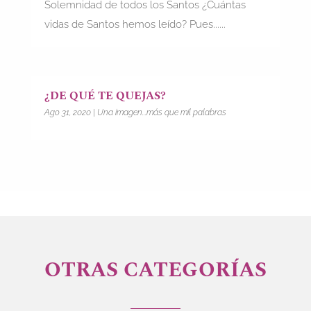
Solemnidad de todos los Santos ¿Cuántas
vidas de Santos hemos leído? Pues......
¿DE QUÉ TE QUEJAS?
Ago 31, 2020
|
Una imagen...más que mil palabras
OTRAS CATEGORÍAS