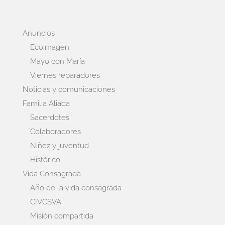
Anuncios
Ecoimagen
Mayo con María
Viernes reparadores
Noticias y comunicaciones
Familia Aliada
Sacerdotes
Colaboradores
Niñez y juventud
Histórico
Vida Consagrada
Año de la vida consagrada
CIVCSVA
Misión compartida