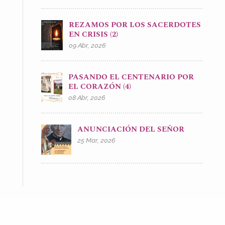
REZAMOS POR LOS SACERDOTES
EN CRISIS (2)
09 Abr, 2026
PASANDO EL CENTENARIO POR
EL CORAZÓN (4)
08 Abr, 2026
ANUNCIACIÓN DEL SEÑOR
25 Mar, 2026