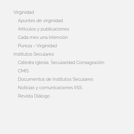
Virginidad
Apuntes de virginidad
Artículos y publicaciones
Cada mes una intención
Pureza – Virginidad
Institutos Seculares
Cátedra Iglesia, Secularidad Consagración
CMIS
Documentos de Institutos Seculares
Noticias y comunicaciones IISS
Revista Diálogo