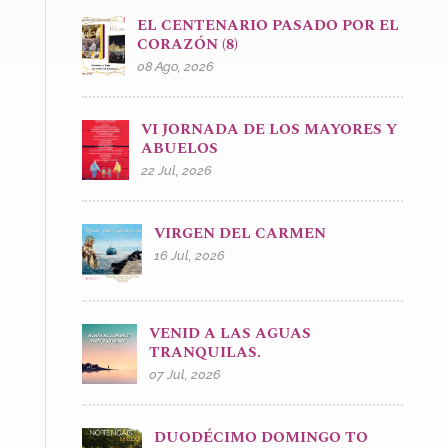
EL CENTENARIO PASADO POR EL
CORAZÓN (8)
08 Ago, 2026
VI JORNADA DE LOS MAYORES Y
ABUELOS
22 Jul, 2026
VIRGEN DEL CARMEN
16 Jul, 2026
VENID A LAS AGUAS
TRANQUILAS.
07 Jul, 2026
DUODÉCIMO DOMINGO TO