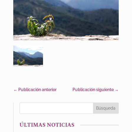
←
Publicación anterior
Publicación siguiente
→
ÚLTIMAS NOTICIAS