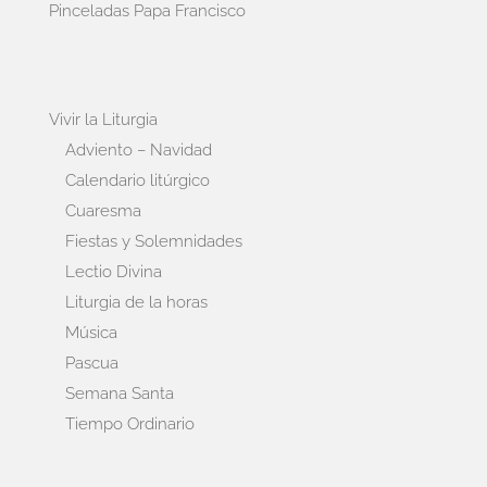
Pinceladas Papa Francisco
Vivir la Liturgia
Adviento – Navidad
Calendario litúrgico
Cuaresma
Fiestas y Solemnidades
Lectio Divina
Liturgia de la horas
Música
Pascua
Semana Santa
Tiempo Ordinario