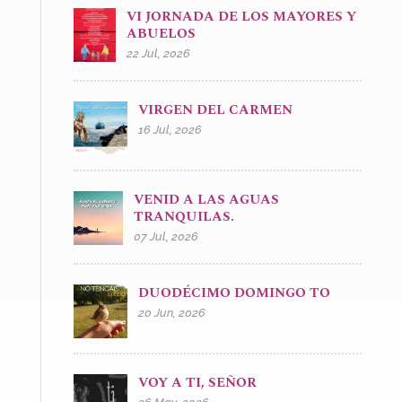
VI JORNADA DE LOS MAYORES Y
ABUELOS
22 Jul, 2026
VIRGEN DEL CARMEN
16 Jul, 2026
VENID A LAS AGUAS
TRANQUILAS.
07 Jul, 2026
DUODÉCIMO DOMINGO TO
20 Jun, 2026
VOY A TI, SEÑOR