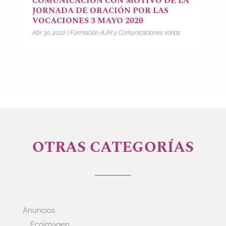
COMUNICACIÓN CON MOTIVO DE LA
JORNADA DE ORACIÓN POR LAS
VOCACIONES 3 MAYO 2020
Abr 30, 2020
|
Formación AJM y Comunicaciones varias
OTRAS CATEGORÍAS
Anuncios
Ecoimagen