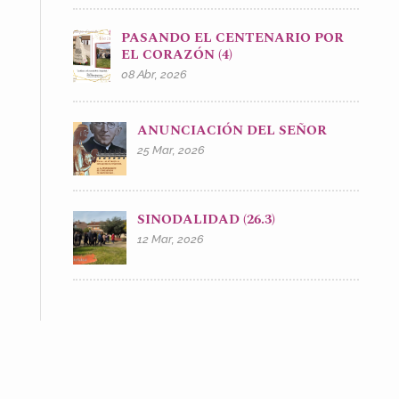
PASANDO EL CENTENARIO POR
EL CORAZÓN (4)
08 Abr, 2026
ANUNCIACIÓN DEL SEÑOR
25 Mar, 2026
SINODALIDAD (26.3)
12 Mar, 2026