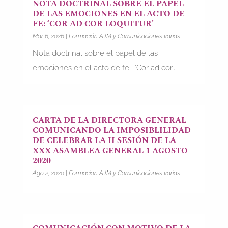
NOTA DOCTRINAL SOBRE EL PAPEL
DE LAS EMOCIONES EN EL ACTO DE
FE: ‘COR AD COR LOQUITUR’
Mar 6, 2026
|
Formación AJM y Comunicaciones varias
Nota doctrinal sobre el papel de las
emociones en el acto de fe: ‘Cor ad cor...
CARTA DE LA DIRECTORA GENERAL
COMUNICANDO LA IMPOSIBLILIDAD
DE CELEBRAR LA II SESIÓN DE LA
XXX ASAMBLEA GENERAL 1 AGOSTO
2020
Ago 2, 2020
|
Formación AJM y Comunicaciones varias