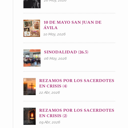
26 May, 2026
10 DE MAYO SAN JUAN DE
ÁVILA
10 May, 2026
SINODALIDAD (26.5)
06 May, 2026
REZAMOS POR LOS SACERDOTES
EN CRISIS (4)
22 Abr, 2026
REZAMOS POR LOS SACERDOTES
EN CRISIS (2)
09 Abr, 2026