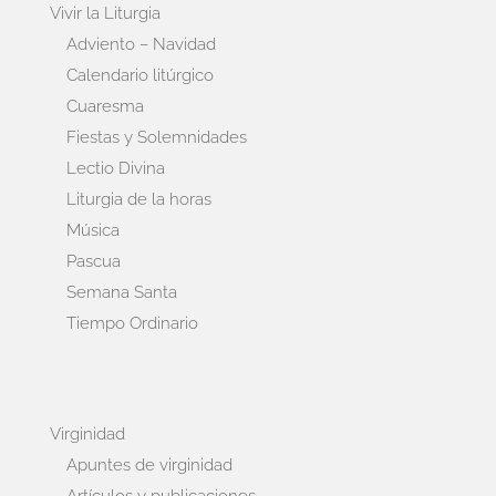
Vivir la Liturgia
Adviento – Navidad
Calendario litúrgico
Cuaresma
Fiestas y Solemnidades
Lectio Divina
Liturgia de la horas
Música
Pascua
Semana Santa
Tiempo Ordinario
Virginidad
Apuntes de virginidad
Artículos y publicaciones