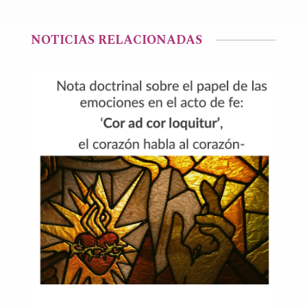
NOTICIAS RELACIONADAS