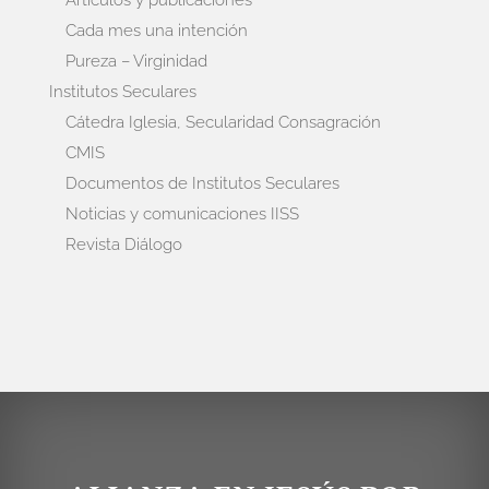
Cada mes una intención
Pureza – Virginidad
Institutos Seculares
Cátedra Iglesia, Secularidad Consagración
CMIS
Documentos de Institutos Seculares
Noticias y comunicaciones IISS
Revista Diálogo