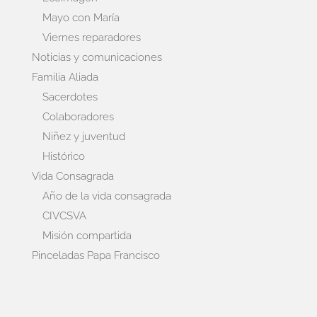
Mayo con María
Viernes reparadores
Noticias y comunicaciones
Familia Aliada
Sacerdotes
Colaboradores
Niñez y juventud
Histórico
Vida Consagrada
Año de la vida consagrada
CIVCSVA
Misión compartida
Pinceladas Papa Francisco