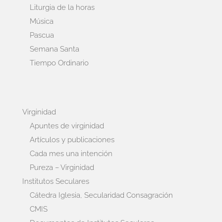
Liturgia de la horas
Música
Pascua
Semana Santa
Tiempo Ordinario
Virginidad
Apuntes de virginidad
Artículos y publicaciones
Cada mes una intención
Pureza – Virginidad
Institutos Seculares
Cátedra Iglesia, Secularidad Consagración
CMIS