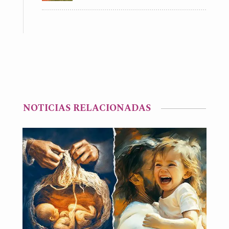
NOTICIAS RELACIONADAS