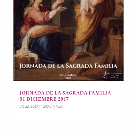
JORNADA DE LA SAGRADA FAMILIA
31 DICIEMBRE 2017
Dic 22, 2017
|
Familia y Vida