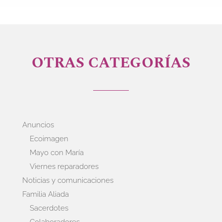
OTRAS CATEGORÍAS
Anuncios
Ecoimagen
Mayo con María
Viernes reparadores
Noticias y comunicaciones
Familia Aliada
Sacerdotes