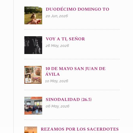
DUODÉCIMO DOMINGO TO
20 Jun, 2026
VOY A TI, SEÑOR
26 May, 2026
10 DE MAYO SAN JUAN DE
ÁVILA
10 May, 2026
SINODALIDAD (26.5)
06 May, 2026
REZAMOS POR LOS SACERDOTES