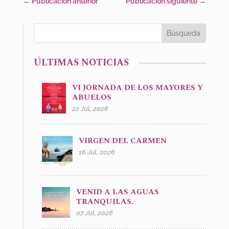
←
Publicación anterior
Publicación siguiente
→
ÚLTIMAS NOTICIAS
VI JORNADA DE LOS MAYORES Y
ABUELOS
22 Jul, 2026
VIRGEN DEL CARMEN
16 Jul, 2026
VENID A LAS AGUAS
TRANQUILAS.
07 Jul, 2026