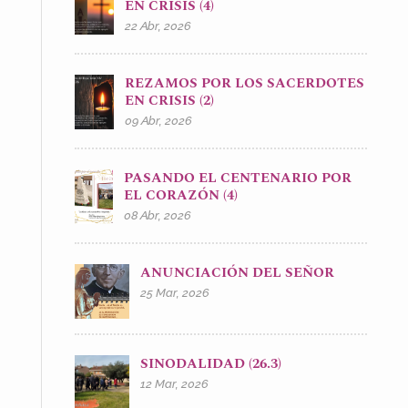
EN CRISIS (4)
22 Abr, 2026
REZAMOS POR LOS SACERDOTES
EN CRISIS (2)
09 Abr, 2026
PASANDO EL CENTENARIO POR
EL CORAZÓN (4)
08 Abr, 2026
ANUNCIACIÓN DEL SEÑOR
25 Mar, 2026
SINODALIDAD (26.3)
12 Mar, 2026