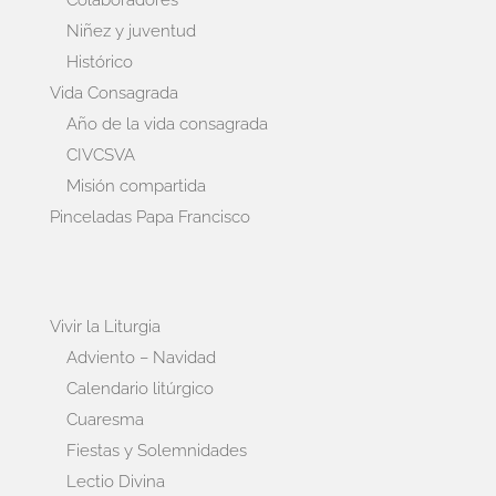
Colaboradores
Niñez y juventud
Histórico
Vida Consagrada
Año de la vida consagrada
CIVCSVA
Misión compartida
Pinceladas Papa Francisco
Vivir la Liturgia
Adviento – Navidad
Calendario litúrgico
Cuaresma
Fiestas y Solemnidades
Lectio Divina