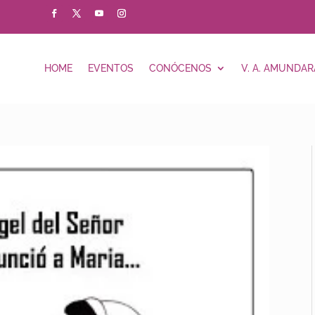
HOME
EVENTOS
CONÓCENOS
V. A. AMUNDAR