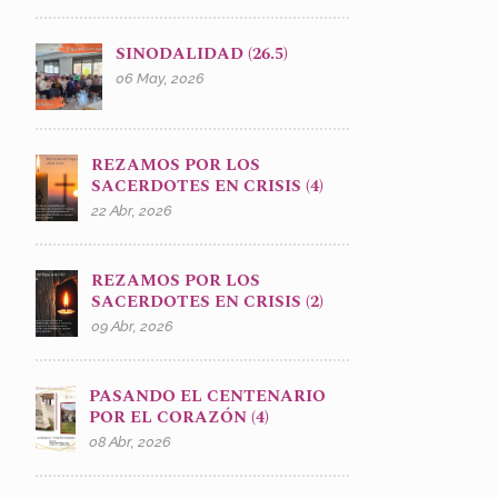
SINODALIDAD (26.5)
06 May, 2026
REZAMOS POR LOS
SACERDOTES EN CRISIS (4)
22 Abr, 2026
REZAMOS POR LOS
SACERDOTES EN CRISIS (2)
09 Abr, 2026
PASANDO EL CENTENARIO
POR EL CORAZÓN (4)
08 Abr, 2026