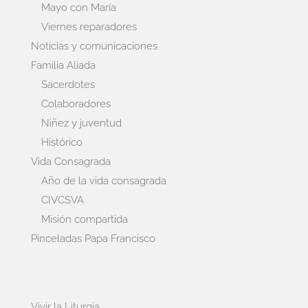
Mayo con María
Viernes reparadores
Noticias y comunicaciones
Familia Aliada
Sacerdotes
Colaboradores
Niñez y juventud
Histórico
Vida Consagrada
Año de la vida consagrada
CIVCSVA
Misión compartida
Pinceladas Papa Francisco
Vivir la Liturgia