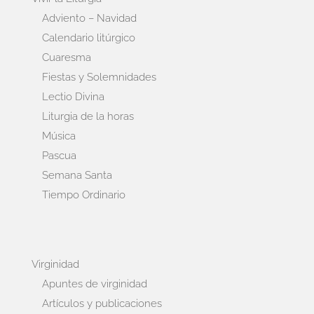
Adviento – Navidad
Calendario litúrgico
Cuaresma
Fiestas y Solemnidades
Lectio Divina
Liturgia de la horas
Música
Pascua
Semana Santa
Tiempo Ordinario
Virginidad
Apuntes de virginidad
Artículos y publicaciones