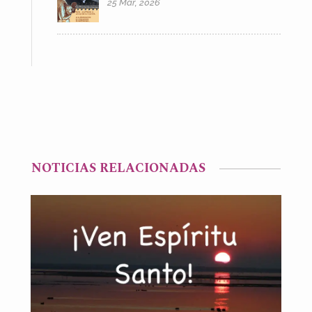
25 Mar, 2026
NOTICIAS RELACIONADAS