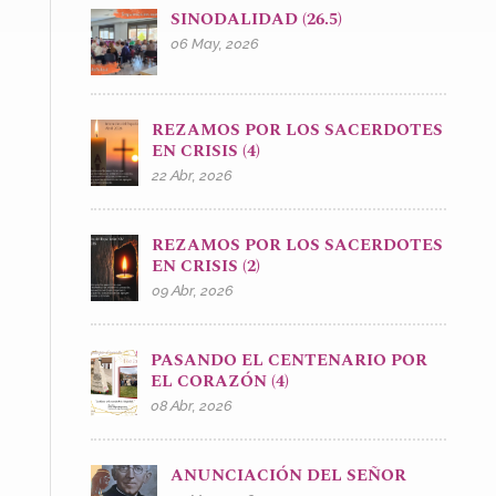
SINODALIDAD (26.5)
06 May, 2026
REZAMOS POR LOS SACERDOTES
EN CRISIS (4)
22 Abr, 2026
REZAMOS POR LOS SACERDOTES
EN CRISIS (2)
09 Abr, 2026
PASANDO EL CENTENARIO POR
EL CORAZÓN (4)
08 Abr, 2026
ANUNCIACIÓN DEL SEÑOR