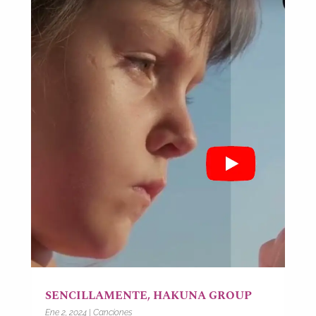
SENCILLAMENTE, HAKUNA GROUP
Ene 2, 2024
|
Canciones