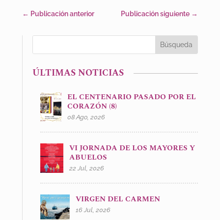
←
Publicación anterior
Publicación siguiente
→
ÚLTIMAS NOTICIAS
EL CENTENARIO PASADO POR EL
CORAZÓN (8)
08 Ago, 2026
VI JORNADA DE LOS MAYORES Y
ABUELOS
22 Jul, 2026
VIRGEN DEL CARMEN
16 Jul, 2026