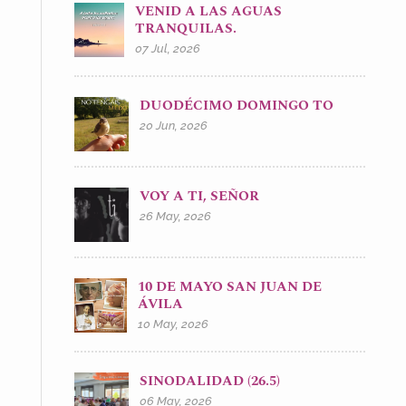
VENID A LAS AGUAS
TRANQUILAS.
07 Jul, 2026
DUODÉCIMO DOMINGO TO
20 Jun, 2026
VOY A TI, SEÑOR
26 May, 2026
10 DE MAYO SAN JUAN DE
ÁVILA
10 May, 2026
SINODALIDAD (26.5)
06 May, 2026