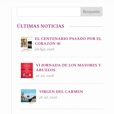
ÚLTIMAS NOTICIAS
EL CENTENARIO PASADO POR EL
CORAZÓN (8)
08 Ago, 2026
VI JORNADA DE LOS MAYORES Y
ABUELOS
22 Jul, 2026
VIRGEN DEL CARMEN
16 Jul, 2026