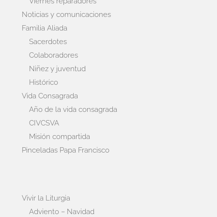
Viernes reparadores
Noticias y comunicaciones
Familia Aliada
Sacerdotes
Colaboradores
Niñez y juventud
Histórico
Vida Consagrada
Año de la vida consagrada
CIVCSVA
Misión compartida
Pinceladas Papa Francisco
Vivir la Liturgia
Adviento – Navidad