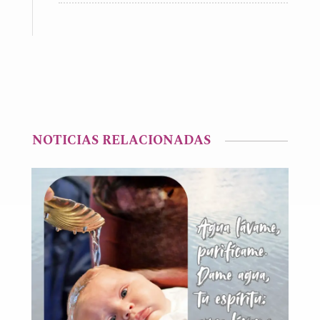
NOTICIAS RELACIONADAS