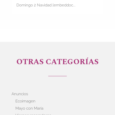
Domingo 2 Navidad [embeddoc...
OTRAS CATEGORÍAS
Anuncios
Ecoimagen
Mayo con María