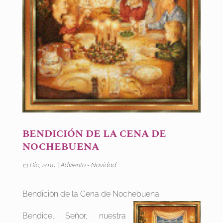
BENDICIÓN DE LA CENA DE
NOCHEBUENA
13 Dic, 2010
|
Adviento - Navidad
Bendición de la Cena de Nochebuena
Bendice, Señor, nuestra