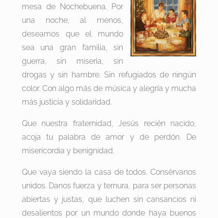
mesa de Nochebuena. Por
una noche, al menos,
deseamos que el mundo
sea una gran familia, sin
guerra, sin miseria, sin
drogas y sin hambre. Sin refugiados de ningún
color. Con algo más de música y alegría y mucha
más justicia y solidaridad.
Que nuestra fraternidad, Jesús recién nacido,
acoja tu palabra de amor y de perdón. De
misericordia y benignidad.
Que vaya siendo la casa de todos. Consérvanos
unidos. Danos fuerza y ternura, para ser personas
abiertas y justas, que luchen sin cansancios ni
desalientos por un mundo donde haya buenos