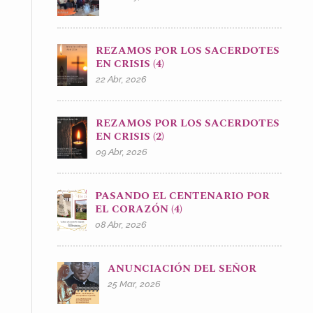
REZAMOS POR LOS SACERDOTES
EN CRISIS (4)
22 Abr, 2026
REZAMOS POR LOS SACERDOTES
EN CRISIS (2)
09 Abr, 2026
PASANDO EL CENTENARIO POR
EL CORAZÓN (4)
08 Abr, 2026
ANUNCIACIÓN DEL SEÑOR
25 Mar, 2026