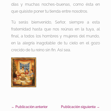
días y muchas noches-buenas, como ésta en
que quisiste poner tu tienda entre nosotros.
Tú serás bienvenido, Señor, siempre a esta
fraternidad hasta que nos reúnas en la tuya, al
final, a todos los hombres y mujeres del mundo,
en la alegría inagotable de tu cielo en el gozo
crecido de tu reino sin fin. Así sea.
←
Publicación anterior
Publicación siguiente
→