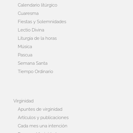
Calendario litúrgico
Cuaresma
Fiestas y Solemnidades
Lectio Divina
Liturgia de la horas
Música
Pascua
Semana Santa
Tiempo Ordinario
Virginidad
Apuntes de virginidad
Artículos y publicaciones
Cada mes una intención