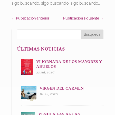
sigo buscando, sigo buscando, sigo buscando…
←
Publicación anterior
Publicación siguiente
→
ÚLTIMAS NOTICIAS
VI JORNADA DE LOS MAYORES Y
ABUELOS
22 Jul, 2026
VIRGEN DEL CARMEN
16 Jul, 2026
VENID A LAS AGUAS