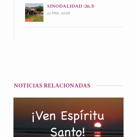
SINODALIDAD (26.3)
12 Mar, 2026
NOTICIAS RELACIONADAS