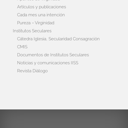
Artículos y publicaciones
Cada mes una intención
Pureza – Virginidad
Institutos Seculares
Cátedra Iglesia, Secularidad Consagración
CMIS
Documentos de Institutos Seculares
Noticias y comunicaciones IISS
Revista Diálogo