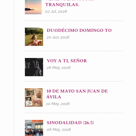
TRANQUILAS.
07 Jul, 2026
DUODÉCIMO DOMINGO TO
20 Jun, 2026
VOY A TI, SEÑOR
26 May, 2026
10 DE MAYO SAN JUAN DE
ÁVILA
10 May, 2026
SINODALIDAD (26.5)
06 May, 2026