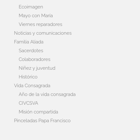
Ecoimagen
Mayo con María
Viernes reparadores
Noticias y comunicaciones
Familia Aliada
Sacerdotes
Colaboradores
Niñez y juventud
Histórico
Vida Consagrada
Año de la vida consagrada
CIVCSVA
Misión compartida
Pinceladas Papa Francisco