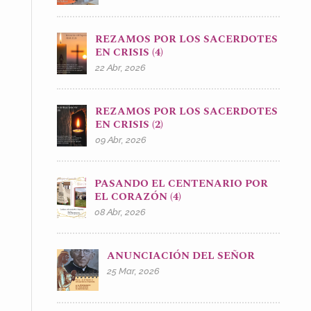
REZAMOS POR LOS SACERDOTES
EN CRISIS (4)
22 Abr, 2026
REZAMOS POR LOS SACERDOTES
EN CRISIS (2)
09 Abr, 2026
PASANDO EL CENTENARIO POR
EL CORAZÓN (4)
08 Abr, 2026
ANUNCIACIÓN DEL SEÑOR
25 Mar, 2026