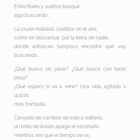
Entre flores y sueños busqué,
sigo buscando…
La cruda realidad, castillos en el aire,
correr sin descansar, por la tierra de nadie,
donde entonces tampoco encontré qué voy
buscando…
¿Qué busco sin parar? ¿Qué busco con tanta
prisa?
¿Qué espero si va a venir? Una vida agitada o
quizás,
más tranquila…
Cansado de cambiar de solo a solitario,
un brillo de ilusión apaga el escenario,
mientras veo que el tiempo se va,