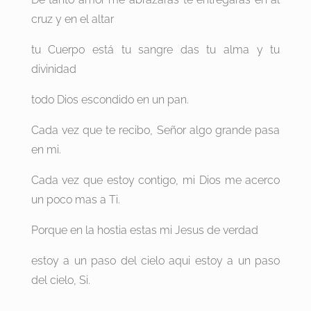
cruz y en el altar
tu Cuerpo está tu sangre das tu alma y tu
divinidad
todo Dios escondido en un pan.
Cada vez que te recibo, Señor algo grande pasa
en mi.
Cada vez que estoy contigo, mi Dios me acerco
un poco mas a Ti.
Porque en la hostia estas mi Jesus de verdad
estoy a un paso del cielo aqui estoy a un paso
del cielo, Si.