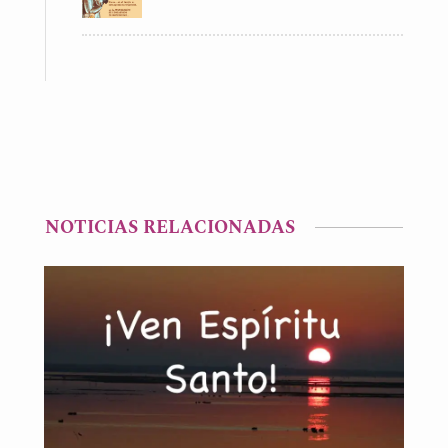
NOTICIAS RELACIONADAS