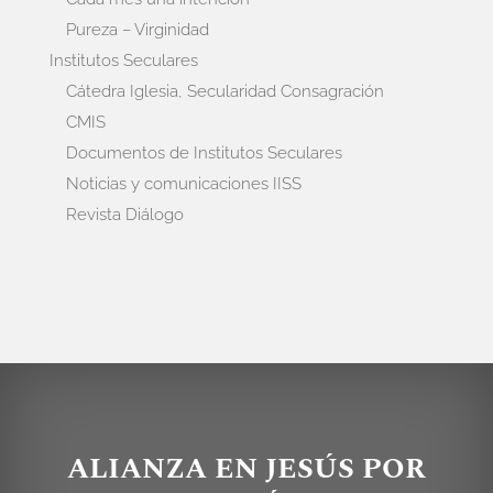
Pureza – Virginidad
Institutos Seculares
Cátedra Iglesia, Secularidad Consagración
CMIS
Documentos de Institutos Seculares
Noticias y comunicaciones IISS
Revista Diálogo
ALIANZA EN JESÚS POR