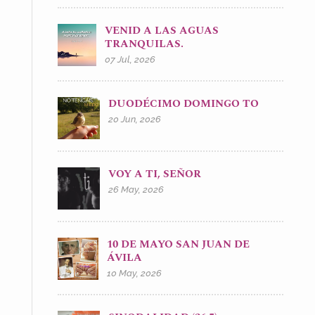
VENID A LAS AGUAS
TRANQUILAS.
07 Jul, 2026
DUODÉCIMO DOMINGO TO
20 Jun, 2026
VOY A TI, SEÑOR
26 May, 2026
10 DE MAYO SAN JUAN DE
ÁVILA
10 May, 2026