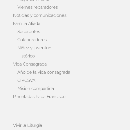
Viernes reparadores
Noticias y comunicaciones
Familia Aliada
Sacerdotes
Colaboradores
Niñez y juventud
Histórico
Vida Consagrada
Año de la vida consagrada
CIVCSVA
Misión compartida
Pinceladas Papa Francisco
Vivir la Liturgia