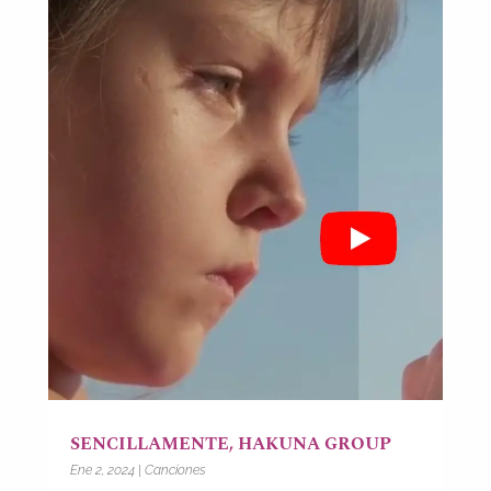
SENCILLAMENTE, HAKUNA GROUP
Ene 2, 2024
|
Canciones