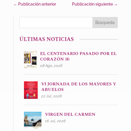
←
Publicación anterior
Publicación siguiente
→
ÚLTIMAS NOTICIAS
EL CENTENARIO PASADO POR EL
CORAZÓN (8)
08 Ago, 2026
VI JORNADA DE LOS MAYORES Y
ABUELOS
22 Jul, 2026
VIRGEN DEL CARMEN
16 Jul, 2026