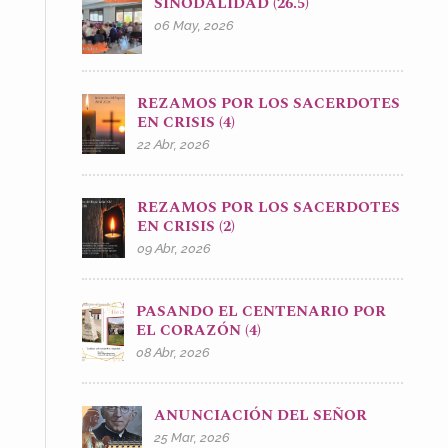
SINODALIDAD (26.5)
06 May, 2026
REZAMOS POR LOS SACERDOTES
EN CRISIS (4)
22 Abr, 2026
REZAMOS POR LOS SACERDOTES
EN CRISIS (2)
09 Abr, 2026
PASANDO EL CENTENARIO POR
EL CORAZÓN (4)
08 Abr, 2026
ANUNCIACIÓN DEL SEÑOR
25 Mar, 2026