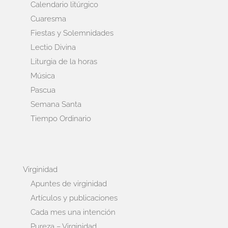
Calendario litúrgico
Cuaresma
Fiestas y Solemnidades
Lectio Divina
Liturgia de la horas
Música
Pascua
Semana Santa
Tiempo Ordinario
Virginidad
Apuntes de virginidad
Artículos y publicaciones
Cada mes una intención
Pureza – Virginidad