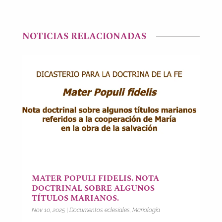
NOTICIAS RELACIONADAS
MATER POPULI FIDELIS. NOTA
DOCTRINAL SOBRE ALGUNOS
TÍTULOS MARIANOS.
Nov 10, 2025
|
Documentos eclesiales
,
Mariología