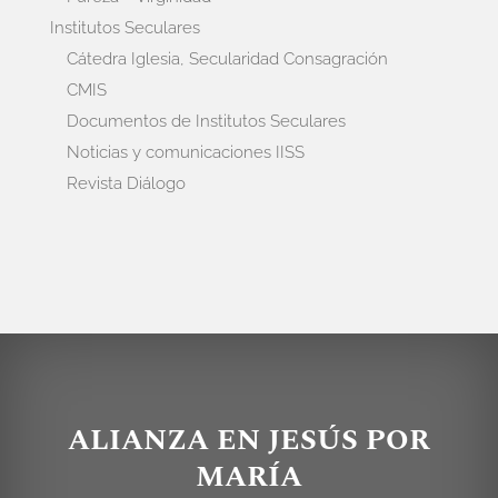
Institutos Seculares
Cátedra Iglesia, Secularidad Consagración
CMIS
Documentos de Institutos Seculares
Noticias y comunicaciones IISS
Revista Diálogo
ALIANZA EN JESÚS POR
MARÍA