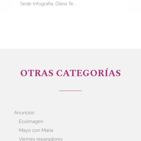
Sede Infografía. Dilexi Te...
OTRAS CATEGORÍAS
Anuncios
Ecoimagen
Mayo con María
Viernes reparadores