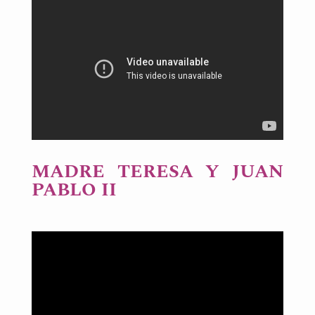
MADRE TERESA Y JUAN
PABLO II