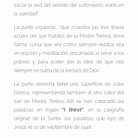
saciar la sed del sentido del sufrimiento vivido en
la soledad”.
La parte izquierda, “que muestra las tres líneas
azules del sari (hábito) de la Madre Teresa, tiene
forma curva que era como siempre estaba ella
en oración y meditación, encorvada al servir a los
pobres y para poder dar la idea de que ella
siempre se nutría de la ternura de Dios”.
La parte derecha tiene una superficie de color
blanco, representando también el otro color del
sari de Madre Teresa. Allí se han colocado las
palabras en inglés
“I thirst”
, en la caligrafía
original de la Santa: las palabras que oyó de
Jesús el 10 de septiembre de 1946.