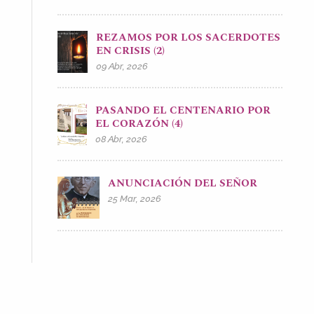
REZAMOS POR LOS SACERDOTES
EN CRISIS (2)
09 Abr, 2026
PASANDO EL CENTENARIO POR
EL CORAZÓN (4)
08 Abr, 2026
ANUNCIACIÓN DEL SEÑOR
25 Mar, 2026