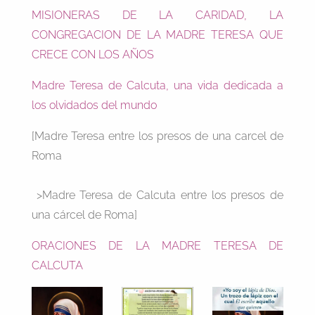
MISIONERAS DE LA CARIDAD, LA
CONGREGACION DE LA MADRE TERESA QUE
CRECE CON LOS AÑOS
Madre Teresa de Calcuta, una vida dedicada a
los olvidados del mundo
[Madre Teresa entre los presos de una carcel de
Roma
>Madre Teresa de Calcuta entre los presos de
una cárcel de Roma]
ORACIONES DE LA MADRE TERESA DE
CALCUTA