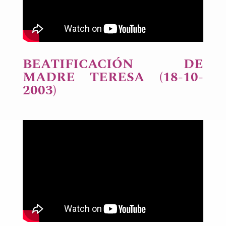
BEATIFICACIÓN DE
MADRE TERESA (18-10-
2003)