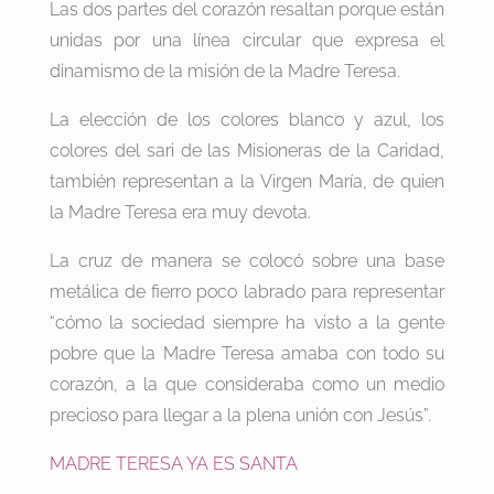
Las dos partes del corazón resaltan porque están
unidas por una línea circular que expresa el
dinamismo de la misión de la Madre Teresa.
La elección de los colores blanco y azul, los
colores del sari de las Misioneras de la Caridad,
también representan a la Virgen María, de quien
la Madre Teresa era muy devota.
La cruz de manera se colocó sobre una base
metálica de fierro poco labrado para representar
“cómo la sociedad siempre ha visto a la gente
pobre que la Madre Teresa amaba con todo su
corazón, a la que consideraba como un medio
precioso para llegar a la plena unión con Jesús”.
MADRE TERESA YA ES SANTA