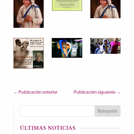
←
Publicación anterior
Publicación siguiente
→
ÚLTIMAS NOTICIAS