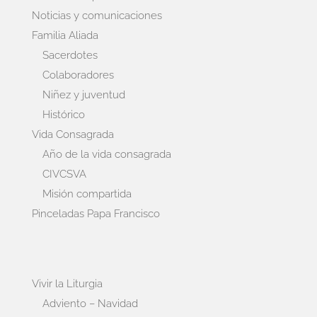
Noticias y comunicaciones
Familia Aliada
Sacerdotes
Colaboradores
Niñez y juventud
Histórico
Vida Consagrada
Año de la vida consagrada
CIVCSVA
Misión compartida
Pinceladas Papa Francisco
Vivir la Liturgia
Adviento – Navidad