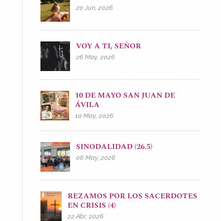
20 Jun, 2026
VOY A TI, SEÑOR
26 May, 2026
10 DE MAYO SAN JUAN DE
ÁVILA
10 May, 2026
SINODALIDAD (26.5)
06 May, 2026
REZAMOS POR LOS SACERDOTES
EN CRISIS (4)
22 Abr, 2026