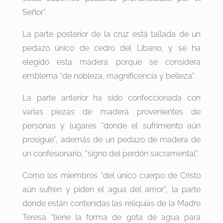
Señor”.
La parte posterior de la cruz está tallada de un
pedazo único de cedro del Líbano, y se ha
elegido esta madera porque se considera
emblema “de nobleza, magnificencia y belleza”.
La parte anterior ha sido confeccionada con
varias piezas de madera provenientes de
personas y lugares “donde el sufrimiento aún
prosigue”, además de un pedazo de madera de
un confesionario, “signo del perdón sacramental”.
Como los miembros “del único cuerpo de Cristo
aún sufren y piden el agua del amor”, la parte
donde están contenidas las reliquias de la Madre
Teresa “tiene la forma de gota de agua para