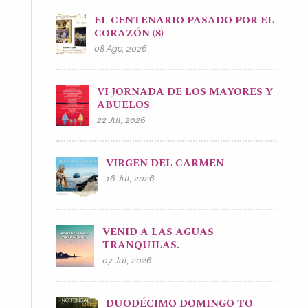
EL CENTENARIO PASADO POR EL
CORAZÓN (8)
08 Ago, 2026
VI JORNADA DE LOS MAYORES Y
ABUELOS
22 Jul, 2026
VIRGEN DEL CARMEN
16 Jul, 2026
VENID A LAS AGUAS
TRANQUILAS.
07 Jul, 2026
DUODÉCIMO DOMINGO TO