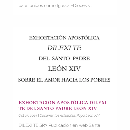
para, unidos como Iglesia –Diócesis,...
EXHORTACIÓN APOSTÓLICA DILEXI
TE DEL SANTO PADRE LEÓN XIV
Oct 25, 2025
|
Documentos eclesiales
,
Papa León XIV
DILEXI TE SPA Publicación en web Santa