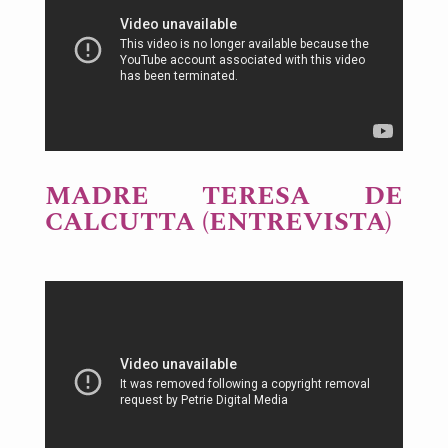
MADRE TERESA DE
CALCUTTA (ENTREVISTA)