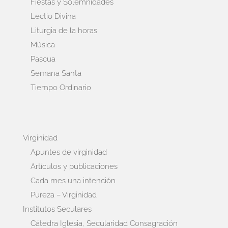
Fiestas y Solemnidades
Lectio Divina
Liturgia de la horas
Música
Pascua
Semana Santa
Tiempo Ordinario
Virginidad
Apuntes de virginidad
Artículos y publicaciones
Cada mes una intención
Pureza – Virginidad
Institutos Seculares
Cátedra Iglesia, Secularidad Consagración