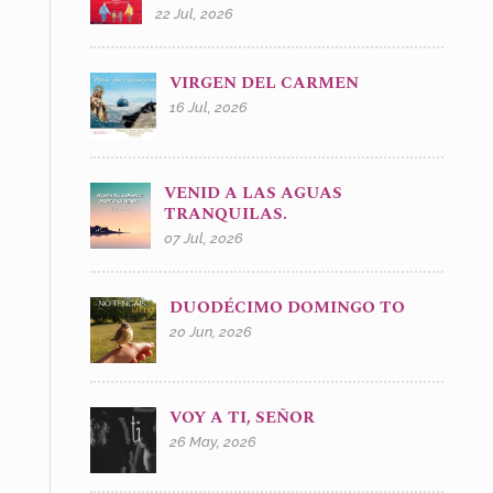
22 Jul, 2026
VIRGEN DEL CARMEN
16 Jul, 2026
VENID A LAS AGUAS
TRANQUILAS.
07 Jul, 2026
DUODÉCIMO DOMINGO TO
20 Jun, 2026
VOY A TI, SEÑOR
26 May, 2026