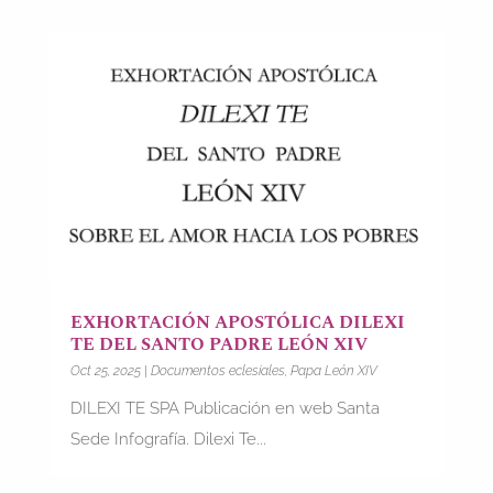
EXHORTACIÓN APOSTÓLICA DILEXI
TE DEL SANTO PADRE LEÓN XIV
Oct 25, 2025
|
Documentos eclesiales
,
Papa León XIV
DILEXI TE SPA Publicación en web Santa
Sede Infografía. Dilexi Te...