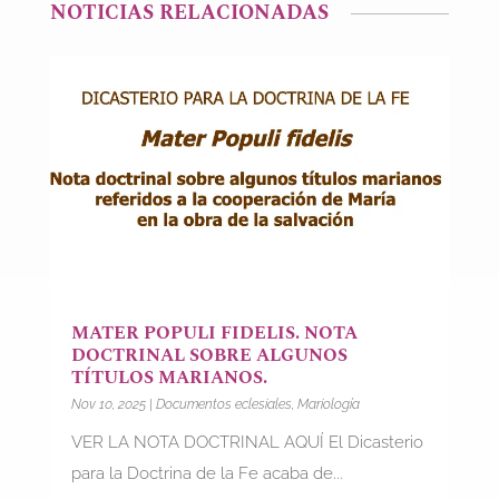
NOTICIAS RELACIONADAS
MATER POPULI FIDELIS. NOTA
DOCTRINAL SOBRE ALGUNOS
TÍTULOS MARIANOS.
Nov 10, 2025
|
Documentos eclesiales
,
Mariología
VER LA NOTA DOCTRINAL AQUÍ El Dicasterio
para la Doctrina de la Fe acaba de...