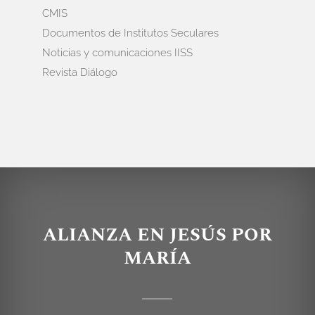
CMIS
Documentos de Institutos Seculares
Noticias y comunicaciones IISS
Revista Diálogo
ALIANZA EN JESÚS POR
MARÍA