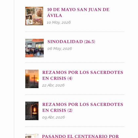
10 DE MAYO SAN JUAN DE
ÁVILA
10 May, 2026
SINODALIDAD (26.5)
06 May, 2026
REZAMOS POR LOS SACERDOTES
EN CRISIS (4)
22 Abr, 2026
REZAMOS POR LOS SACERDOTES
EN CRISIS (2)
09 Abr, 2026
PASANDO EL CENTENARIO POR