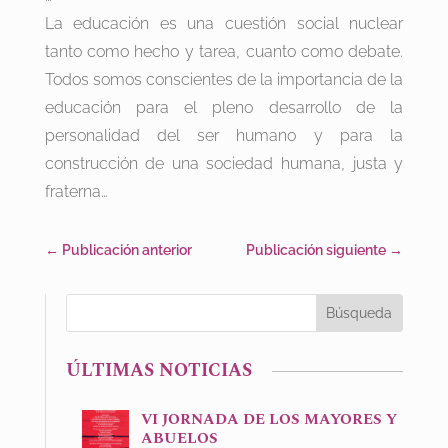
La educación es una cuestión social nuclear
tanto como hecho y tarea, cuanto como debate.
Todos somos conscientes de la importancia de la
educación para el pleno desarrollo de la
personalidad del ser humano y para la
construcción de una sociedad humana, justa y
fraterna…
←
Publicación anterior
Publicación siguiente
→
ÚLTIMAS NOTICIAS
VI JORNADA DE LOS MAYORES Y
ABUELOS