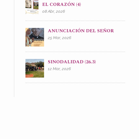
EL CORAZÓN (4)
08 Abr, 2026
ANUNCIACIÓN DEL SEÑOR
25 Mar, 2026
SINODALIDAD (26.3)
12 Mar, 2026