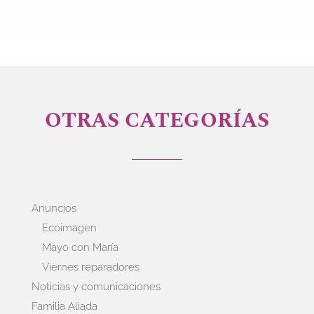
OTRAS CATEGORÍAS
Anuncios
Ecoimagen
Mayo con María
Viernes reparadores
Noticias y comunicaciones
Familia Aliada