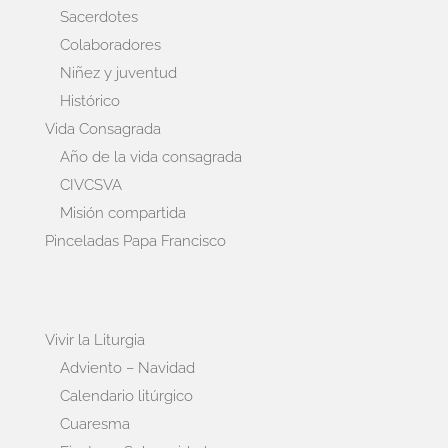
Sacerdotes
Colaboradores
Niñez y juventud
Histórico
Vida Consagrada
Año de la vida consagrada
CIVCSVA
Misión compartida
Pinceladas Papa Francisco
Vivir la Liturgia
Adviento – Navidad
Calendario litúrgico
Cuaresma