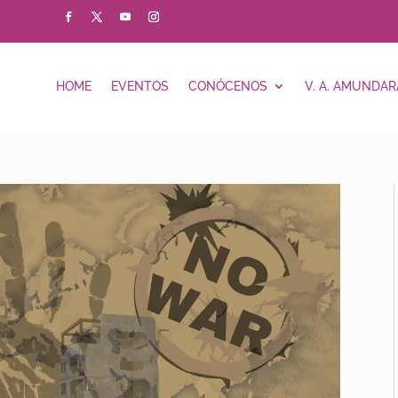
HOME
EVENTOS
CONÓCENOS
V. A. AMUNDAR