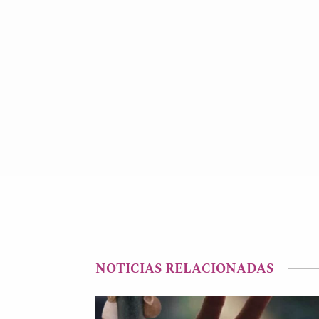
NOTICIAS RELACIONADAS