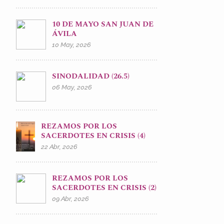
10 DE MAYO SAN JUAN DE
ÁVILA
10 May, 2026
SINODALIDAD (26.5)
06 May, 2026
REZAMOS POR LOS
SACERDOTES EN CRISIS (4)
22 Abr, 2026
REZAMOS POR LOS
SACERDOTES EN CRISIS (2)
09 Abr, 2026