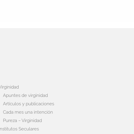
Virginidad
Apuntes de virginidad
Artículos y publicaciones
Cada mes una intención
Pureza – Virginidad
Institutos Seculares