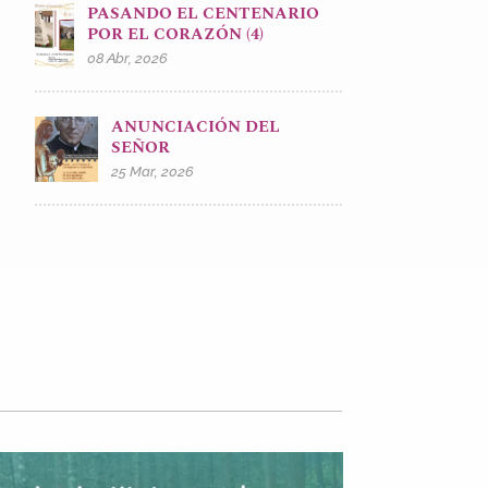
PASANDO EL CENTENARIO
POR EL CORAZÓN (4)
08 Abr, 2026
ANUNCIACIÓN DEL
SEÑOR
25 Mar, 2026