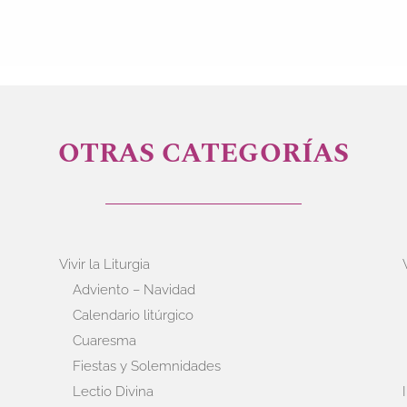
OTRAS CATEGORÍAS
Vivir la Liturgia
Adviento – Navidad
Calendario litúrgico
Cuaresma
Fiestas y Solemnidades
Lectio Divina