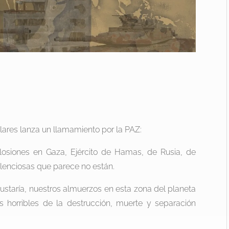
lares lanza un llamamiento por la PAZ:
osiones en Gaza, Ejército de Hamas, de Rusia, de
 silenciosas que parece no están.
taría, nuestros almuerzos en esta zona del planeta
 horribles de la destrucción, muerte y separación