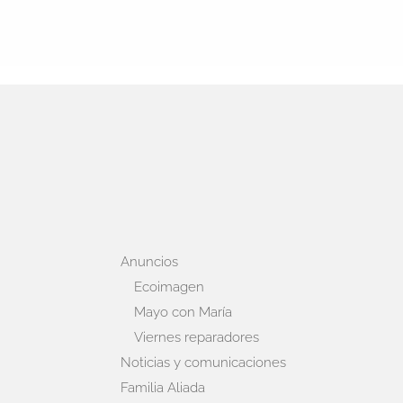
Anuncios
Ecoimagen
Mayo con María
Viernes reparadores
Noticias y comunicaciones
Familia Aliada