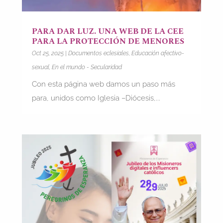
PARA DAR LUZ. UNA WEB DE LA CEE
PARA LA PROTECCIÓN DE MENORES
Oct 25, 2025
|
Documentos eclesiales
,
Educación afectivo-
sexual
,
En el mundo - Secularidad
Con esta página web damos un paso más
para, unidos como Iglesia –Diócesis,...