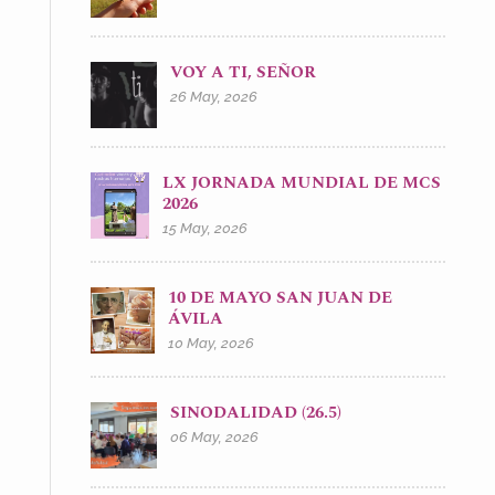
VOY A TI, SEÑOR
26 May, 2026
LX JORNADA MUNDIAL DE MCS
2026
15 May, 2026
10 DE MAYO SAN JUAN DE
ÁVILA
10 May, 2026
SINODALIDAD (26.5)
06 May, 2026