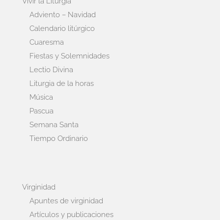
Vivir la Liturgia
Adviento – Navidad
Calendario litúrgico
Cuaresma
Fiestas y Solemnidades
Lectio Divina
Liturgia de la horas
Música
Pascua
Semana Santa
Tiempo Ordinario
Virginidad
Apuntes de virginidad
Artículos y publicaciones