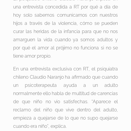
una entrevista concedida a RT por qué a día de
hoy solo sabemos comunicarnos con nuestros
hijos a través de la violencia, cómo se pueden
curar las heridas de la infancia para que no nos
amarguen la vida cuando ya somos adultos y
por qué el amor al prójimo no funciona si no se
tiene amor propio.
En una entrevista exclusiva con RT, el psiquiatra
chileno Claudio Naranjo ha afirmado que cuando
un psicoterapeuta ayuda a un adulto
normalmente ello habla de multitud de carencias
de que niño no vio satisfechas. “Aparece el
reclamo del niño que vive dentro del adulto,
empieza a quejarse de lo que no supo quejarse
cuando era niño”, explica.