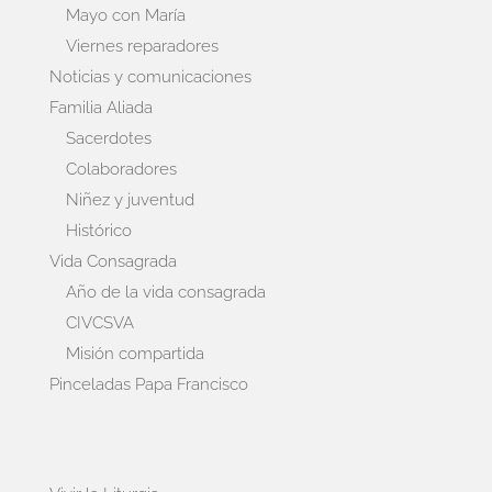
Mayo con María
Viernes reparadores
Noticias y comunicaciones
Familia Aliada
Sacerdotes
Colaboradores
Niñez y juventud
Histórico
Vida Consagrada
Año de la vida consagrada
CIVCSVA
Misión compartida
Pinceladas Papa Francisco