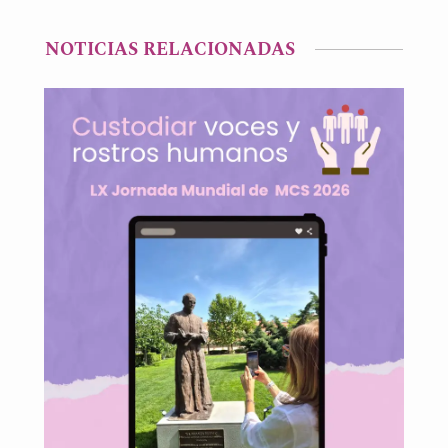
NOTICIAS RELACIONADAS