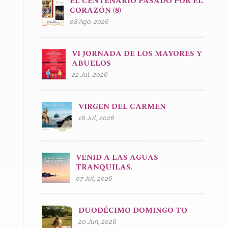
EL CENTENARIO PASADO POR EL
CORAZÓN (8)
08 Ago, 2026
VI JORNADA DE LOS MAYORES Y
ABUELOS
22 Jul, 2026
VIRGEN DEL CARMEN
16 Jul, 2026
VENID A LAS AGUAS
TRANQUILAS.
07 Jul, 2026
DUODÉCIMO DOMINGO TO
20 Jun, 2026