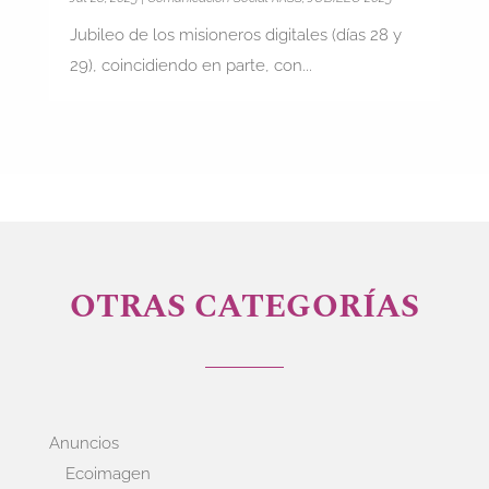
Jubileo de los misioneros digitales (días 28 y
29), coincidiendo en parte, con...
OTRAS CATEGORÍAS
Anuncios
Ecoimagen