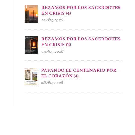
REZAMOS POR LOS SACERDOTES
EN CRISIS (4)
22 Abr, 2026
REZAMOS POR LOS SACERDOTES
EN CRISIS (2)
09 Abr, 2026
PASANDO EL CENTENARIO POR
EL CORAZÓN (4)
08 Abr, 2026