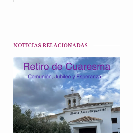
NOTICIAS RELACIONADAS