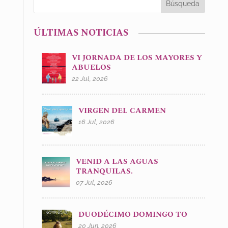
ÚLTIMAS NOTICIAS
VI JORNADA DE LOS MAYORES Y
ABUELOS
22 Jul, 2026
VIRGEN DEL CARMEN
16 Jul, 2026
VENID A LAS AGUAS
TRANQUILAS.
07 Jul, 2026
DUODÉCIMO DOMINGO TO
20 Jun, 2026