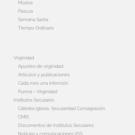
Música
Pascua
Semana Santa
Tiempo Ordinario
Virginidad
Apuntes de virginidad
Artículos y publicaciones
Cada mes una intención
Pureza – Virginidad
Institutos Seculares
Cátedra Iglesia, Secularidad Consagración
CMIS
Documentos de Institutos Seculares
Noticias y comunicaciones IISS