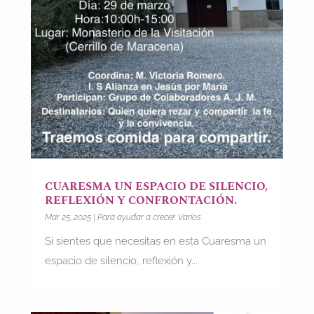
CUARESMA UN ESPACIO DE SILENCIO,
REFLEXIÓN Y CONFRONTACIÓN.
Mar 25, 2025
|
Para ayudar a crecer. Varios
Si sientes que necesitas en esta Cuaresma un
espacio de silencio, reflexión y...