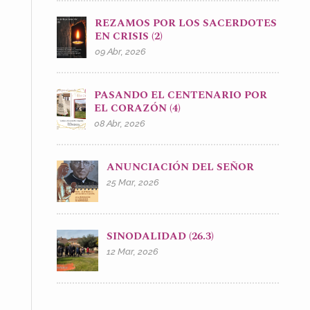
REZAMOS POR LOS SACERDOTES
EN CRISIS (2)
09 Abr, 2026
PASANDO EL CENTENARIO POR
EL CORAZÓN (4)
08 Abr, 2026
ANUNCIACIÓN DEL SEÑOR
25 Mar, 2026
SINODALIDAD (26.3)
12 Mar, 2026