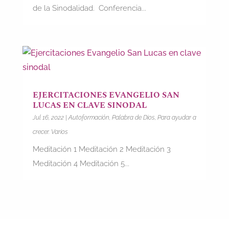
de la Sinodalidad. Conferencia...
EJERCITACIONES EVANGELIO SAN
LUCAS EN CLAVE SINODAL
Jul 16, 2022
|
Autoformación
,
Palabra de Dios
,
Para ayudar a
crecer. Varios
Meditación 1 Meditación 2 Meditación 3
Meditación 4 Meditación 5...