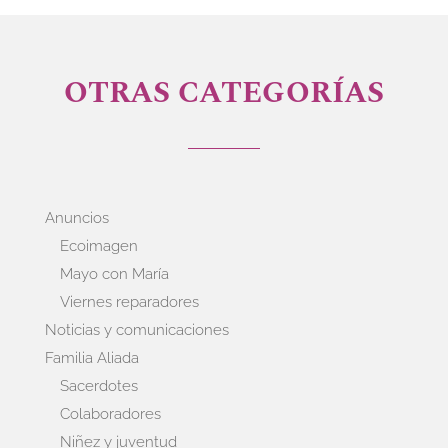
OTRAS CATEGORÍAS
Anuncios
Ecoimagen
Mayo con María
Viernes reparadores
Noticias y comunicaciones
Familia Aliada
Sacerdotes
Colaboradores
Niñez y juventud