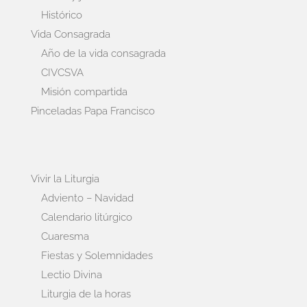
Histórico
Vida Consagrada
Año de la vida consagrada
CIVCSVA
Misión compartida
Pinceladas Papa Francisco
Vivir la Liturgia
Adviento – Navidad
Calendario litúrgico
Cuaresma
Fiestas y Solemnidades
Lectio Divina
Liturgia de la horas