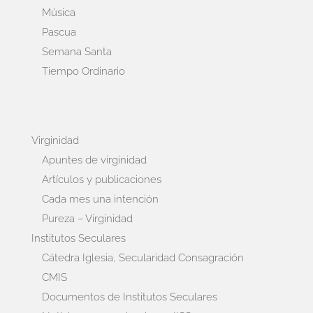
Música
Pascua
Semana Santa
Tiempo Ordinario
Virginidad
Apuntes de virginidad
Artículos y publicaciones
Cada mes una intención
Pureza – Virginidad
Institutos Seculares
Cátedra Iglesia, Secularidad Consagración
CMIS
Documentos de Institutos Seculares