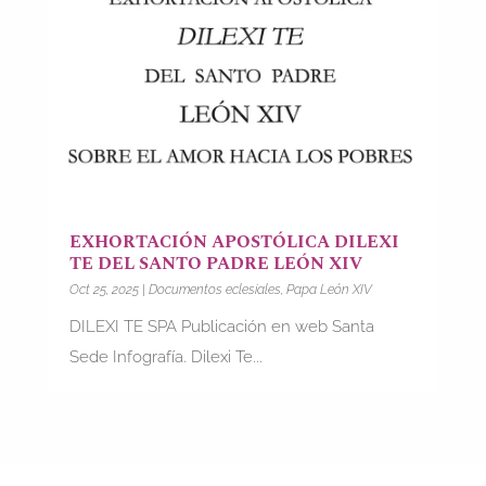
EXHORTACIÓN APOSTÓLICA DILEXI
TE DEL SANTO PADRE LEÓN XIV
Oct 25, 2025
|
Documentos eclesiales
,
Papa León XIV
DILEXI TE SPA Publicación en web Santa
Sede Infografía. Dilexi Te...