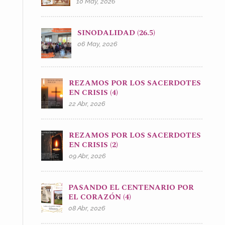
10 May, 2026
SINODALIDAD (26.5)
06 May, 2026
REZAMOS POR LOS SACERDOTES
EN CRISIS (4)
22 Abr, 2026
REZAMOS POR LOS SACERDOTES
EN CRISIS (2)
09 Abr, 2026
PASANDO EL CENTENARIO POR
EL CORAZÓN (4)
08 Abr, 2026