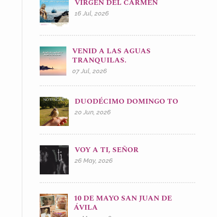
VIRGEN DEL CARMEN
16 Jul, 2026
VENID A LAS AGUAS
TRANQUILAS.
07 Jul, 2026
DUODÉCIMO DOMINGO TO
20 Jun, 2026
VOY A TI, SEÑOR
26 May, 2026
10 DE MAYO SAN JUAN DE
ÁVILA