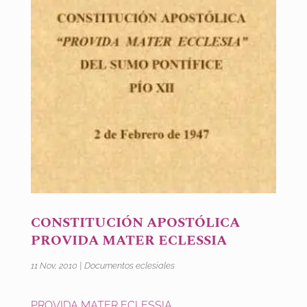
CONSTITUCIÓN APOSTÓLICA
PROVIDA MATER ECLESSIA
11 Nov, 2010
|
Documentos eclesiales
PROVIDA MATER ECLESSIA