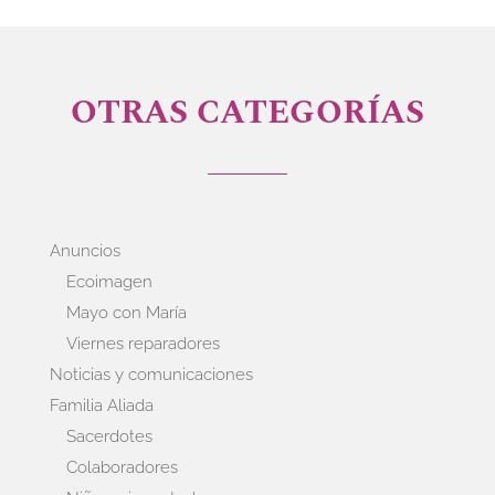
OTRAS CATEGORÍAS
Anuncios
Ecoimagen
Mayo con María
Viernes reparadores
Noticias y comunicaciones
Familia Aliada
Sacerdotes
Colaboradores