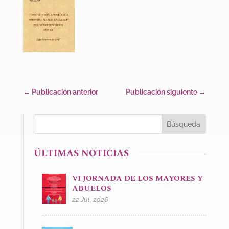
←
Publicación anterior
Publicación siguiente
→
ÚLTIMAS NOTICIAS
VI JORNADA DE LOS MAYORES Y
ABUELOS
22 Jul, 2026