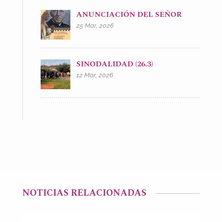
ANUNCIACIÓN DEL SEÑOR
25 Mar, 2026
SINODALIDAD (26.3)
12 Mar, 2026
NOTICIAS RELACIONADAS