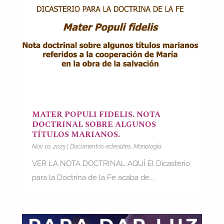
MATER POPULI FIDELIS. NOTA
DOCTRINAL SOBRE ALGUNOS
TÍTULOS MARIANOS.
Nov 10, 2025
|
Documentos eclesiales
,
Mariología
VER LA NOTA DOCTRINAL AQUÍ El Dicasterio
para la Doctrina de la Fe acaba de...